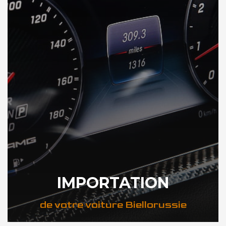
IMPORTATION
de votre voiture Biellorussie