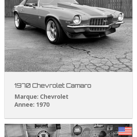
1970 Chevrolet Camaro
Marque: Chevrolet
Annee: 1970