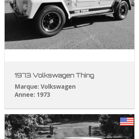
1973 Volkswagen Thing
Marque: Volkswagen
Annee: 1973