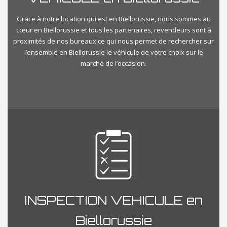
Grace à notre location qui est en Biellorussie, nous sommes au
cœur en Biellorussie et tous les partenaires, revendeurs sont à
proximités de nos bureaux ce qui nous permet de rechercher sur
l’ensemble en Biellorussie le véhicule de votre choix sur le
marché de l’occasion.
INSPECTION VEHICULE en
Biellorussie