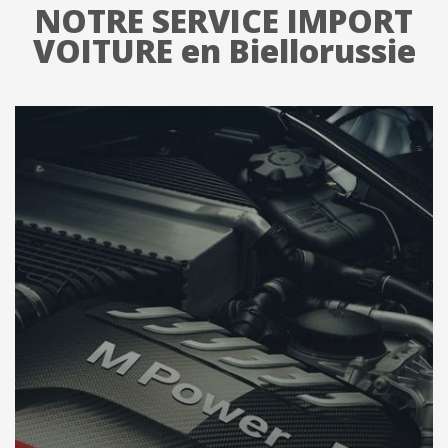
NOTRE SERVICE IMPORT
VOITURE en Biellorussie