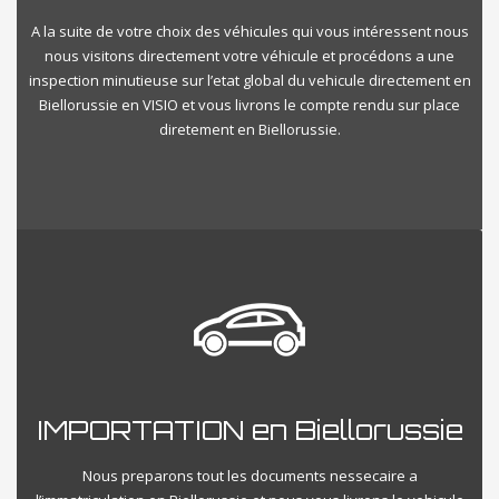
A la suite de votre choix des véhicules qui vous intéressent nous
nous visitons directement votre véhicule et procédons a une
inspection minutieuse sur l’etat global du vehicule directement en
Biellorussie en VISIO et vous livrons le compte rendu sur place
diretement en Biellorussie.
IMPORTATION en Biellorussie
Nous preparons tout les documents nessecaire a