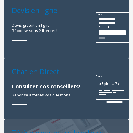
Devis en ligne
Devis gratuit en ligne
Réponse sous 24Heures!
Chat en Direct
Consulter nos conseillers!
Réponse à toutes vos questions
Télécharger notre brochure