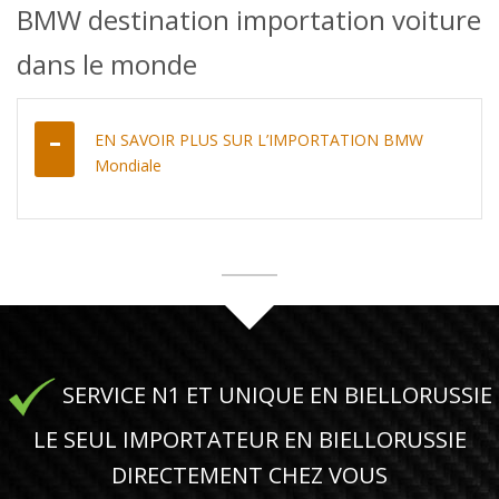
BMW destination importation voiture
dans le monde
EN SAVOIR PLUS SUR L’IMPORTATION BMW
Mondiale
SERVICE N1 ET UNIQUE EN BIELLORUSSIE
LE SEUL IMPORTATEUR EN BIELLORUSSIE
DIRECTEMENT CHEZ VOUS