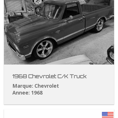
1968 Chevrolet C/K Truck
Marque: Chevrolet
Annee: 1968