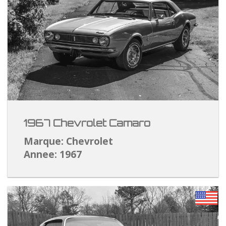
1967 Chevrolet Camaro
Marque: Chevrolet
Annee: 1967