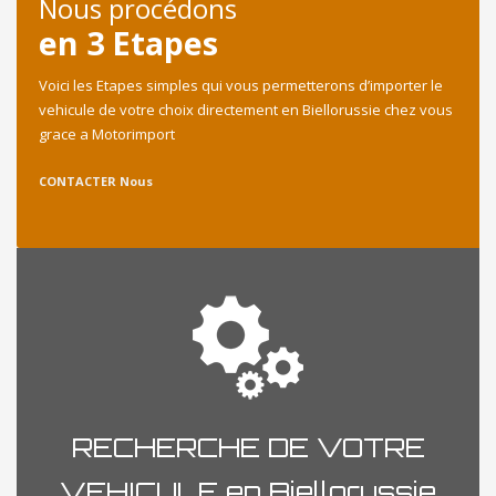
Nous procédons
en 3 Etapes
Voici les Etapes simples qui vous permetterons d’importer le
vehicule de votre choix directement en Biellorussie chez vous
grace a Motorimport
CONTACTER Nous
RECHERCHE DE VOTRE
VEHICULE en Biellorussie