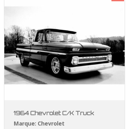
1964 Chevrolet C/K Truck
Marque: Chevrolet