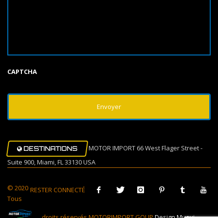
CAPTCHA
MOTOR IMPORT 66 West Flager Street -
DESTINATIONS
Suite 900, Miami, FL 33130 USA
© 2020
RESTER CONNECTÉ
Tous
droits réservés MOTORIMPORT GOUP
Design Muovi