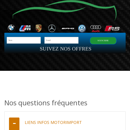
SOUSCRIRE
SUIVEZ NOS OFFRES
Nos questions fréquentes
LIENS INFOS MOTORIMPORT