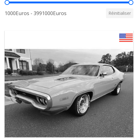
Prix
1000Euros - 3991000Euros
Réinitialiser