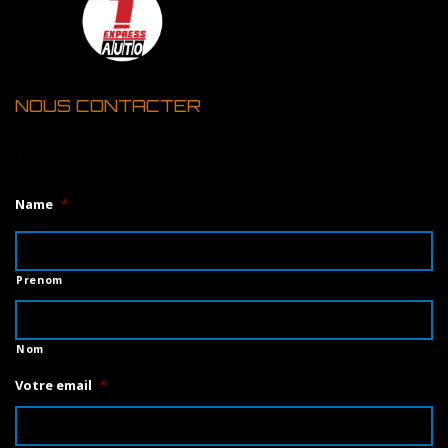
NOUS CONTACTER
1
Name
*
Prenom
Nom
Votre email
*