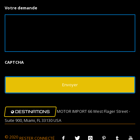
Votre demande
CAPTCHA
MOTOR IMPORT 66 West Flager Street -
DESTINATIONS
Suite 900, Miami, FL 33130 USA
© 2020
RESTER CONNECTÉ