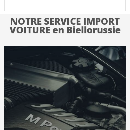
NOTRE SERVICE IMPORT
VOITURE en Biellorussie