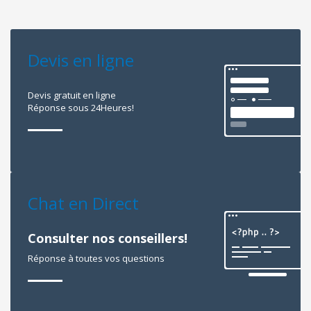
Devis en ligne
Devis gratuit en ligne
Réponse sous 24Heures!
Chat en Direct
Consulter nos conseillers!
Réponse à toutes vos questions