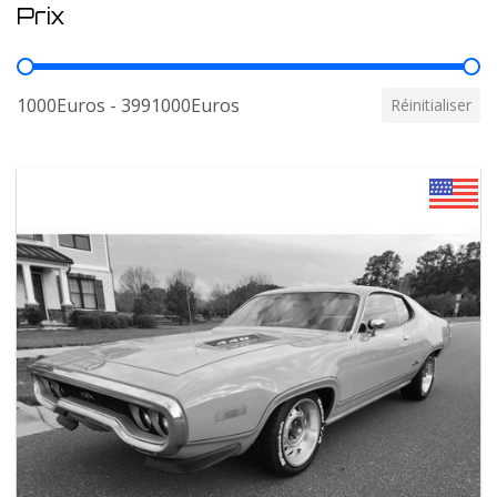
Prix
Prix
1000Euros - 3991000Euros
Réinitialiser