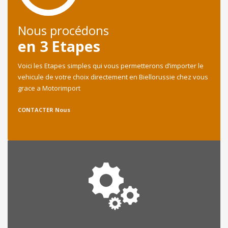
Nous procédons
en 3 Etapes
Voici les Etapes simples qui vous permetterons d’importer le
vehicule de votre choix directement en Biellorussie chez vous
grace a Motorimport
CONTACTER Nous