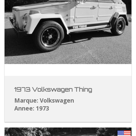
1973 Volkswagen Thing
Marque: Volkswagen
Annee: 1973