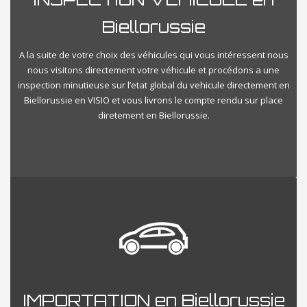
Biellorussie
A la suite de votre choix des véhicules qui vous intéressent nous
nous visitons directement votre véhicule et procédons a une
inspection minutieuse sur l’etat global du vehicule directement en
Biellorussie en VISIO et vous livrons le compte rendu sur place
diretement en Biellorussie.
IMPORTATION en Biellorussie