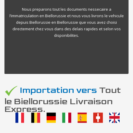
Nous preparons tout les documents nessecaire a
l’immatriculation en Biellorussie et nous vous livrons le vehicule
depuis Biellorussie en Biellorussie que vous avez choisi
directement chez vous dans des delais rapides et selon vos
disponibilites.
Importation vers
Tout
le Biellorussie Livraison
Express.