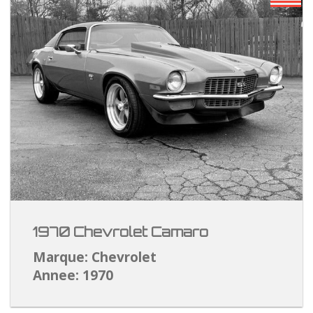
1970 Chevrolet Camaro
Marque: Chevrolet
Annee: 1970