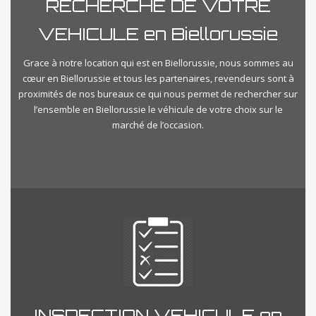
RECHERCHE DE VOTRE
VEHICULE en Biellorussie
Grace à notre location qui est en Biellorussie, nous sommes au
cœur en Biellorussie et tous les partenaires, revendeurs sont à
proximités de nos bureaux ce qui nous permet de rechercher sur
l’ensemble en Biellorussie le véhicule de votre choix sur le
marché de l’occasion.
INSPECTION VEHICULE en