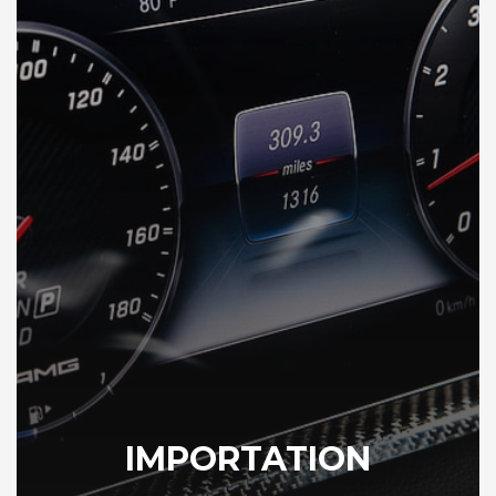
IMPORTATION