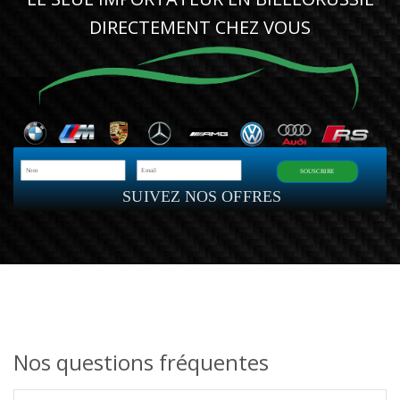
DIRECTEMENT CHEZ VOUS
SOUSCRIRE
SUIVEZ NOS OFFRES
Nos questions fréquentes