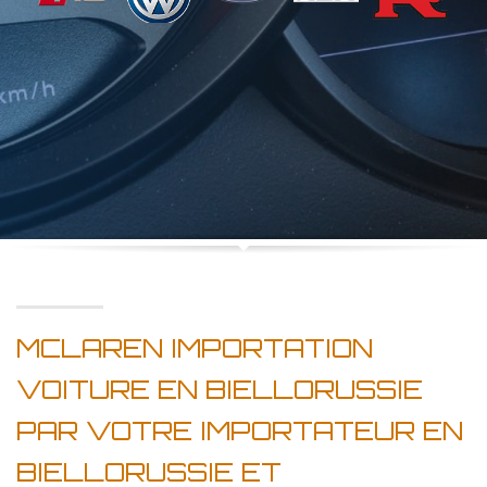
MCLAREN IMPORTATION
VOITURE EN BIELLORUSSIE
PAR VOTRE IMPORTATEUR EN
BIELLORUSSIE ET