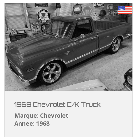
1968 Chevrolet C/K Truck
Marque: Chevrolet
Annee: 1968