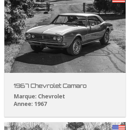
1967 Chevrolet Camaro
Marque: Chevrolet
Annee: 1967