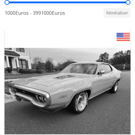
Prix
1000Euros - 3991000Euros
Réinitialiser