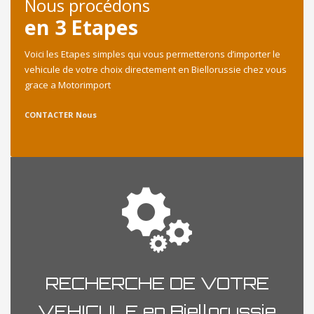
Nous procédons
en 3 Etapes
Voici les Etapes simples qui vous permetterons d’importer le
vehicule de votre choix directement en Biellorussie chez vous
grace a Motorimport
CONTACTER Nous
RECHERCHE DE VOTRE
VEHICULE en Biellorussie