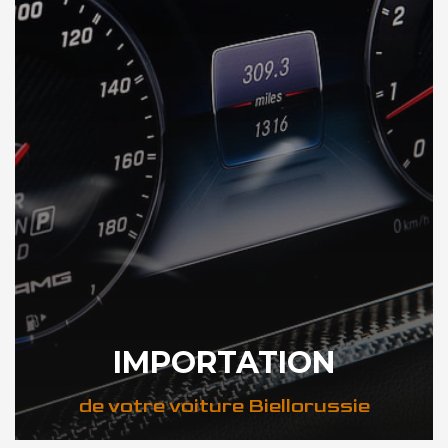
IMPORTATION
de votre voiture Biellorussie