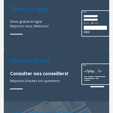
Devis en ligne
Devis gratuit en ligne
Réponse sous 24Heures!
Chat en Direct
Consulter nos conseillers!
Réponse à toutes vos questions
Télécharger notre brochure