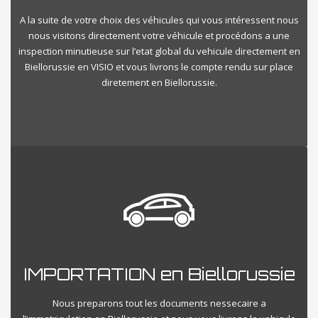
A la suite de votre choix des véhicules qui vous intéressent nous
nous visitons directement votre véhicule et procédons a une
inspection minutieuse sur l’etat global du vehicule directement en
Biellorussie en VISIO et vous livrons le compte rendu sur place
diretement en Biellorussie.
IMPORTATION en Biellorussie
Nous preparons tout les documents nessecaire a