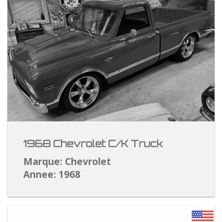
1968 Chevrolet C/K Truck
Marque: Chevrolet
Annee: 1968