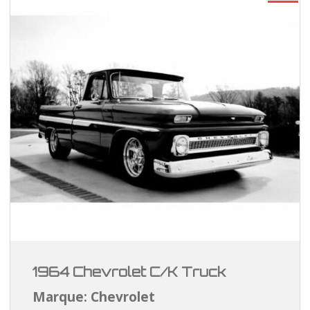
1964 Chevrolet C/K Truck
Marque: Chevrolet