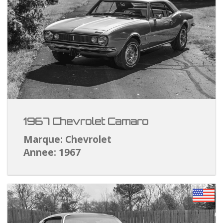
1967 Chevrolet Camaro
Marque: Chevrolet
Annee: 1967