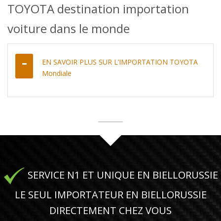
TOYOTA destination importation
voiture dans le monde
EN SAVOIR PLUS SUR L’IMPORTATION TOYOTA
Mondiale
SERVICE N1 ET UNIQUE EN BIELLORUSSIE
LE SEUL IMPORTATEUR EN BIELLORUSSIE
DIRECTEMENT CHEZ VOUS