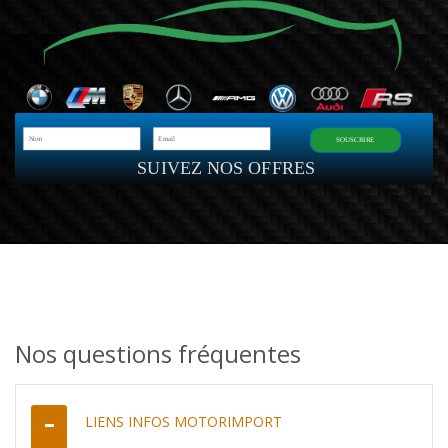
SOUSCRIRE
SUIVEZ NOS OFFRES
Nos questions fréquentes
LIENS INFOS MOTORIMPORT