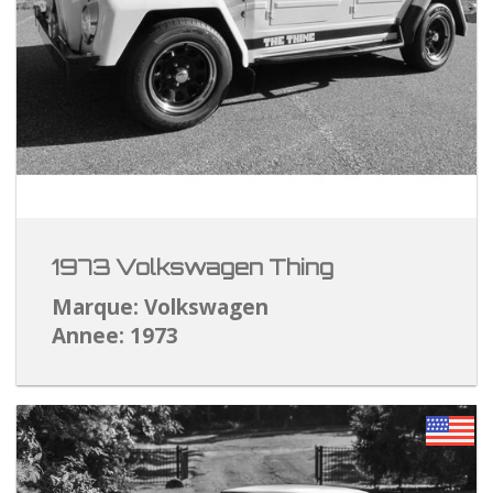
1973 Volkswagen Thing
Marque: Volkswagen
Annee: 1973