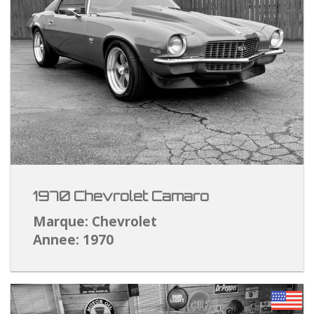
1970 Chevrolet Camaro
Marque: Chevrolet
Annee: 1970