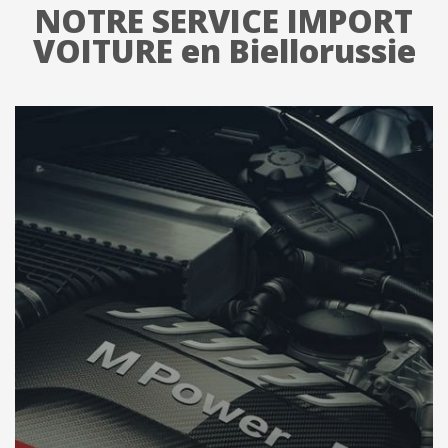
NOTRE SERVICE IMPORT
VOITURE en Biellorussie