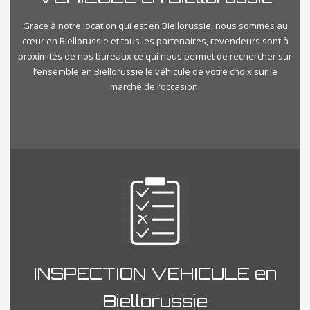
Grace à notre location qui est en Biellorussie, nous sommes au
cœur en Biellorussie et tous les partenaires, revendeurs sont à
proximités de nos bureaux ce qui nous permet de rechercher sur
l’ensemble en Biellorussie le véhicule de votre choix sur le
marché de l’occasion.
INSPECTION VEHICULE en
Biellorussie