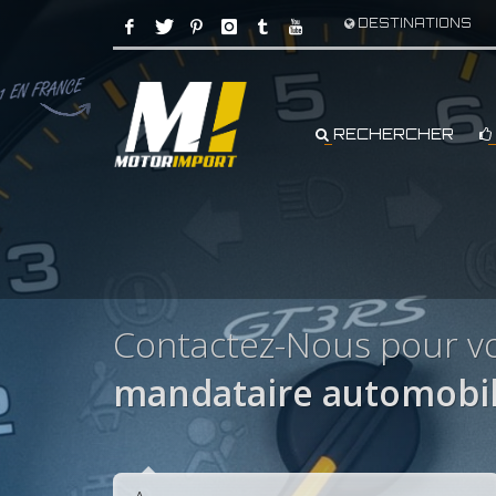
DESTINATIONS
RECHERCHER
Contactez-Nous pour vo
mandataire automobil