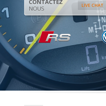
CONTACTEZ
LIVE CHAT
NOUS