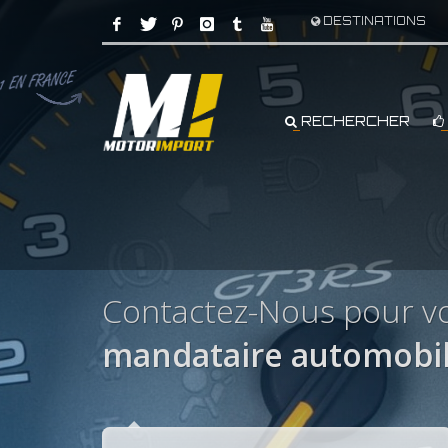
DESTINATIONS
RECHERCHER
Contactez-Nous pour vo
mandataire automobil