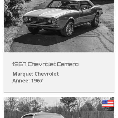
1967 Chevrolet Camaro
Marque: Chevrolet
Annee: 1967