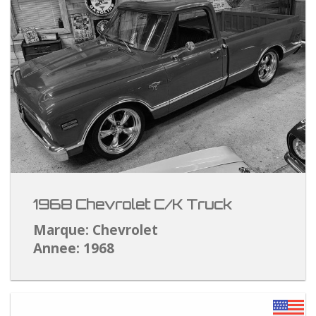
1968 Chevrolet C/K Truck
Marque: Chevrolet
Annee: 1968