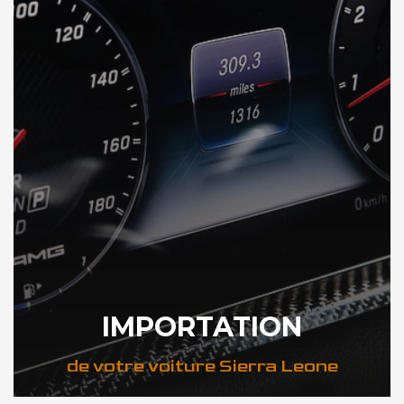
IMPORTATION
de votre voiture Sierra Leone