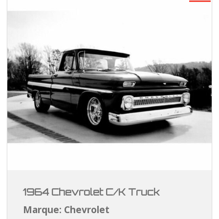
1964 Chevrolet C/K Truck
Marque: Chevrolet