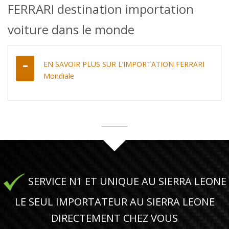
FERRARI destination importation
voiture dans le monde
EN SAVOIR PLUS SUR L’IMPORTATION FERRARI
Mondiale
SERVICE N1 ET UNIQUE AU SIERRA LEONE
LE SEUL IMPORTATEUR AU SIERRA LEONE
DIRECTEMENT CHEZ VOUS