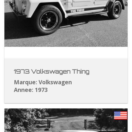
1973 Volkswagen Thing
Marque: Volkswagen
Annee: 1973