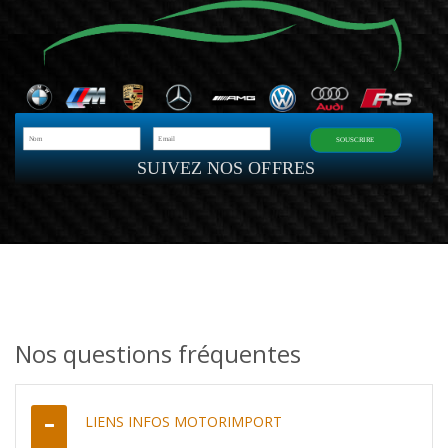
SOUSCRIRE
SUIVEZ NOS OFFRES
Nos questions fréquentes
LIENS INFOS MOTORIMPORT