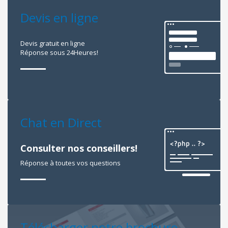
Devis en ligne
Devis gratuit en ligne
Réponse sous 24Heures!
Chat en Direct
Consulter nos conseillers!
Réponse à toutes vos questions
Télécharger notre brochure