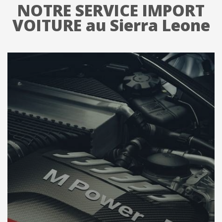
NOTRE SERVICE IMPORT
VOITURE au Sierra Leone