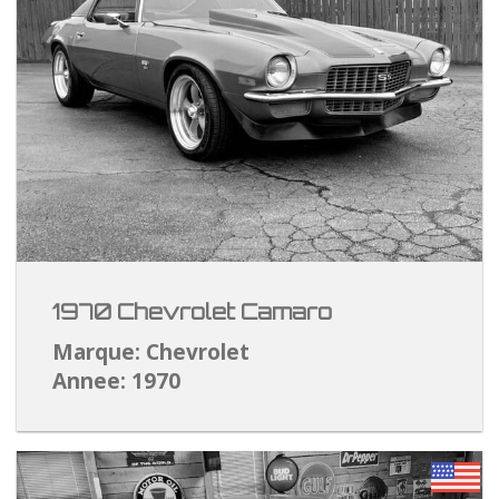
1970 Chevrolet Camaro
Marque: Chevrolet
Annee: 1970