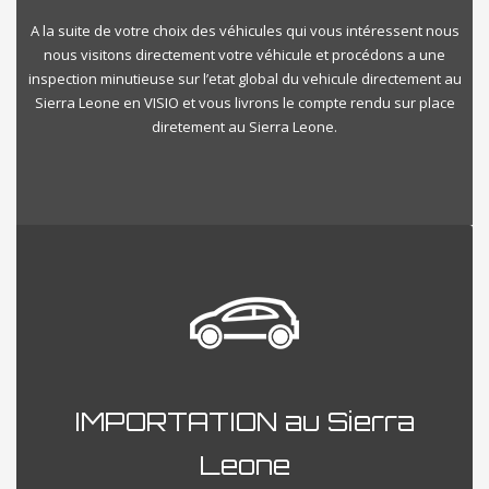
A la suite de votre choix des véhicules qui vous intéressent nous
nous visitons directement votre véhicule et procédons a une
inspection minutieuse sur l’etat global du vehicule directement au
Sierra Leone en VISIO et vous livrons le compte rendu sur place
diretement au Sierra Leone.
IMPORTATION au Sierra
Leone