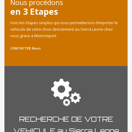
Nous procédons
en 3 Etapes
Voici les Etapes simples qui vous permetterons d’importer le
vehicule de votre choix directement au Sierra Leone chez
vous grace a Motorimport
CONTACTER Nous
RECHERCHE DE VOTRE
VEHICULE au Sierra Leone