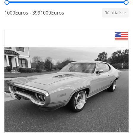
Prix
1000Euros - 3991000Euros
Réinitialiser