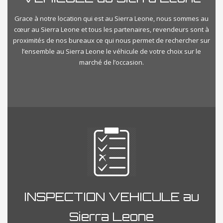
Grace à notre location qui est au Sierra Leone, nous sommes au
cœur au Sierra Leone et tous les partenaires, revendeurs sont à
proximités de nos bureaux ce qui nous permet de rechercher sur
l’ensemble au Sierra Leone le véhicule de votre choix sur le
marché de l’occasion.
INSPECTION VEHICULE au
Sierra Leone