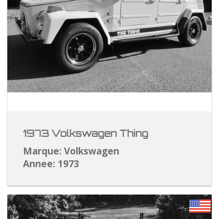
1973 Volkswagen Thing
Marque: Volkswagen
Annee: 1973