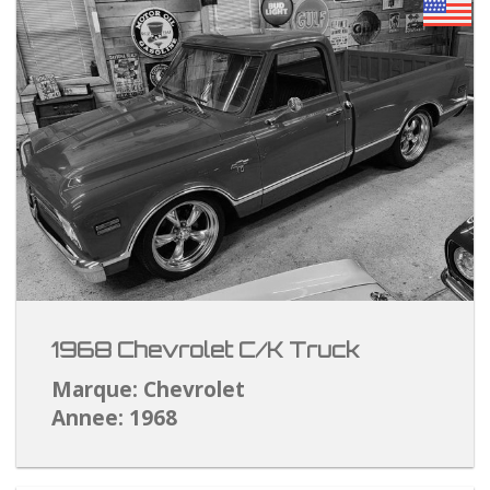
1968 Chevrolet C/K Truck
Marque: Chevrolet
Annee: 1968