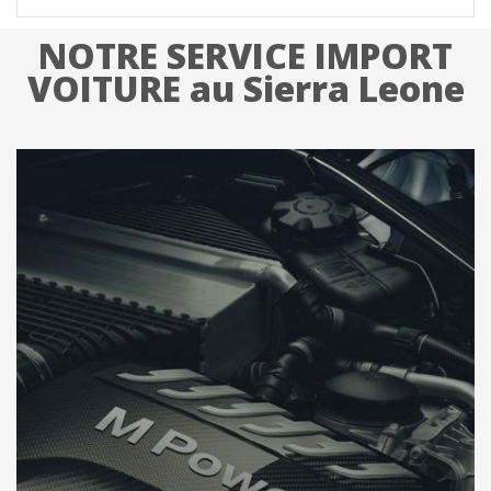
NOTRE SERVICE IMPORT
VOITURE au Sierra Leone