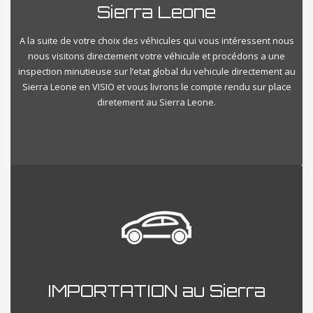
Sierra Leone
A la suite de votre choix des véhicules qui vous intéressent nous
nous visitons directement votre véhicule et procédons a une
inspection minutieuse sur l’etat global du vehicule directement au
Sierra Leone en VISIO et vous livrons le compte rendu sur place
diretement au Sierra Leone.
IMPORTATION au Sierra