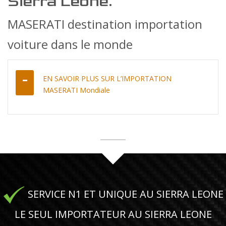
Sierra Leone.
MASERATI destination importation
voiture dans le monde
EN SAVOIR PLUS SUR L’IMPORTATION
MASERATI Mondiale
SERVICE N1 ET UNIQUE AU SIERRA LEONE
LE SEUL IMPORTATEUR AU SIERRA LEONE