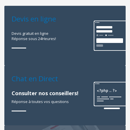
Devis en ligne
Devis gratuit en ligne
Réponse sous 24Heures!
Chat en Direct
Consulter nos conseillers!
Réponse à toutes vos questions