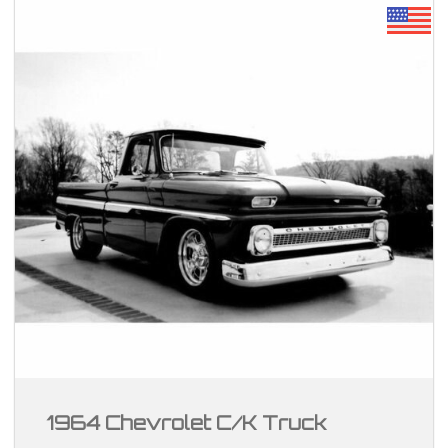
1964 Chevrolet C/K Truck