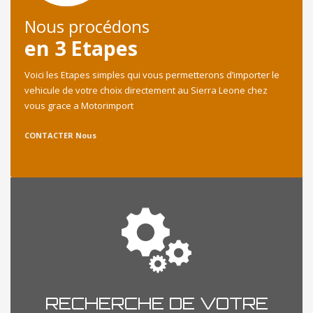
Nous procédons
en 3 Etapes
Voici les Etapes simples qui vous permetterons d’importer le
vehicule de votre choix directement au Sierra Leone chez
vous grace a Motorimport
CONTACTER Nous
RECHERCHE DE VOTRE