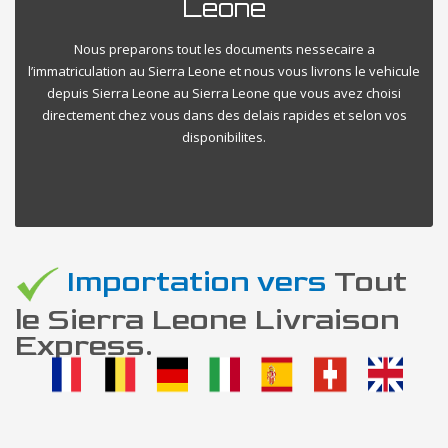
Leone
Nous preparons tout les documents nessecaire a
l’immatriculation au Sierra Leone et nous vous livrons le vehicule
depuis Sierra Leone au Sierra Leone que vous avez choisi
directement chez vous dans des delais rapides et selon vos
disponibilites.
Importation vers
Tout
le Sierra Leone Livraison
Express.