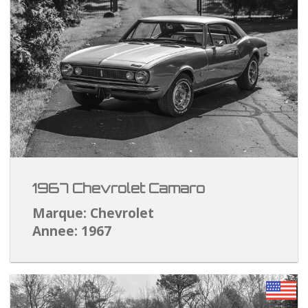
1967 Chevrolet Camaro
Marque: Chevrolet
Annee: 1967