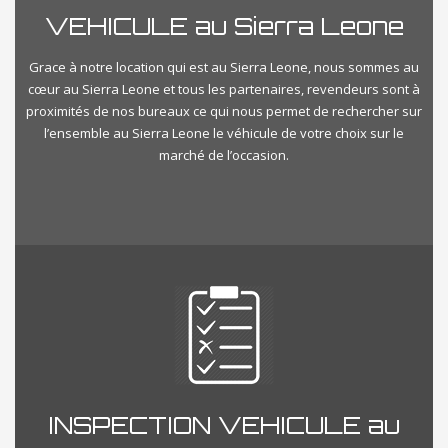
VEHICULE au Sierra Leone
Grace à notre location qui est au Sierra Leone, nous sommes au
cœur au Sierra Leone et tous les partenaires, revendeurs sont à
proximités de nos bureaux ce qui nous permet de rechercher sur
l’ensemble au Sierra Leone le véhicule de votre choix sur le
marché de l’occasion.
INSPECTION VEHICULE au