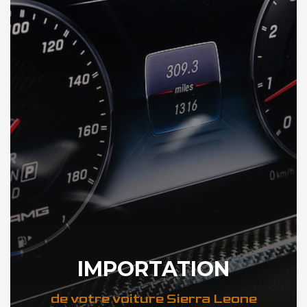
IMPORTATION
de votre voiture Sierra Leone