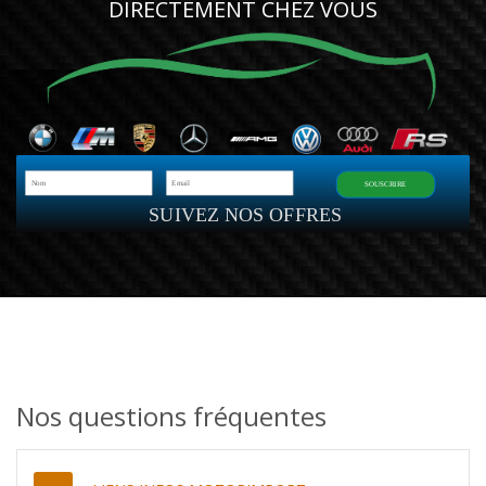
DIRECTEMENT CHEZ VOUS
SOUSCRIRE
SUIVEZ NOS OFFRES
Nos questions fréquentes