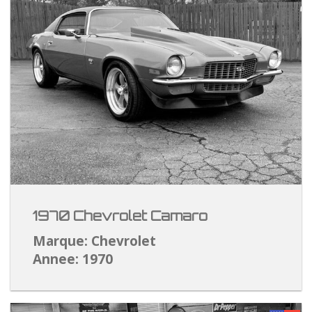
1970 Chevrolet Camaro
Marque: Chevrolet
Annee: 1970