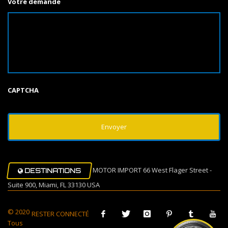
Votre demande
CAPTCHA
MOTOR IMPORT 66 West Flager Street -
DESTINATIONS
Suite 900, Miami, FL 33130 USA
© 2020
RESTER CONNECTÉ
Tous