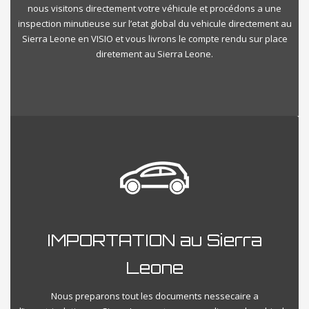
nous visitons directement votre véhicule et procédons a une
inspection minutieuse sur l’etat global du vehicule directement au
Sierra Leone en VISIO et vous livrons le compte rendu sur place
diretement au Sierra Leone.
IMPORTATION au Sierra
Leone
Nous preparons tout les documents nessecaire a