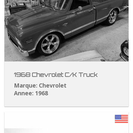
1968 Chevrolet C/K Truck
Marque: Chevrolet
Annee: 1968