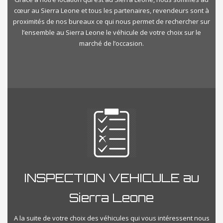
cœur au Sierra Leone et tous les partenaires, revendeurs sont à
proximités de nos bureaux ce qui nous permet de rechercher sur
l’ensemble au Sierra Leone le véhicule de votre choix sur le
marché de l’occasion.
INSPECTION VEHICULE au
Sierra Leone
A la suite de votre choix des véhicules qui vous intéressent nous