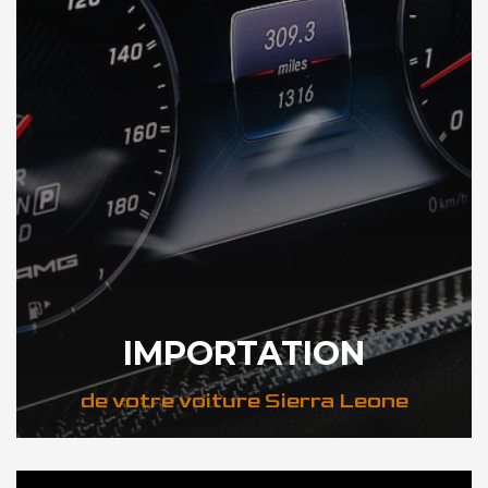
IMPORTATION
de votre voiture Sierra Leone