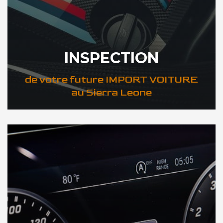
INSPECTION
de votre future IMPORT VOITURE
au Sierra Leone
DÉCOUVREZ VOTRE INSPECTION AUTO au Sierra Leone