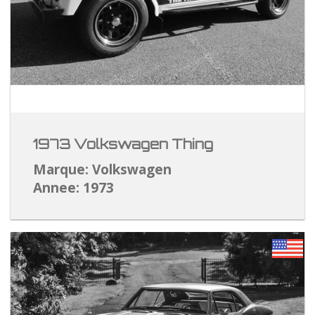
1973 Volkswagen Thing
Marque: Volkswagen
Annee: 1973