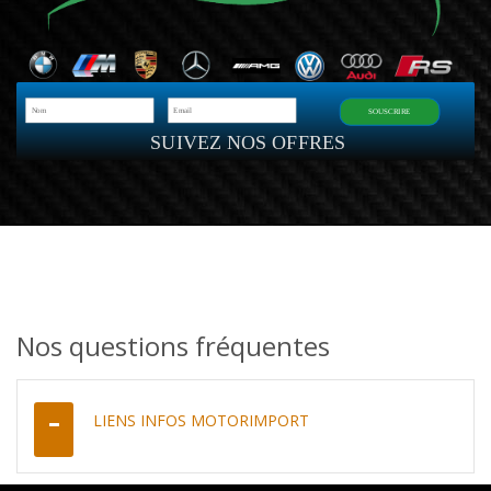
SOUSCRIRE
SUIVEZ NOS OFFRES
Nos questions fréquentes
LIENS INFOS MOTORIMPORT