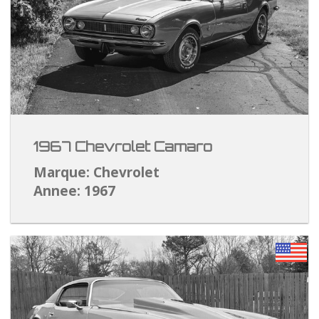
1967 Chevrolet Camaro
Marque: Chevrolet
Annee: 1967