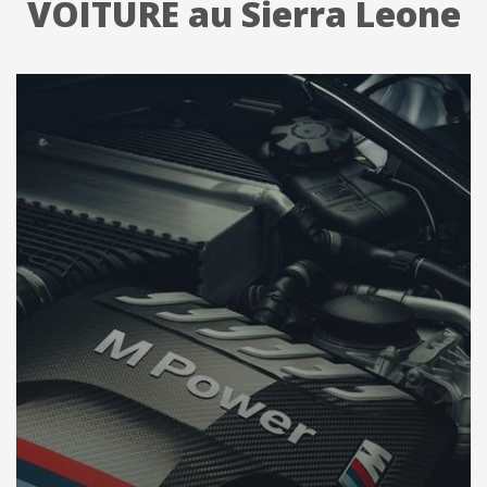
VOITURE au Sierra Leone