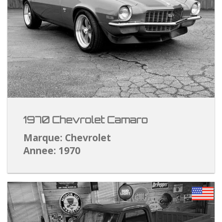
1970 Chevrolet Camaro
Marque: Chevrolet
Annee: 1970