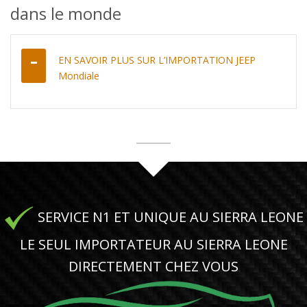
dans le monde
EN SAVOIR PLUS SUR L’IMPORTATION JEEP
Mondiale
SERVICE N1 ET UNIQUE AU SIERRA LEONE
LE SEUL IMPORTATEUR AU SIERRA LEONE
DIRECTEMENT CHEZ VOUS