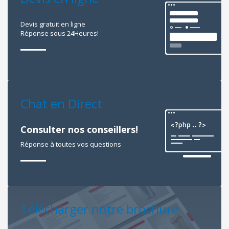
Devis gratuit en ligne
Réponse sous 24Heures!
Chat en Direct
Consulter nos conseillers!
Réponse à toutes vos questions
Télécharger notre brochure