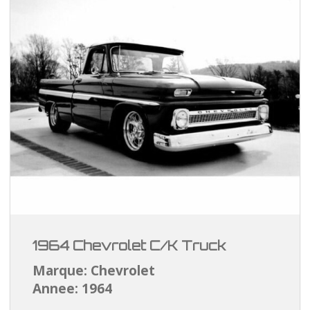
1964 Chevrolet C/K Truck
Marque: Chevrolet
Annee: 1964