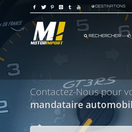
DESTINATIONS
RECHERCHER
Contactez-Nous pour vo
mandataire automobil