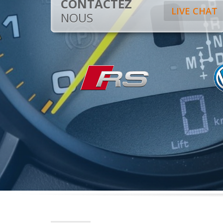
CONTACTEZ
LIVE CHAT
NOUS