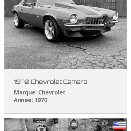
1970 Chevrolet Camaro
Marque: Chevrolet
Annee: 1970