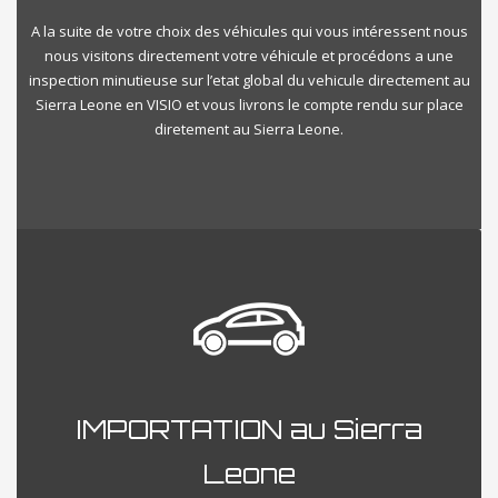
A la suite de votre choix des véhicules qui vous intéressent nous
nous visitons directement votre véhicule et procédons a une
inspection minutieuse sur l’etat global du vehicule directement au
Sierra Leone en VISIO et vous livrons le compte rendu sur place
diretement au Sierra Leone.
IMPORTATION au Sierra
Leone