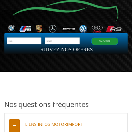
SOUSCRIRE
SUIVEZ NOS OFFRES
Nos questions fréquentes
LIENS INFOS MOTORIMPORT