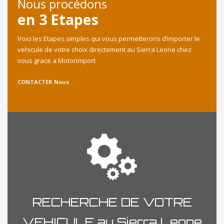
Nous procédons
en 3 Etapes
Voici les Etapes simples qui vous permetterons d’importer le
vehicule de votre choix directement au Sierra Leone chez
vous grace a Motorimport
CONTACTER Nous
RECHERCHE DE VOTRE
VEHICULE au Sierra Leone