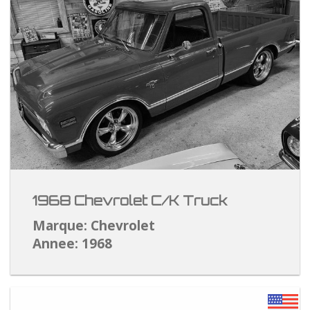
1968 Chevrolet C/K Truck
Marque: Chevrolet
Annee: 1968