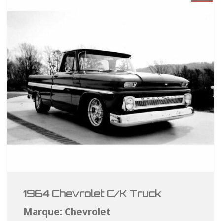
1964 Chevrolet C/K Truck
Marque: Chevrolet