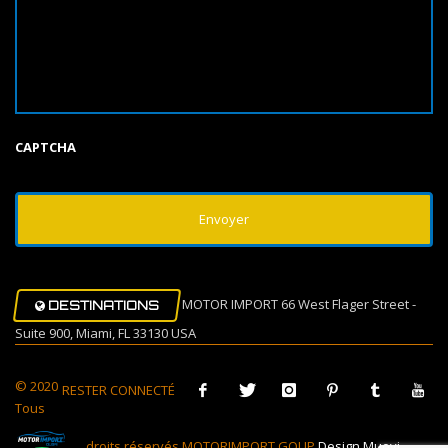
CAPTCHA
MOTOR IMPORT 66 West Flager Street -
DESTINATIONS
Suite 900, Miami, FL 33130 USA
© 2020
RESTER CONNECTÉ
Tous
droits réservés MOTORIMPORT GOUP
Design Muovi