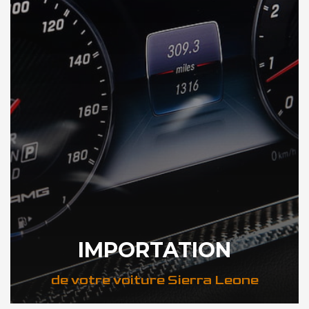
IMPORTATION
de votre voiture Sierra Leone