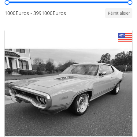
Prix
1000Euros - 3991000Euros
Réinitialiser