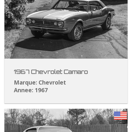
1967 Chevrolet Camaro
Marque: Chevrolet
Annee: 1967