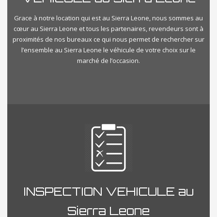
Grace à notre location qui est au Sierra Leone, nous sommes au
cœur au Sierra Leone et tous les partenaires, revendeurs sont à
proximités de nos bureaux ce qui nous permet de rechercher sur
l’ensemble au Sierra Leone le véhicule de votre choix sur le
marché de l’occasion.
INSPECTION VEHICULE au
Sierra Leone