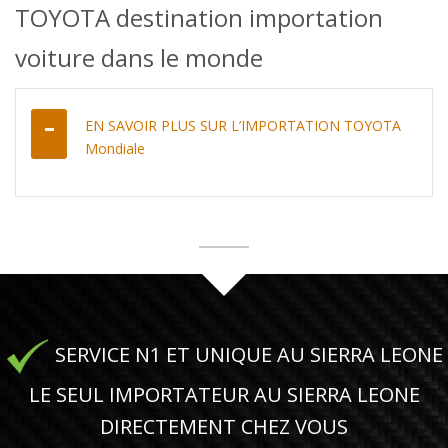
TOYOTA destination importation
voiture dans le monde
EN SAVOIR PLUS SUR L’IMPORTATION TOYOTA
Mondiale
SERVICE N1 ET UNIQUE AU SIERRA LEONE
LE SEUL IMPORTATEUR AU SIERRA LEONE
DIRECTEMENT CHEZ VOUS