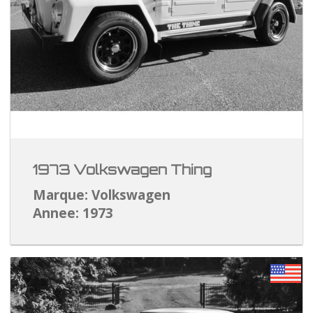
1973 Volkswagen Thing
Marque: Volkswagen
Annee: 1973