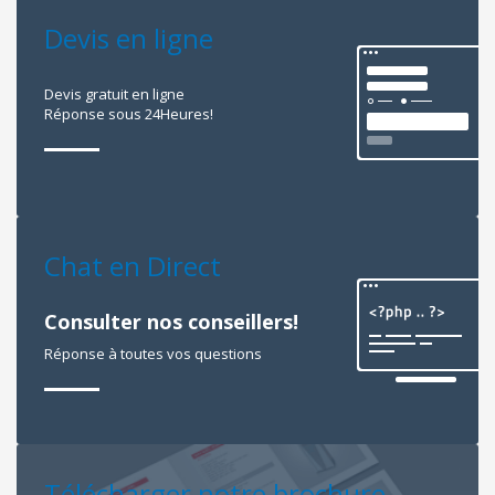
Devis en ligne
Devis gratuit en ligne
Réponse sous 24Heures!
Chat en Direct
Consulter nos conseillers!
Réponse à toutes vos questions
Télécharger notre brochure