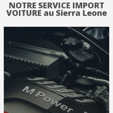
NOTRE SERVICE IMPORT
VOITURE au Sierra Leone