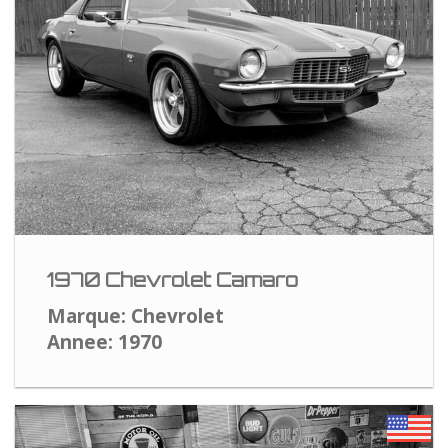
1970 Chevrolet Camaro
Marque: Chevrolet
Annee: 1970