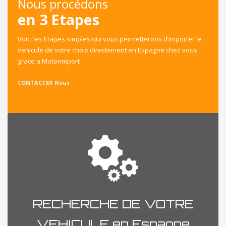
Nous procédons
en 3 Etapes
Voici les Etapes simples qui vous permetterons d’importer le
vehicule de votre choix directement en Espagne chez vous
grace a Motorimport
CONTACTER Nous
RECHERCHE DE VOTRE
VEHICULE en Espagne