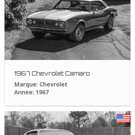
1967 Chevrolet Camaro
Marque: Chevrolet
Annee: 1967