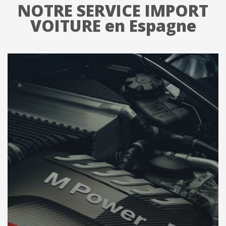
NOTRE SERVICE IMPORT
VOITURE en Espagne