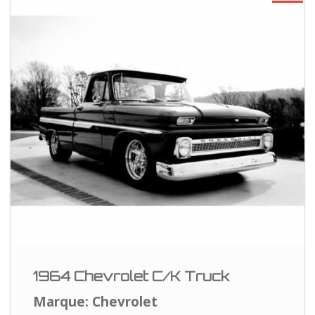
1964 Chevrolet C/K Truck
Marque: Chevrolet