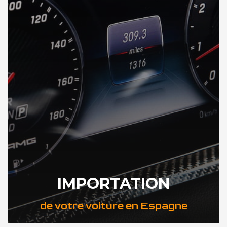
IMPORTATION
de votre voiture en Espagne