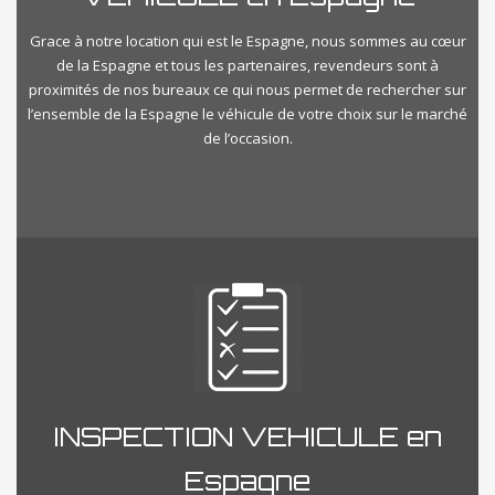
Grace à notre location qui est le Espagne, nous sommes au cœur
de la Espagne et tous les partenaires, revendeurs sont à
proximités de nos bureaux ce qui nous permet de rechercher sur
l’ensemble de la Espagne le véhicule de votre choix sur le marché
de l’occasion.
INSPECTION VEHICULE en
Espagne