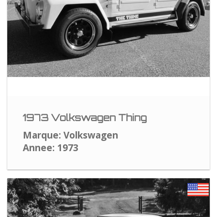
1973 Volkswagen Thing
Marque: Volkswagen
Annee: 1973