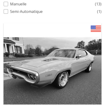
Manuelle
(13)
Semi-Automatique
(1)