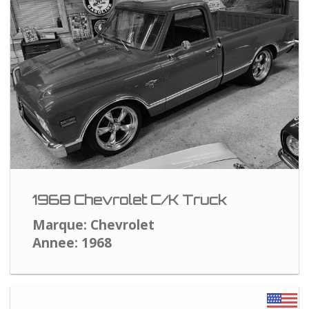
1968 Chevrolet C/K Truck
Marque: Chevrolet
Annee: 1968