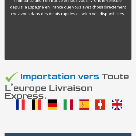
l’immatriculation en france et nous vous livrons le vehicule
depuis la Espagne en France que vous avez choisi directement
chez vous dans des delais rapides et selon vos disponibilites.
Importation vers
Toute
L’europe Livraison
Express.