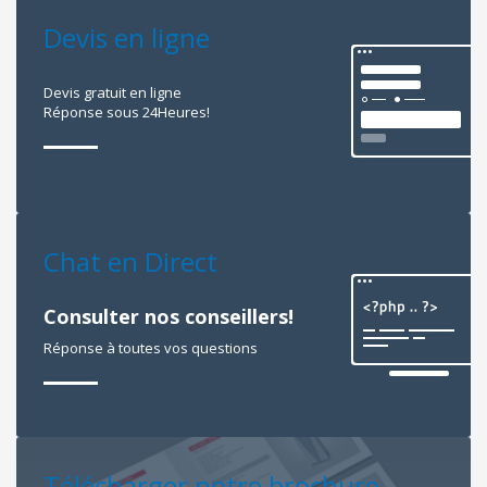
Devis en ligne
Devis gratuit en ligne
Réponse sous 24Heures!
Chat en Direct
Consulter nos conseillers!
Réponse à toutes vos questions
Télécharger notre brochure