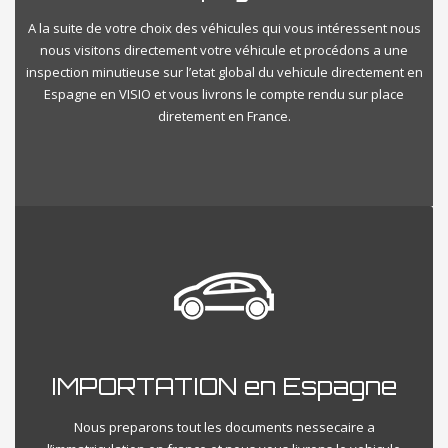
A la suite de votre choix des véhicules qui vous intéressent nous
nous visitons directement votre véhicule et procédons a une
inspection minutieuse sur l’etat global du vehicule directement en
Espagne en VISIO et vous livrons le compte rendu sur place
diretement en France.
IMPORTATION en Espagne
Nous preparons tout les documents nessecaire a