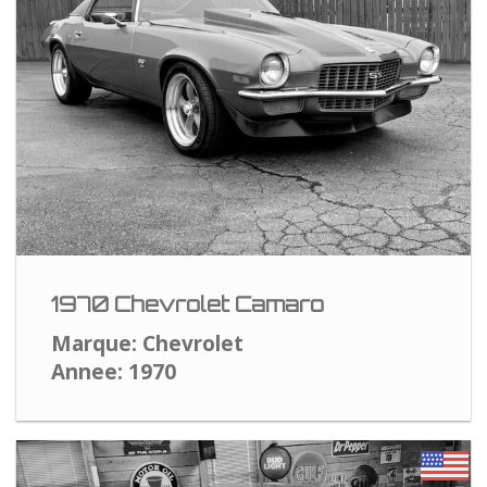
1970 Chevrolet Camaro
Marque: Chevrolet
Annee: 1970