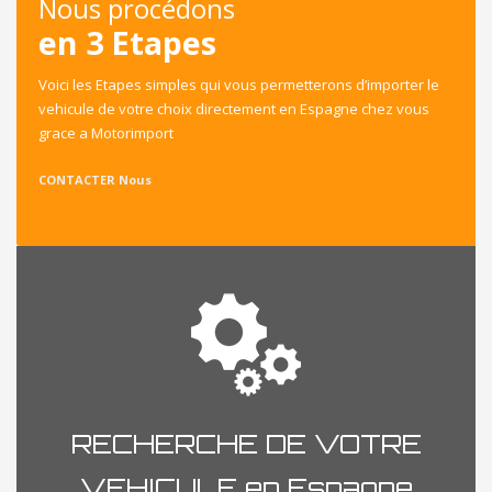
Nous procédons
en 3 Etapes
Voici les Etapes simples qui vous permetterons d’importer le
vehicule de votre choix directement en Espagne chez vous
grace a Motorimport
CONTACTER Nous
RECHERCHE DE VOTRE
VEHICULE en Espagne