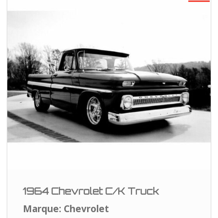
1964 Chevrolet C/K Truck
Marque: Chevrolet