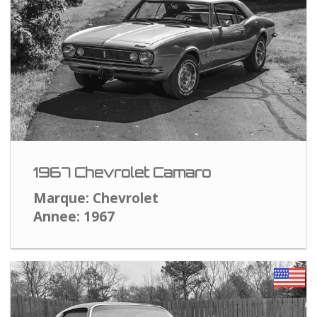
1967 Chevrolet Camaro
Marque: Chevrolet
Annee: 1967