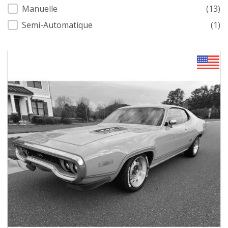
Manuelle
(13)
Semi-Automatique
(1)