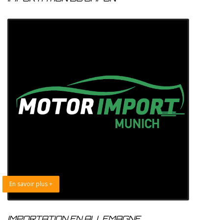
En savoir plus +
IMPORTATION EN ALLEMAGNE