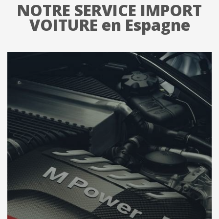
NOTRE SERVICE IMPORT
VOITURE en Espagne