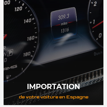
IMPORTATION
de votre voiture en Espagne