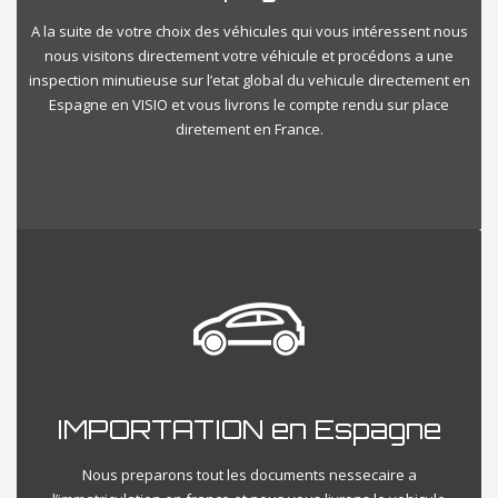
A la suite de votre choix des véhicules qui vous intéressent nous
nous visitons directement votre véhicule et procédons a une
inspection minutieuse sur l’etat global du vehicule directement en
Espagne en VISIO et vous livrons le compte rendu sur place
diretement en France.
IMPORTATION en Espagne
Nous preparons tout les documents nessecaire a