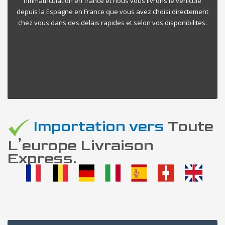
l’immatriculation en france et nous vous livrons le vehicule
depuis la Espagne en France que vous avez choisi directement
chez vous dans des delais rapides et selon vos disponibilites.
Importation vers
Toute
L’europe Livraison
Express.