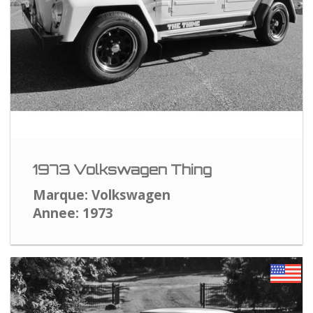
1973 Volkswagen Thing
Marque: Volkswagen
Annee: 1973