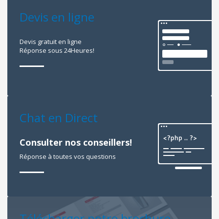
Devis en ligne
Devis gratuit en ligne
Réponse sous 24Heures!
Chat en Direct
Consulter nos conseillers!
Réponse à toutes vos questions
Télécharger notre brochure