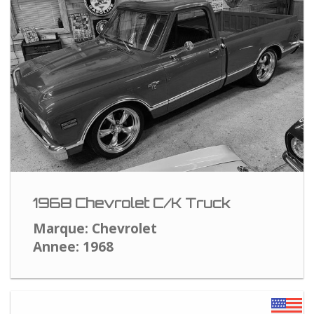
1968 Chevrolet C/K Truck
Marque: Chevrolet
Annee: 1968