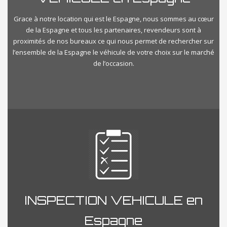
Grace à notre location qui est le Espagne, nous sommes au cœur
de la Espagne et tous les partenaires, revendeurs sont à
proximités de nos bureaux ce qui nous permet de rechercher sur
l’ensemble de la Espagne le véhicule de votre choix sur le marché
de l’occasion.
INSPECTION VEHICULE en
Espagne