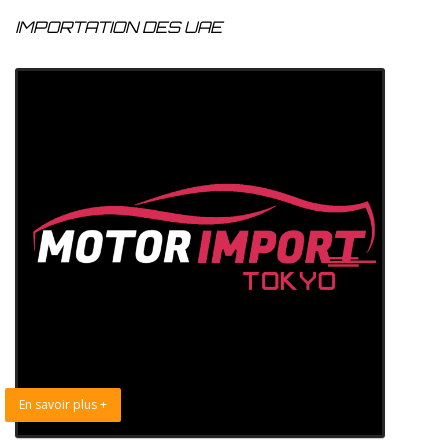
IMPORTATION DES UAE
En savoir plus +