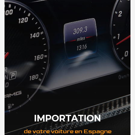
IMPORTATION
de votre voiture en Espagne