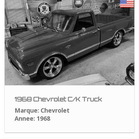
1968 Chevrolet C/K Truck
Marque: Chevrolet
Annee: 1968