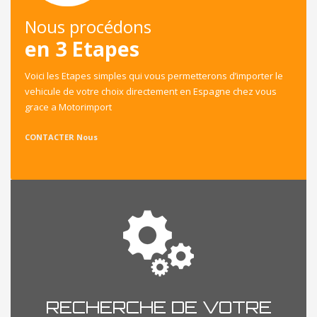
Nous procédons
en 3 Etapes
Voici les Etapes simples qui vous permetterons d’importer le
vehicule de votre choix directement en Espagne chez vous
grace a Motorimport
CONTACTER Nous
RECHERCHE DE VOTRE