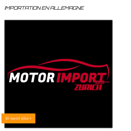
IMPORTATION EN ALLEMAGNE
En savoir plus +