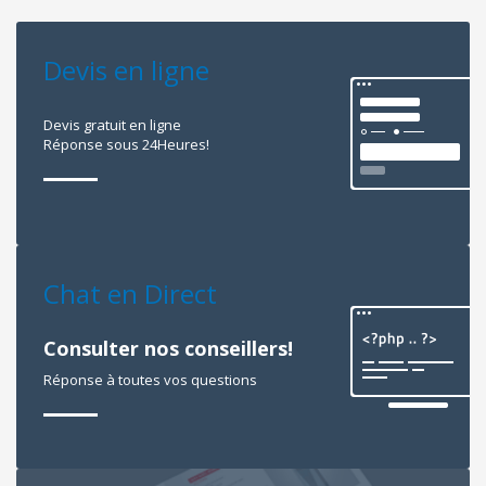
Devis en ligne
Devis gratuit en ligne
Réponse sous 24Heures!
Chat en Direct
Consulter nos conseillers!
Réponse à toutes vos questions