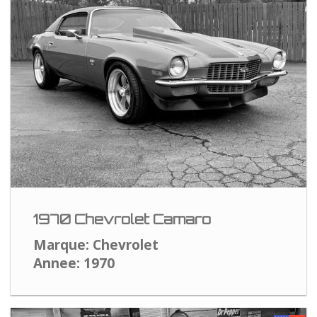
1970 Chevrolet Camaro
Marque: Chevrolet
Annee: 1970