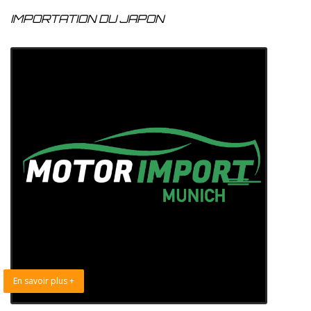
IMPORTATION DU JAPON
En savoir plus +