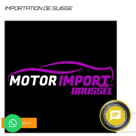
IMPORTATION DE SUISSE
En savoir plus +