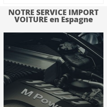
NOTRE SERVICE IMPORT
VOITURE en Espagne