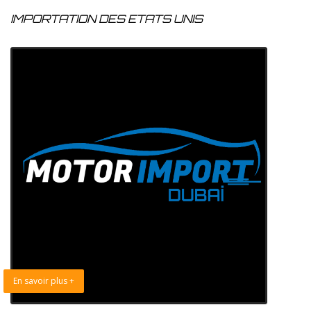
IMPORTATION DES ETATS UNIS
En savoir plus +