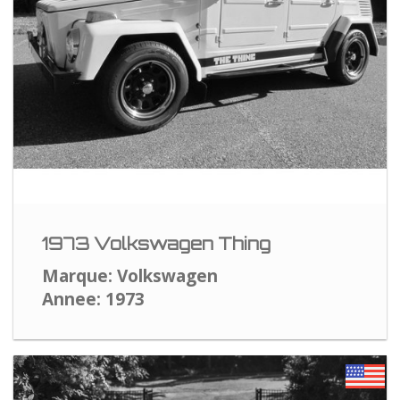
1973 Volkswagen Thing
Marque: Volkswagen
Annee: 1973