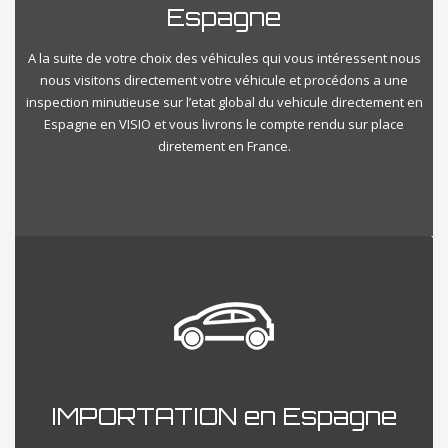
Espagne
A la suite de votre choix des véhicules qui vous intéressent nous
nous visitons directement votre véhicule et procédons a une
inspection minutieuse sur l’etat global du vehicule directement en
Espagne en VISIO et vous livrons le compte rendu sur place
diretement en France.
IMPORTATION en Espagne