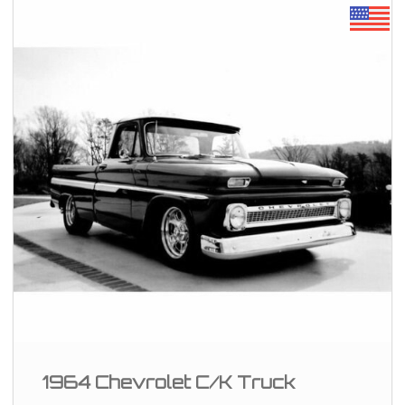
1964 Chevrolet C/K Truck