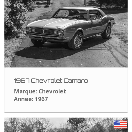
1967 Chevrolet Camaro
Marque: Chevrolet
Annee: 1967