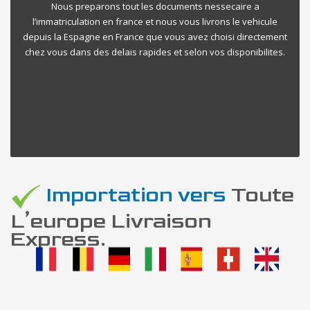
Nous preparons tout les documents nessecaire a
l’immatriculation en france et nous vous livrons le vehicule
depuis la Espagne en France que vous avez choisi directement
chez vous dans des delais rapides et selon vos disponibilites.
Importation vers
Toute
L’europe Livraison
Express.