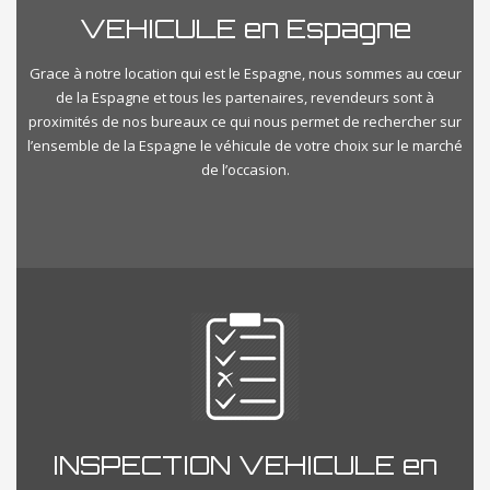
VEHICULE en Espagne
Grace à notre location qui est le Espagne, nous sommes au cœur
de la Espagne et tous les partenaires, revendeurs sont à
proximités de nos bureaux ce qui nous permet de rechercher sur
l’ensemble de la Espagne le véhicule de votre choix sur le marché
de l’occasion.
INSPECTION VEHICULE en