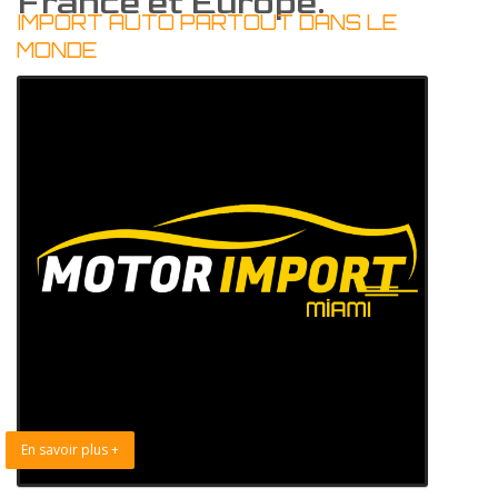
France et Europe.
IMPORT AUTO PARTOUT DANS LE
MONDE
En savoir plus +