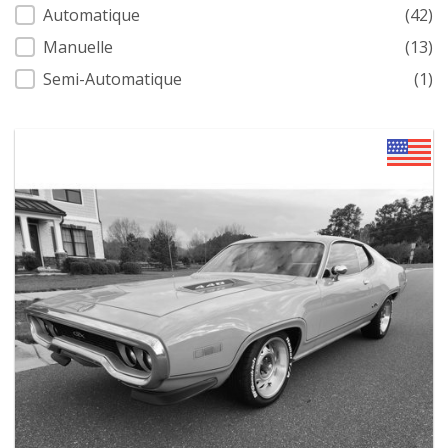
Transmission
Automatique
(42)
Manuelle
(13)
Semi-Automatique
(1)