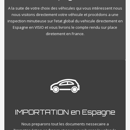
A la suite de votre choix des véhicules qui vous intéressent nous
nous visitons directement votre véhicule et procédons a une
inspection minutieuse sur l’etat global du vehicule directement en
Espagne en VISIO et vous livrons le compte rendu sur place
diretement en France.
IMPORTATION en Espagne
Nous preparons tout les documents nessecaire a