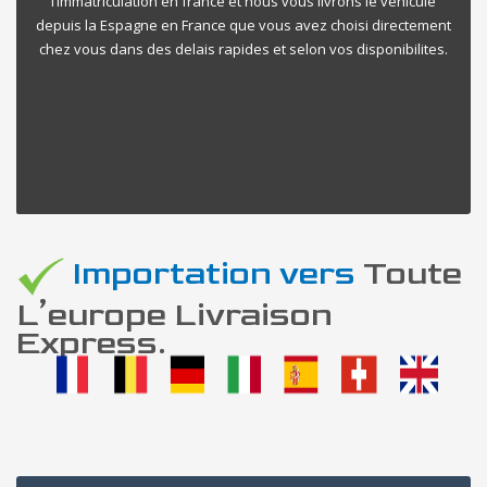
l’immatriculation en france et nous vous livrons le vehicule
depuis la Espagne en France que vous avez choisi directement
chez vous dans des delais rapides et selon vos disponibilites.
Importation vers
Toute
L’europe Livraison
Express.