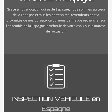
Grace à notre location qui est le Espagne, nous sommes au cœur
de la Espagne et tous les partenaires, revendeurs sont à
proximités de nos bureaux ce qui nous permet de rechercher sur
l’ensemble de la Espagne le véhicule de votre choix sur le marché
de l’occasion.
INSPECTION VEHICULE en
Espagne