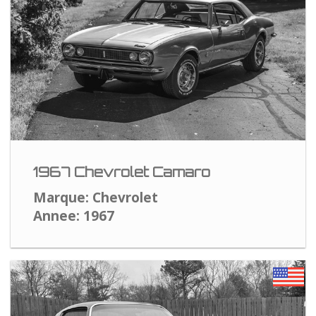
1967 Chevrolet Camaro
Marque: Chevrolet
Annee: 1967