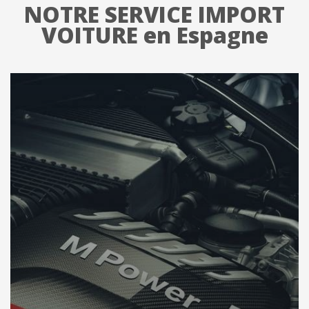
NOTRE SERVICE IMPORT
VOITURE en Espagne