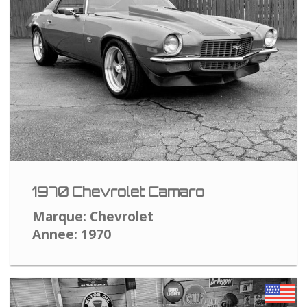
1970 Chevrolet Camaro
Marque: Chevrolet
Annee: 1970