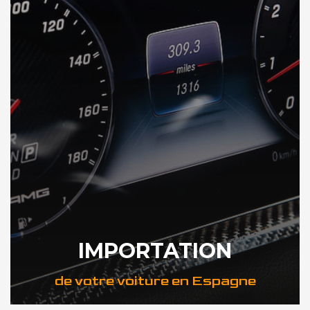
IMPORTATION
de votre voiture en Espagne