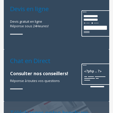
Devis en ligne
Devis gratuit en ligne
Réponse sous 24Heures!
Chat en Direct
Consulter nos conseillers!
Réponse à toutes vos questions
Télécharger notre brochure