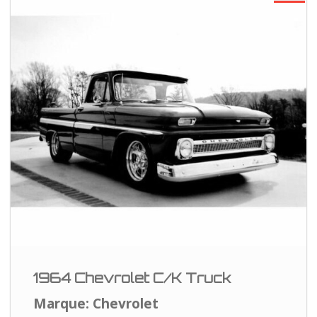
1964 Chevrolet C/K Truck
Marque: Chevrolet