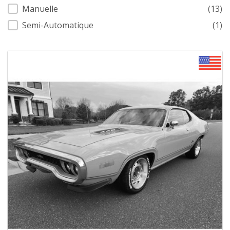
Manuelle
(13)
Semi-Automatique
(1)