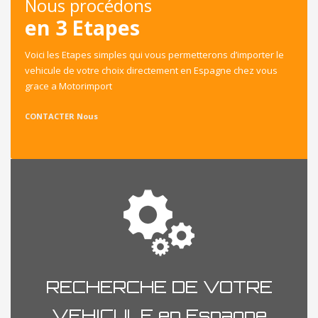
Nous procédons
en 3 Etapes
Voici les Etapes simples qui vous permetterons d’importer le
vehicule de votre choix directement en Espagne chez vous
grace a Motorimport
CONTACTER Nous
RECHERCHE DE VOTRE
VEHICULE en Espagne