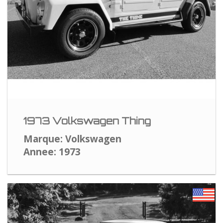
1973 Volkswagen Thing
Marque: Volkswagen
Annee: 1973