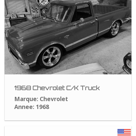
1968 Chevrolet C/K Truck
Marque: Chevrolet
Annee: 1968