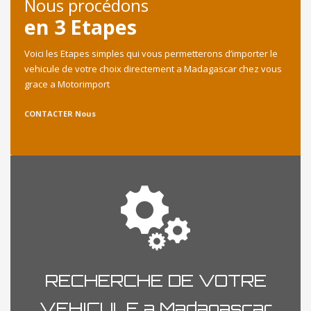
Nous procédons
en 3 Etapes
Voici les Etapes simples qui vous permetterons d’importer le
vehicule de votre choix directement a Madagascar chez vous
grace a Motorimport
CONTACTER Nous
RECHERCHE DE VOTRE
VEHICULE a Madagascar