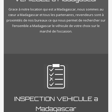
Grace à notre location qui est a Madagascar, nous sommes au
cœur a Madagascar et tous les partenaires, revendeurs sont à
proximités de nos bureaux ce qui nous permet de rechercher sur
l’ensemble a Madagascar le véhicule de votre choix sur le
marché de l’occasion.
INSPECTION VEHICULE a
Madagascar