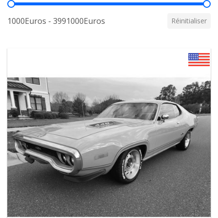
Prix
1000Euros - 3991000Euros
Réinitialiser