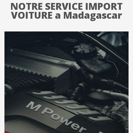
NOTRE SERVICE IMPORT
VOITURE a Madagascar