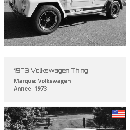
1973 Volkswagen Thing
Marque: Volkswagen
Annee: 1973