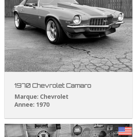
1970 Chevrolet Camaro
Marque: Chevrolet
Annee: 1970