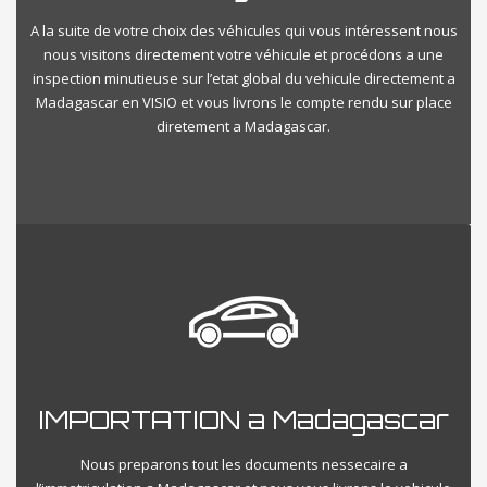
A la suite de votre choix des véhicules qui vous intéressent nous
nous visitons directement votre véhicule et procédons a une
inspection minutieuse sur l’etat global du vehicule directement a
Madagascar en VISIO et vous livrons le compte rendu sur place
diretement a Madagascar.
IMPORTATION a Madagascar
Nous preparons tout les documents nessecaire a