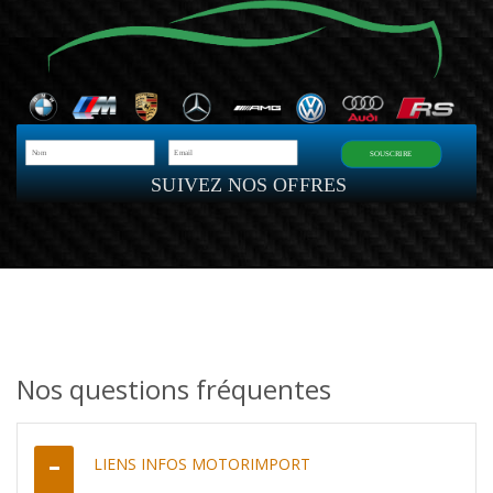
SOUSCRIRE
SUIVEZ NOS OFFRES
Nos questions fréquentes
LIENS INFOS MOTORIMPORT