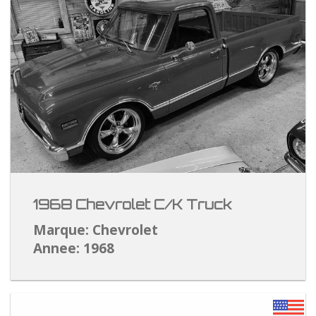
1968 Chevrolet C/K Truck
Marque: Chevrolet
Annee: 1968