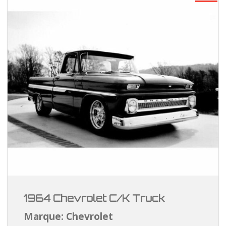
1964 Chevrolet C/K Truck
Marque: Chevrolet