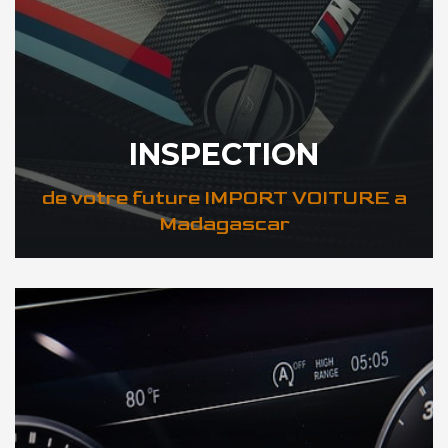
INSPECTION
de votre future IMPORT VOITURE a
Madagascar
DÉCOUVREZ VOTRE INSPECTION AUTO a Madagascar