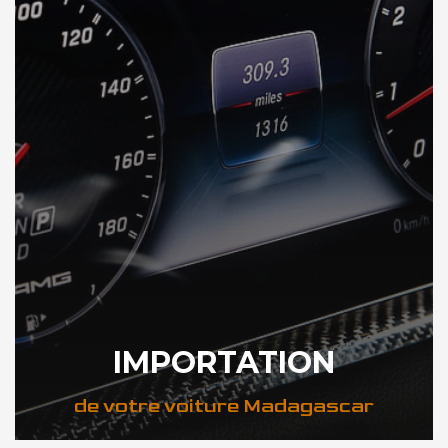
IMPORTATION
de votre voiture Madagascar