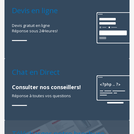
Devis en ligne
Devis gratuit en ligne
Réponse sous 24Heures!
Chat en Direct
Consulter nos conseillers!
Réponse à toutes vos questions
Télécharger notre brochure