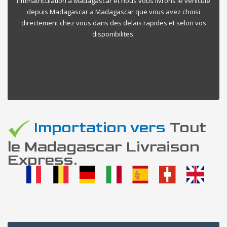
l’immatriculation a Madagascar et nous vous livrons le vehicule
depuis Madagascar a Madagascar que vous avez choisi
directement chez vous dans des delais rapides et selon vos
disponibilites.
Importation vers
Tout
le Madagascar Livraison
Express.