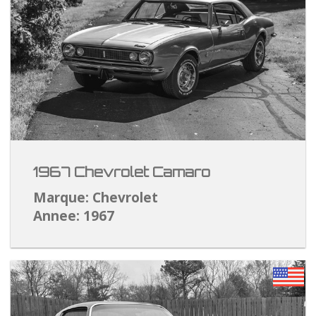
1967 Chevrolet Camaro
Marque: Chevrolet
Annee: 1967