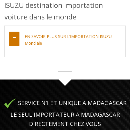
ISUZU destination importation
voiture dans le monde
EN SAVOIR PLUS SUR L’IMPORTATION ISUZU
Mondiale
SERVICE N1 ET UNIQUE A MADAGASCAR
LE SEUL IMPORTATEUR A MADAGASCAR
DIRECTEMENT CHEZ VOUS