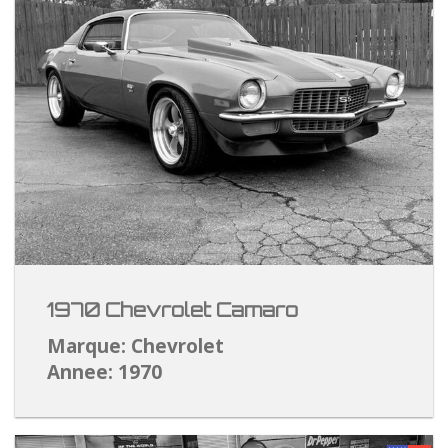
1970 Chevrolet Camaro
Marque: Chevrolet
Annee: 1970