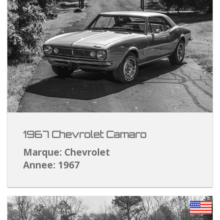
1967 Chevrolet Camaro
Marque: Chevrolet
Annee: 1967