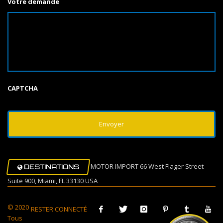
Votre demande
CAPTCHA
MOTOR IMPORT 66 West Flager Street -
DESTINATIONS
Suite 900, Miami, FL 33130 USA
© 2020
RESTER CONNECTÉ
Tous