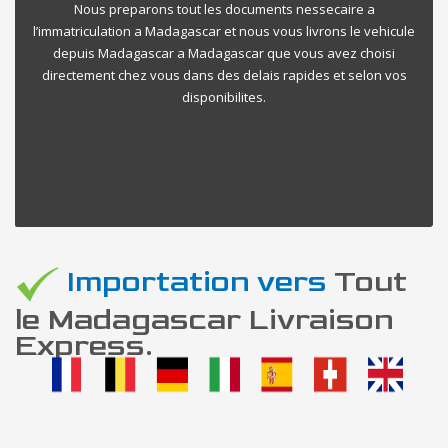
Nous preparons tout les documents nessecaire a
l’immatriculation a Madagascar et nous vous livrons le vehicule
depuis Madagascar a Madagascar que vous avez choisi
directement chez vous dans des delais rapides et selon vos
disponibilites.
Importation vers
Tout
le Madagascar Livraison
Express.