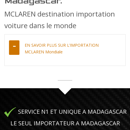
Madagascar.
MCLAREN destination importation
voiture dans le monde
EN SAVOIR PLUS SUR L’IMPORTATION
MCLAREN Mondiale
SERVICE N1 ET UNIQUE A MADAGASCAR
LE SEUL IMPORTATEUR A MADAGASCAR