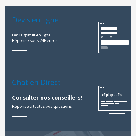
Devis en ligne
Devis gratuit en ligne
Réponse sous 24Heures!
Chat en Direct
Consulter nos conseillers!
Réponse à toutes vos questions