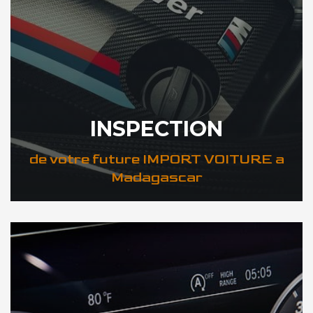
INSPECTION
de votre future IMPORT VOITURE a
Madagascar
DÉCOUVREZ VOTRE INSPECTION AUTO a Madagascar