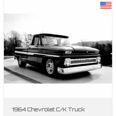
1964 Chevrolet C/K Truck