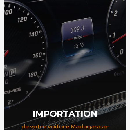
IMPORTATION
de votre voiture Madagascar