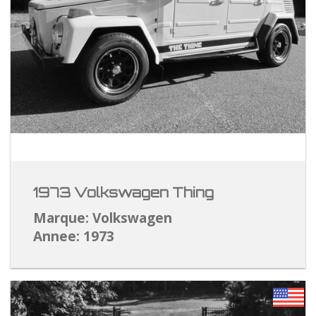
1973 Volkswagen Thing
Marque: Volkswagen
Annee: 1973