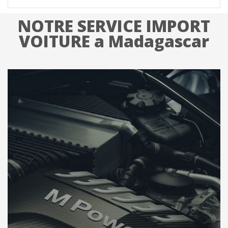
NOTRE SERVICE IMPORT
VOITURE a Madagascar