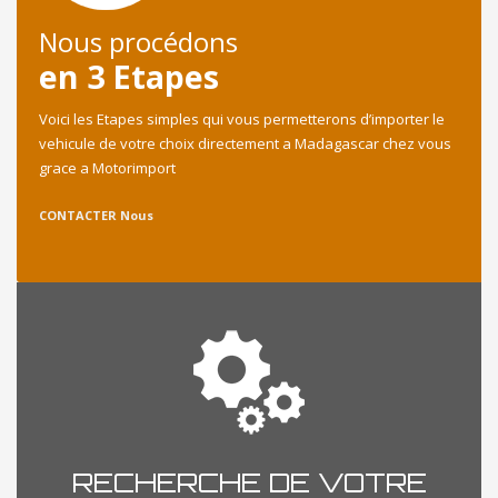
Nous procédons
en 3 Etapes
Voici les Etapes simples qui vous permetterons d’importer le
vehicule de votre choix directement a Madagascar chez vous
grace a Motorimport
CONTACTER Nous
RECHERCHE DE VOTRE