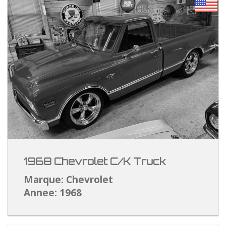
1968 Chevrolet C/K Truck
Marque: Chevrolet
Annee: 1968