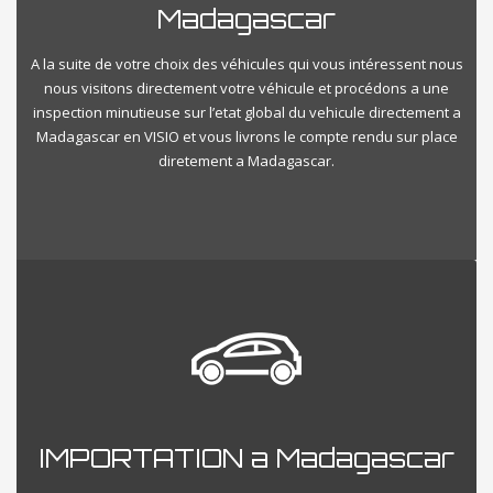
Madagascar
A la suite de votre choix des véhicules qui vous intéressent nous
nous visitons directement votre véhicule et procédons a une
inspection minutieuse sur l’etat global du vehicule directement a
Madagascar en VISIO et vous livrons le compte rendu sur place
diretement a Madagascar.
IMPORTATION a Madagascar