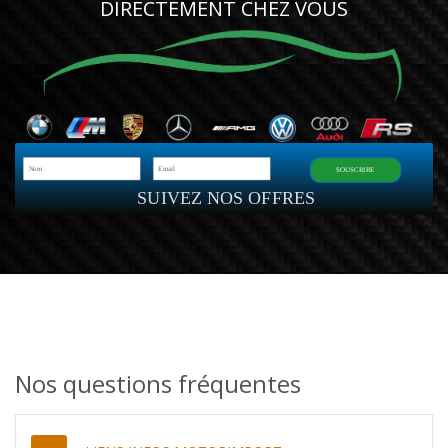
DIRECTEMENT CHEZ VOUS
SOUSCRIRE
SUIVEZ NOS OFFRES
Nos questions fréquentes