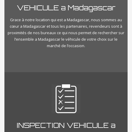
VEHICULE a Madagascar
Grace à notre location qui est a Madagascar, nous sommes au
cœur a Madagascar et tous les partenaires, revendeurs sont à
proximités de nos bureaux ce qui nous permet de rechercher sur
l’ensemble a Madagascar le véhicule de votre choix sur le
marché de l’occasion.
INSPECTION VEHICULE a