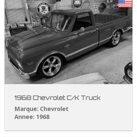
1968 Chevrolet C/K Truck
Marque: Chevrolet
Annee: 1968