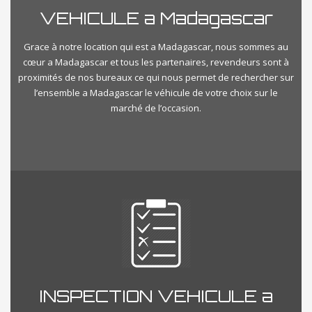
VEHICULE a Madagascar
Grace à notre location qui est a Madagascar, nous sommes au
cœur a Madagascar et tous les partenaires, revendeurs sont à
proximités de nos bureaux ce qui nous permet de rechercher sur
l’ensemble a Madagascar le véhicule de votre choix sur le
marché de l’occasion.
INSPECTION VEHICULE a