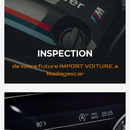
INSPECTION
de votre future IMPORT VOITURE a
Madagascar
DÉCOUVREZ VOTRE INSPECTION AUTO a Madagascar