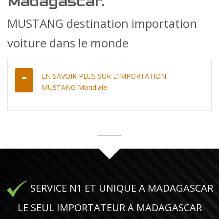
Madagascar.
MUSTANG destination importation
voiture dans le monde
EN SAVOIR PLUS SUR L’IMPORTATION
MUSTANG Mondiale
SERVICE N1 ET UNIQUE A MADAGASCAR
LE SEUL IMPORTATEUR A MADAGASCAR