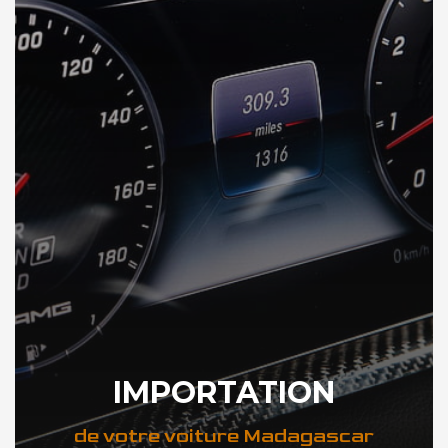
IMPORTATION
de votre voiture Madagascar