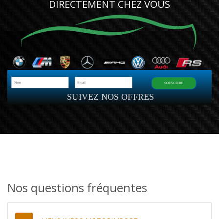
DIRECTEMENT CHEZ VOUS
SOUSCRIRE
SUIVEZ NOS OFFRES
Nos questions fréquentes