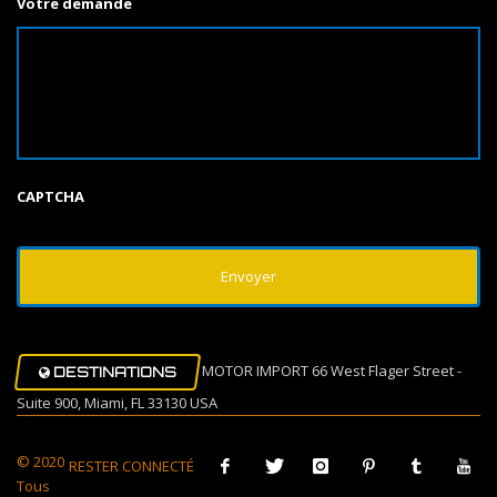
Votre demande
CAPTCHA
MOTOR IMPORT 66 West Flager Street -
DESTINATIONS
Suite 900, Miami, FL 33130 USA
© 2020
RESTER CONNECTÉ
Tous