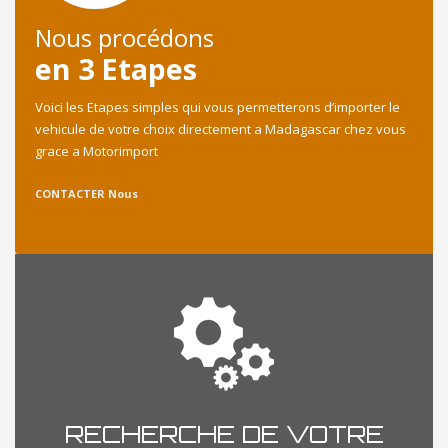
Nous procédons
en 3 Etapes
Voici les Etapes simples qui vous permetterons d’importer le
vehicule de votre choix directement a Madagascar chez vous
grace a Motorimport
CONTACTER Nous
RECHERCHE DE VOTRE