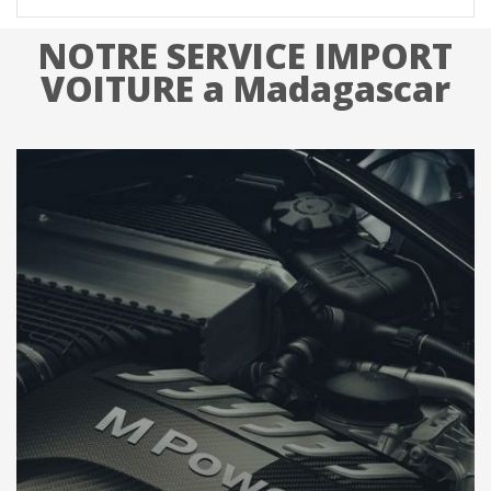
NOTRE SERVICE IMPORT
VOITURE a Madagascar