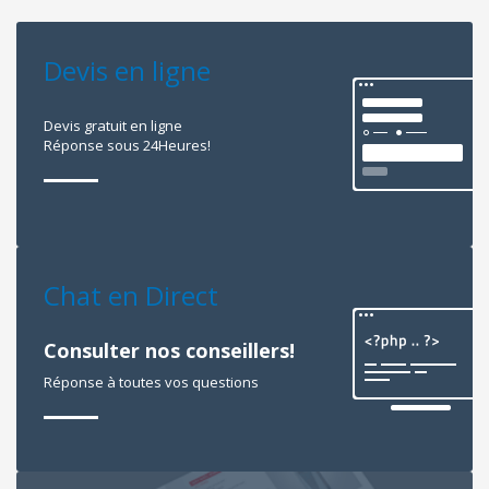
Devis en ligne
Devis gratuit en ligne
Réponse sous 24Heures!
Chat en Direct
Consulter nos conseillers!
Réponse à toutes vos questions