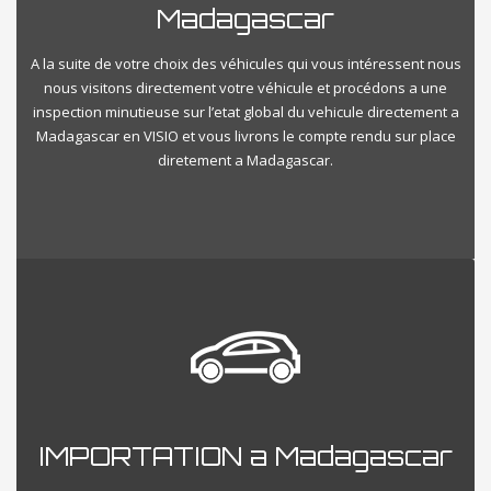
Madagascar
A la suite de votre choix des véhicules qui vous intéressent nous
nous visitons directement votre véhicule et procédons a une
inspection minutieuse sur l’etat global du vehicule directement a
Madagascar en VISIO et vous livrons le compte rendu sur place
diretement a Madagascar.
IMPORTATION a Madagascar