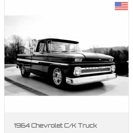
1964 Chevrolet C/K Truck