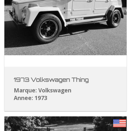
1973 Volkswagen Thing
Marque: Volkswagen
Annee: 1973