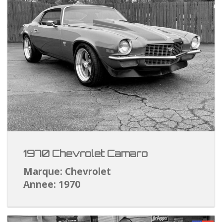
1970 Chevrolet Camaro
Marque: Chevrolet
Annee: 1970