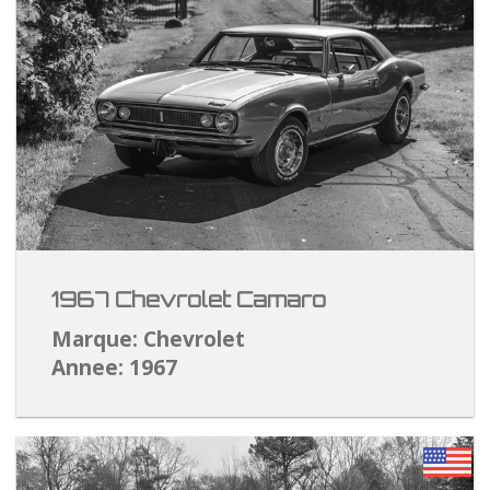
1967 Chevrolet Camaro
Marque: Chevrolet
Annee: 1967