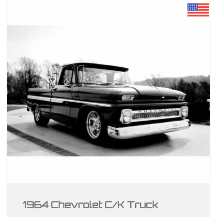
1964 Chevrolet C/K Truck