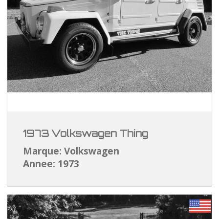
1973 Volkswagen Thing
Marque: Volkswagen
Annee: 1973