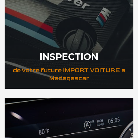
INSPECTION
de votre future IMPORT VOITURE a
Madagascar
DÉCOUVREZ VOTRE INSPECTION AUTO a Madagascar