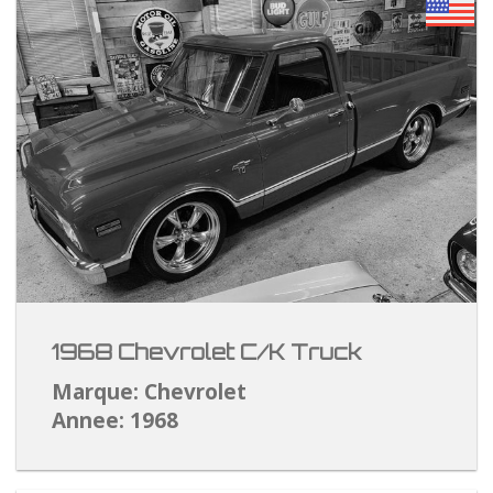
1968 Chevrolet C/K Truck
Marque: Chevrolet
Annee: 1968