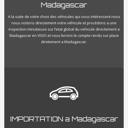
Madagascar
A la suite de votre choix des véhicules qui vous intéressent nous
nous visitons directement votre véhicule et procédons a une
inspection minutieuse sur l’etat global du vehicule directement a
Madagascar en VISIO et vous livrons le compte rendu sur place
diretement a Madagascar.
IMPORTATION a Madagascar