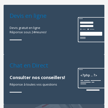
Devis en ligne
Devis gratuit en ligne
Réponse sous 24Heures!
Chat en Direct
Consulter nos conseillers!
Réponse à toutes vos questions