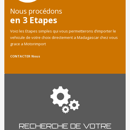
Nous procédons
en 3 Etapes
Voici les Etapes simples qui vous permetterons d’importer le
vehicule de votre choix directement a Madagascar chez vous
grace a Motorimport
CONTACTER Nous
RECHERCHE DE VOTRE