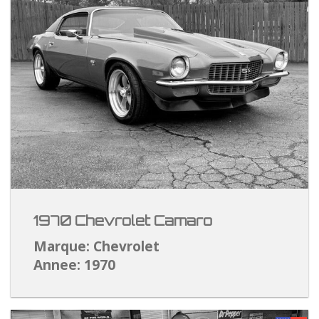
1970 Chevrolet Camaro
Marque: Chevrolet
Annee: 1970