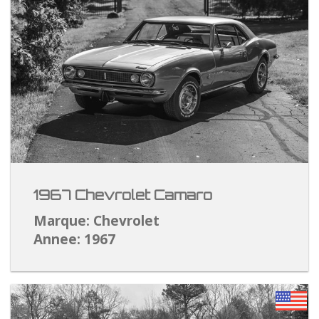
1967 Chevrolet Camaro
Marque: Chevrolet
Annee: 1967