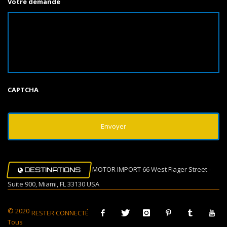
Votre demande
CAPTCHA
MOTOR IMPORT 66 West Flager Street -
DESTINATIONS
Suite 900, Miami, FL 33130 USA
© 2020
RESTER CONNECTÉ
Tous