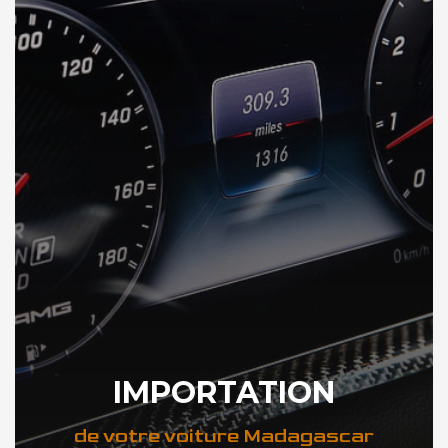
IMPORTATION
de votre voiture Madagascar