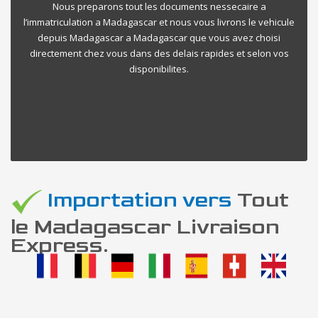
Nous preparons tout les documents nessecaire a
l’immatriculation a Madagascar et nous vous livrons le vehicule
depuis Madagascar a Madagascar que vous avez choisi
directement chez vous dans des delais rapides et selon vos
disponibilites.
Importation vers
Tout
le Madagascar Livraison
Express.