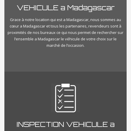
VEHICULE a Madagascar
Grace à notre location qui est a Madagascar, nous sommes au
cœur a Madagascar et tous les partenaires, revendeurs sont à
proximités de nos bureaux ce qui nous permet de rechercher sur
l’ensemble a Madagascar le véhicule de votre choix sur le
marché de l’occasion.
INSPECTION VEHICULE a