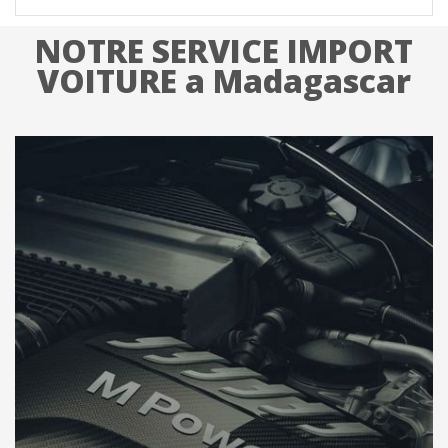
NOTRE SERVICE IMPORT
VOITURE a Madagascar