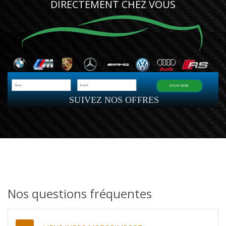
DIRECTEMENT CHEZ VOUS
SOUSCRIRE
SUIVEZ NOS OFFRES
Nos questions fréquentes