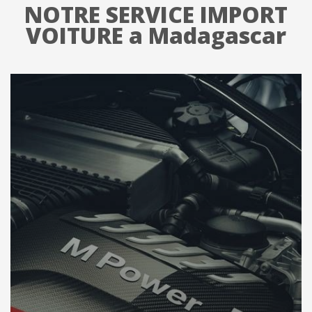
NOTRE SERVICE IMPORT
VOITURE a Madagascar