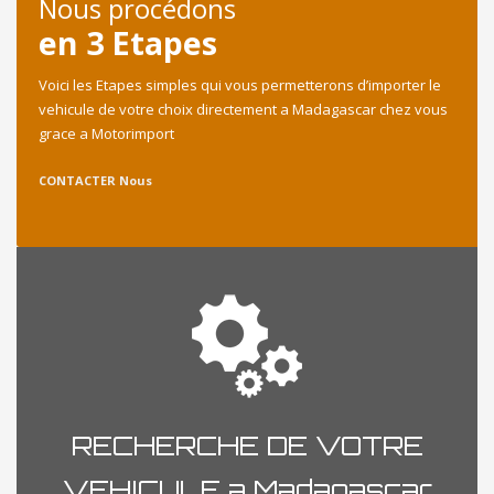
Nous procédons
en 3 Etapes
Voici les Etapes simples qui vous permetterons d’importer le
vehicule de votre choix directement a Madagascar chez vous
grace a Motorimport
CONTACTER Nous
RECHERCHE DE VOTRE
VEHICULE a Madagascar