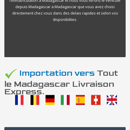
l’immatriculation a Madagascar et nous vous livrons le vehicule
depuis Madagascar a Madagascar que vous avez choisi
directement chez vous dans des delais rapides et selon vos
disponibilites.
Importation vers
Tout
le Madagascar Livraison
Express.