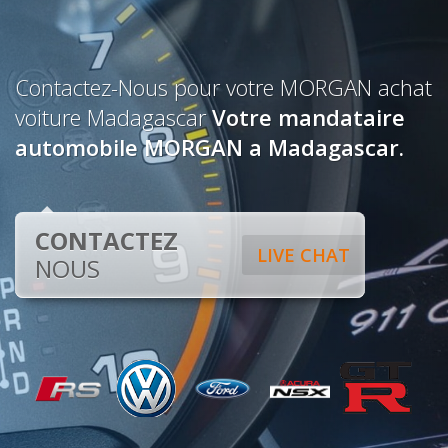
Contactez-Nous pour votre MORGAN achat
voiture Madagascar
Votre mandataire
automobile MORGAN a Madagascar.
CONTACTEZ
LIVE CHAT
NOUS