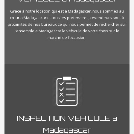
Grace à notre location qui est a Madagascar, nous sommes au
cœur a Madagascar et tous les partenaires, revendeurs sont à
proximités de nos bureaux ce qui nous permet de rechercher sur
l’ensemble a Madagascar le véhicule de votre choix sur le
marché de l’occasion.
INSPECTION VEHICULE a
Madagascar