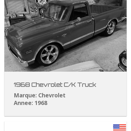
1968 Chevrolet C/K Truck
Marque: Chevrolet
Annee: 1968