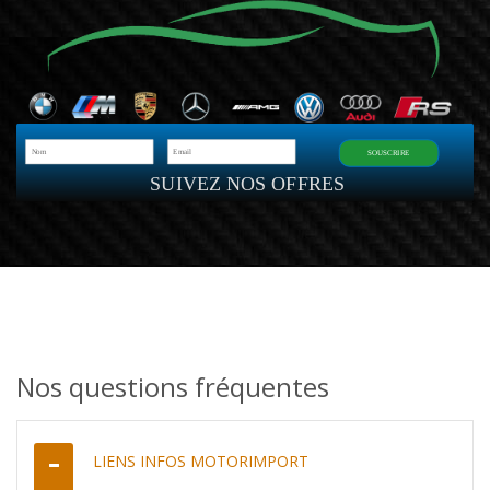
SOUSCRIRE
SUIVEZ NOS OFFRES
Nos questions fréquentes
LIENS INFOS MOTORIMPORT