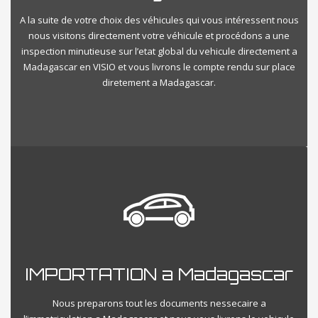
A la suite de votre choix des véhicules qui vous intéressent nous
nous visitons directement votre véhicule et procédons a une
inspection minutieuse sur l’etat global du vehicule directement a
Madagascar en VISIO et vous livrons le compte rendu sur place
diretement a Madagascar.
IMPORTATION a Madagascar
Nous preparons tout les documents nessecaire a