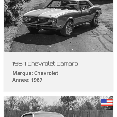
1967 Chevrolet Camaro
Marque: Chevrolet
Annee: 1967