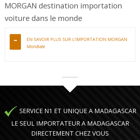
MORGAN destination importation
voiture dans le monde
EN SAVOIR PLUS SUR L’IMPORTATION MORGAN
Mondiale
SERVICE N1 ET UNIQUE A MADAGASCAR
LE SEUL IMPORTATEUR A MADAGASCAR
DIRECTEMENT CHEZ VOUS