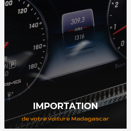
IMPORTATION
de votre voiture Madagascar