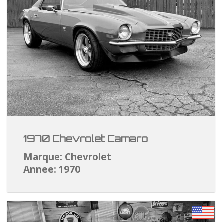
1970 Chevrolet Camaro
Marque: Chevrolet
Annee: 1970