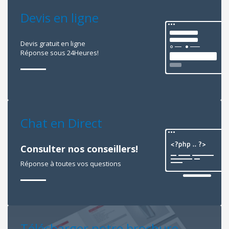
Devis en ligne
Devis gratuit en ligne
Réponse sous 24Heures!
Chat en Direct
Consulter nos conseillers!
Réponse à toutes vos questions
Télécharger notre brochure