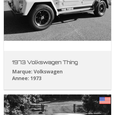
1973 Volkswagen Thing
Marque: Volkswagen
Annee: 1973