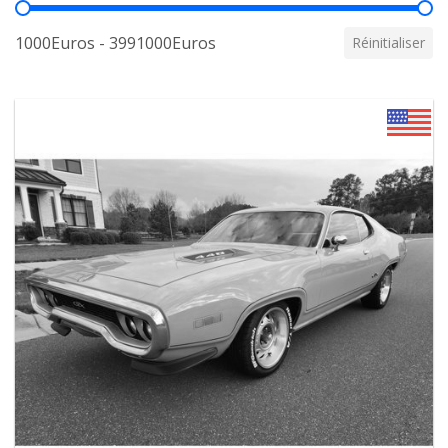
Prix
1000Euros - 3991000Euros
Réinitialiser