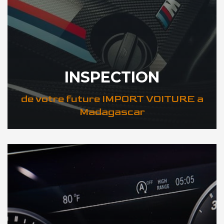
INSPECTION
de votre future IMPORT VOITURE a
Madagascar
DÉCOUVREZ VOTRE INSPECTION AUTO a Madagascar