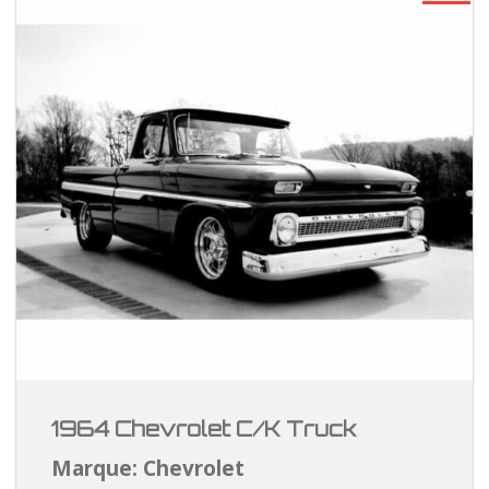
1964 Chevrolet C/K Truck
Marque: Chevrolet