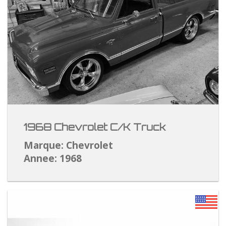
1968 Chevrolet C/K Truck
Marque: Chevrolet
Annee: 1968