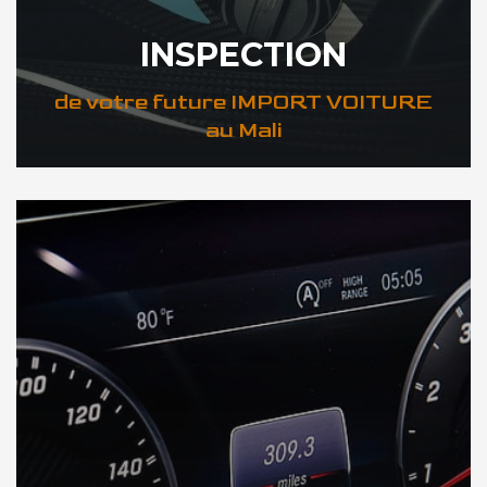
INSPECTION
de votre future IMPORT VOITURE
au Mali
DÉCOUVREZ VOTRE INSPECTION AUTO au Mali