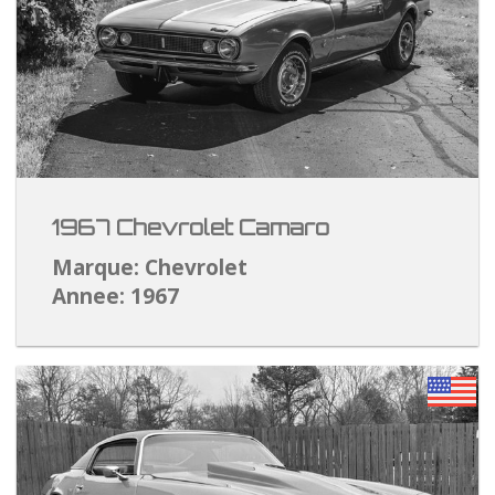
1967 Chevrolet Camaro
Marque: Chevrolet
Annee: 1967