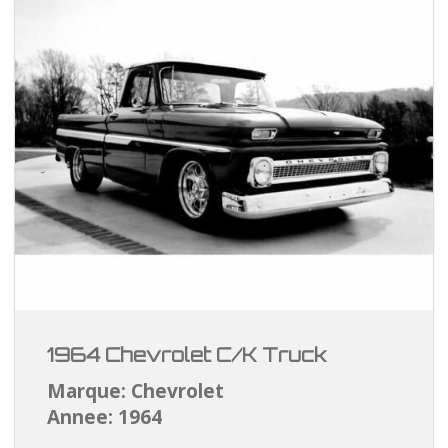
1964 Chevrolet C/K Truck
Marque: Chevrolet
Annee: 1964