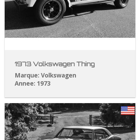
1973 Volkswagen Thing
Marque: Volkswagen
Annee: 1973