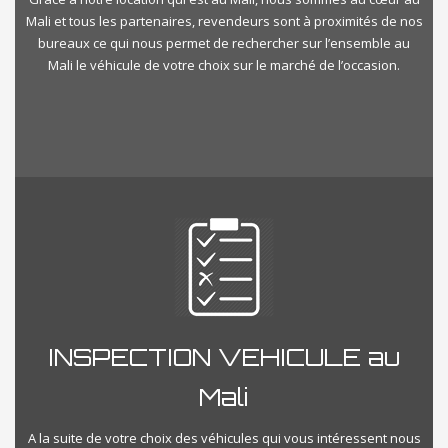
Mali et tous les partenaires, revendeurs sont à proximités de nos
bureaux ce qui nous permet de rechercher sur l’ensemble au
Mali le véhicule de votre choix sur le marché de l’occasion.
INSPECTION VEHICULE au
Mali
A la suite de votre choix des véhicules qui vous intéressent nous