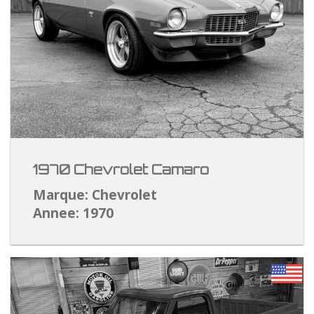
1970 Chevrolet Camaro
Marque: Chevrolet
Annee: 1970