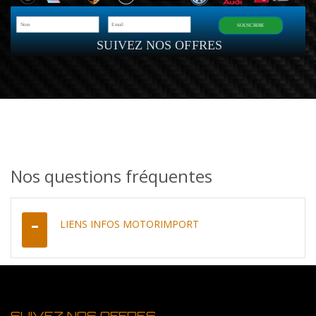
SOUSCRIRE
SUIVEZ NOS OFFRES
Nos questions fréquentes
LIENS INFOS MOTORIMPORT
SUIVEZ NOS OFFRES