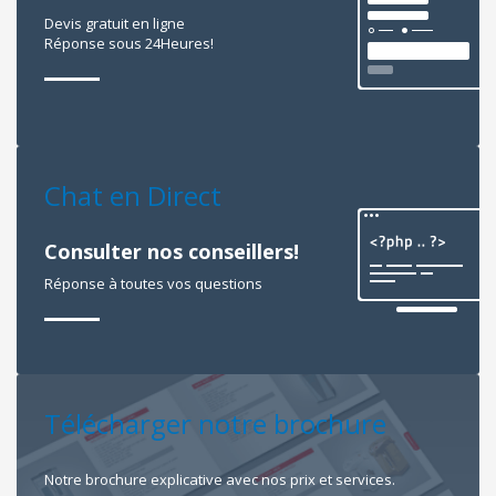
Devis gratuit en ligne
Réponse sous 24Heures!
Chat en Direct
Consulter nos conseillers!
Réponse à toutes vos questions
Télécharger notre brochure
Notre brochure explicative avec nos prix et services.