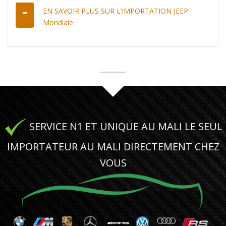
EN SAVOIR PLUS SUR L’IMPORTATION JEEP
Mondiale
SERVICE N1 ET UNIQUE AU MALI LE SEUL
IMPORTATEUR AU MALI DIRECTEMENT CHEZ
VOUS