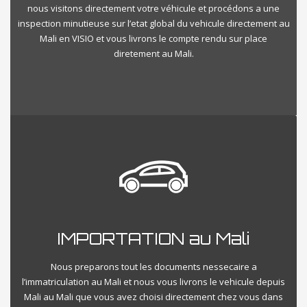
nous visitons directement votre véhicule et procédons a une
inspection minutieuse sur l’etat global du vehicule directement au
Mali en VISIO et vous livrons le compte rendu sur place
diretement au Mali.
IMPORTATION au Mali
Nous preparons tout les documents nessecaire a
l’immatriculation au Mali et nous vous livrons le vehicule depuis
Mali au Mali que vous avez choisi directement chez vous dans