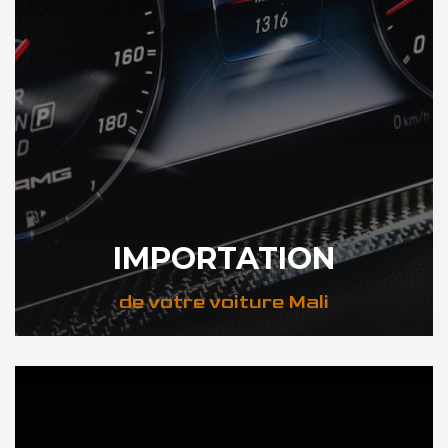
IMPORTATION
de votre voiture Mali