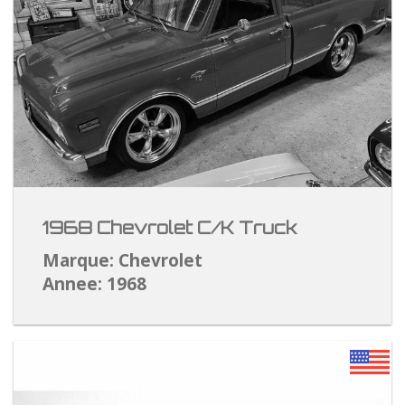
1968 Chevrolet C/K Truck
Marque: Chevrolet
Annee: 1968