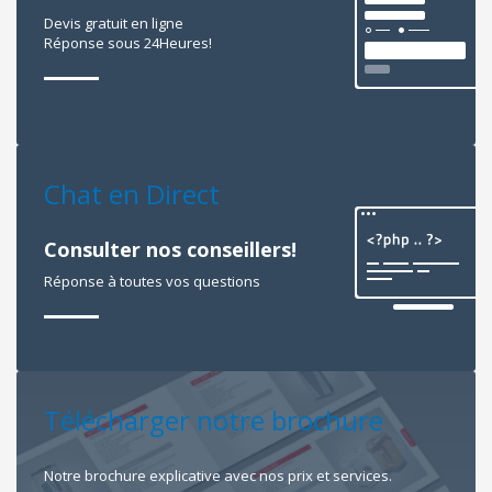
Devis gratuit en ligne
Réponse sous 24Heures!
Chat en Direct
Consulter nos conseillers!
Réponse à toutes vos questions
Télécharger notre brochure
Notre brochure explicative avec nos prix et services.