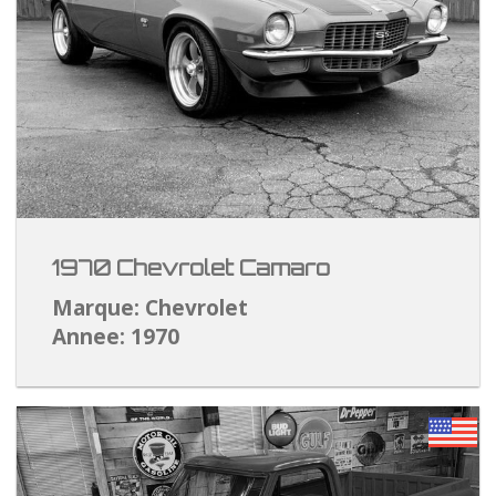
1970 Chevrolet Camaro
Marque: Chevrolet
Annee: 1970