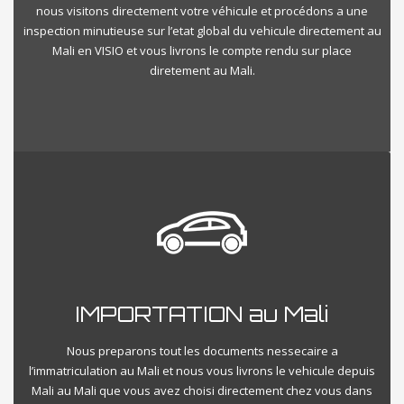
nous visitons directement votre véhicule et procédons a une
inspection minutieuse sur l’etat global du vehicule directement au
Mali en VISIO et vous livrons le compte rendu sur place
diretement au Mali.
IMPORTATION au Mali
Nous preparons tout les documents nessecaire a
l’immatriculation au Mali et nous vous livrons le vehicule depuis
Mali au Mali que vous avez choisi directement chez vous dans