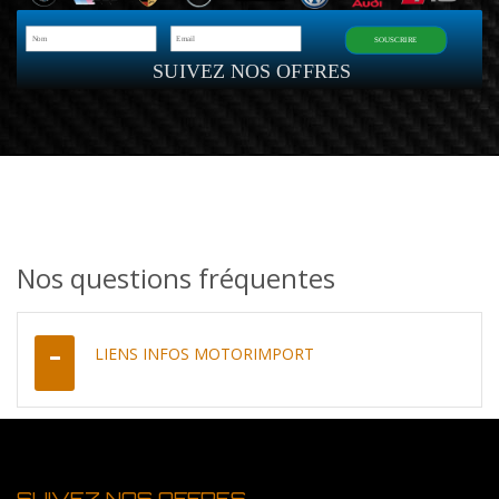
SOUSCRIRE
SUIVEZ NOS OFFRES
Nos questions fréquentes
LIENS INFOS MOTORIMPORT
SUIVEZ NOS OFFRES