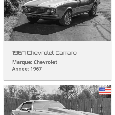
1967 Chevrolet Camaro
Marque: Chevrolet
Annee: 1967