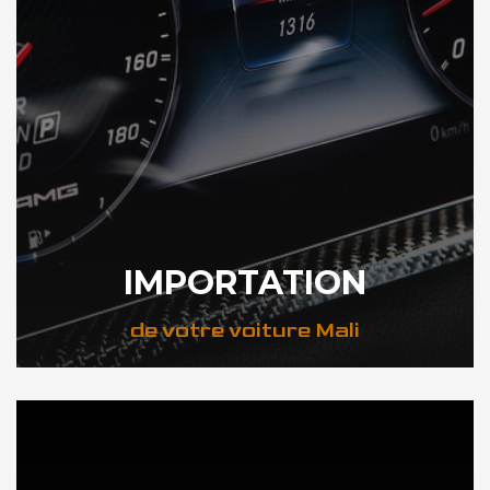
IMPORTATION
de votre voiture Mali