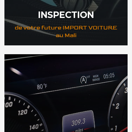
INSPECTION
de votre future IMPORT VOITURE
au Mali
DÉCOUVREZ VOTRE INSPECTION AUTO au Mali