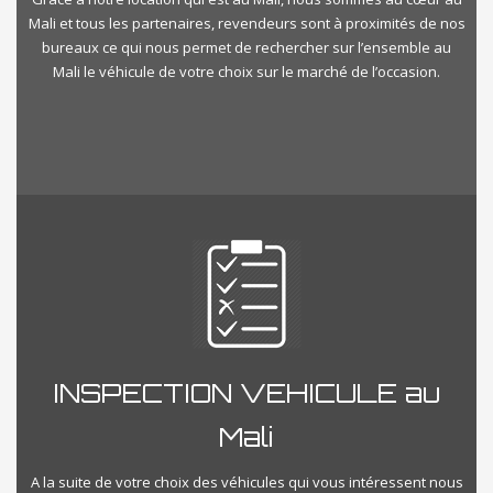
Mali et tous les partenaires, revendeurs sont à proximités de nos
bureaux ce qui nous permet de rechercher sur l’ensemble au
Mali le véhicule de votre choix sur le marché de l’occasion.
INSPECTION VEHICULE au
Mali
A la suite de votre choix des véhicules qui vous intéressent nous