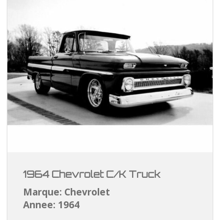
1964 Chevrolet C/K Truck
Marque: Chevrolet
Annee: 1964