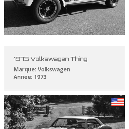
1973 Volkswagen Thing
Marque: Volkswagen
Annee: 1973