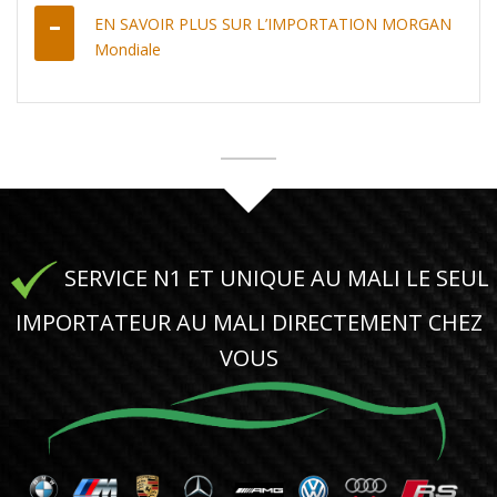
EN SAVOIR PLUS SUR L’IMPORTATION MORGAN
Mondiale
SERVICE N1 ET UNIQUE AU MALI LE SEUL
IMPORTATEUR AU MALI DIRECTEMENT CHEZ
VOUS