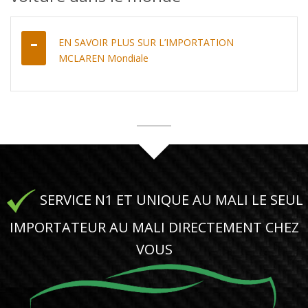
EN SAVOIR PLUS SUR L’IMPORTATION
MCLAREN Mondiale
SERVICE N1 ET UNIQUE AU MALI LE SEUL
IMPORTATEUR AU MALI DIRECTEMENT CHEZ
VOUS