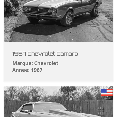
1967 Chevrolet Camaro
Marque: Chevrolet
Annee: 1967