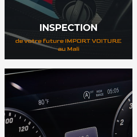
INSPECTION
de votre future IMPORT VOITURE
au Mali
DÉCOUVREZ VOTRE INSPECTION AUTO au Mali