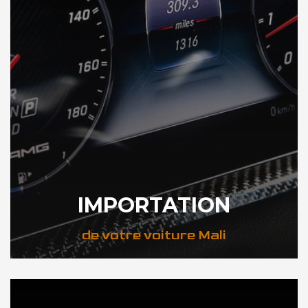
IMPORTATION
de votre voiture Mali