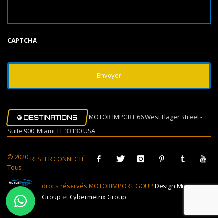
CAPTCHA
MOTOR IMPORT 66 West Flager Street -
DESTINATIONS
Suite 900, Miami, FL 33130 USA
© 2020
RESTER CONNECTÉ
Tous
droits réservés MOTORIMPORT GOUP
Design Muovi
Group
et
Cybermetrix Group
.