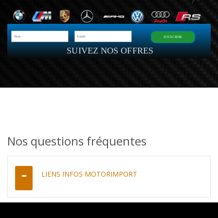
SOUSCRIRE
SUIVEZ NOS OFFRES
Nos questions fréquentes
LIENS INFOS MOTORIMPORT