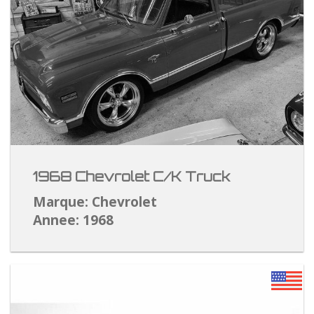
1968 Chevrolet C/K Truck
Marque: Chevrolet
Annee: 1968