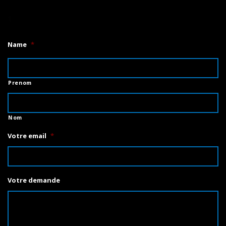
1
Name
*
Prenom
Nom
Votre email
*
Votre demande