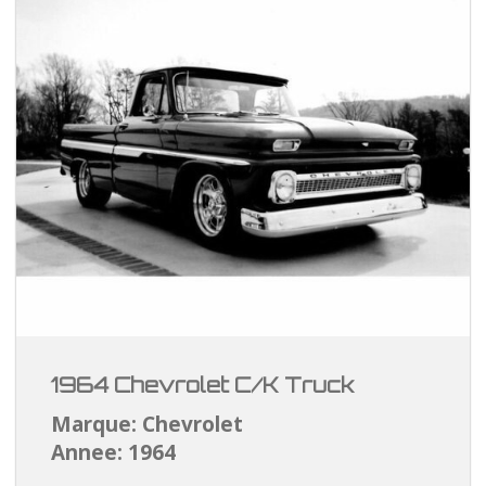
1964 Chevrolet C/K Truck
Marque: Chevrolet
Annee: 1964