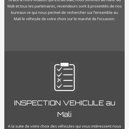
Mali et tous les partenaires, revendeurs sont à proximités de nos
bureaux ce qui nous permet de rechercher sur l’ensemble au
Mali le véhicule de votre choix sur le marché de l’occasion.
INSPECTION VEHICULE au
Mali
A la suite de votre choix des véhicules qui vous intéressent nous