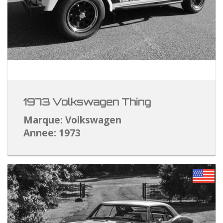
1973 Volkswagen Thing
Marque: Volkswagen
Annee: 1973