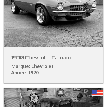
1970 Chevrolet Camaro
Marque: Chevrolet
Annee: 1970