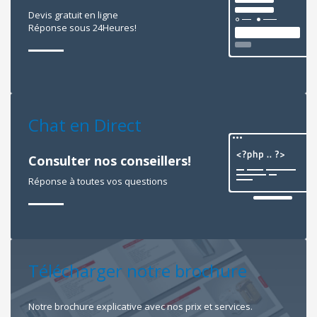
Devis gratuit en ligne
Réponse sous 24Heures!
Chat en Direct
Consulter nos conseillers!
Réponse à toutes vos questions
Télécharger notre brochure
Notre brochure explicative avec nos prix et services.