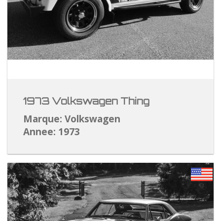
1973 Volkswagen Thing
Marque: Volkswagen
Annee: 1973