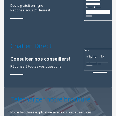
Devis gratuit en ligne
Réponse sous 24Heures!
Chat en Direct
Consulter nos conseillers!
Réponse à toutes vos questions
Télécharger notre brochure
Notre brochure explicative avec nos prix et services.