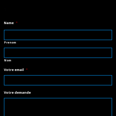
1
Name
*
Prenom
Nom
Votre email
*
Votre demande