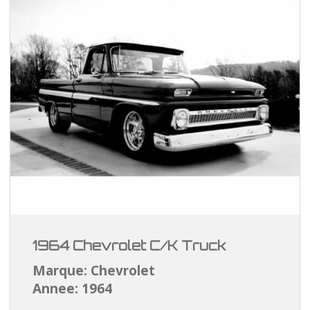
1964 Chevrolet C/K Truck
Marque: Chevrolet
Annee: 1964