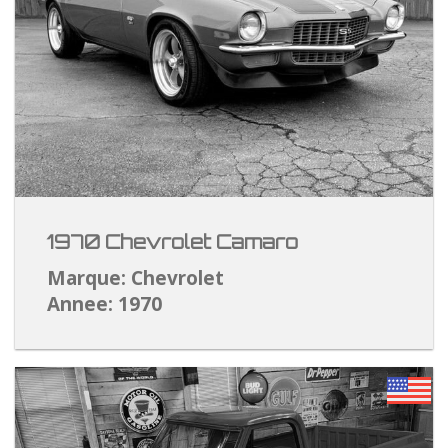
1970 Chevrolet Camaro
Marque: Chevrolet
Annee: 1970