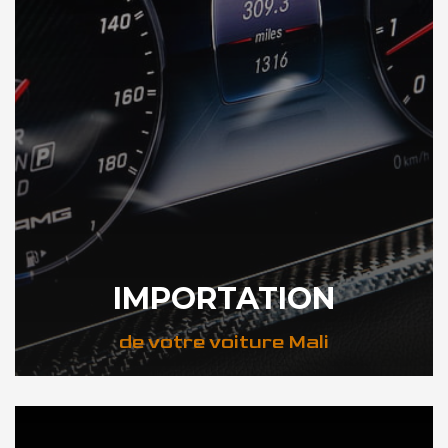
IMPORTATION
de votre voiture Mali