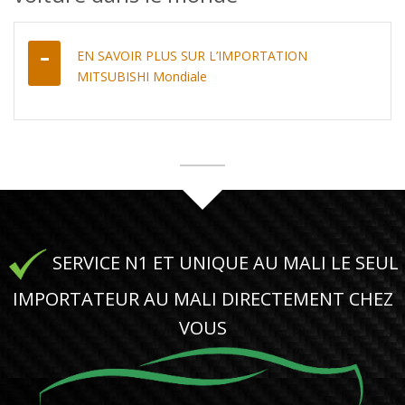
EN SAVOIR PLUS SUR L’IMPORTATION
MITSUBISHI Mondiale
SERVICE N1 ET UNIQUE AU MALI LE SEUL
IMPORTATEUR AU MALI DIRECTEMENT CHEZ
VOUS