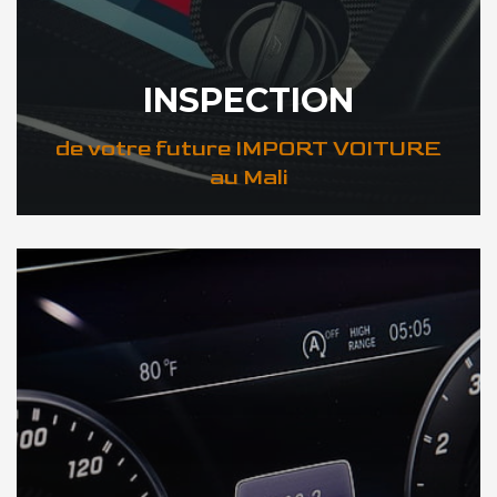
INSPECTION
de votre future IMPORT VOITURE
au Mali
DÉCOUVREZ VOTRE INSPECTION AUTO au Mali