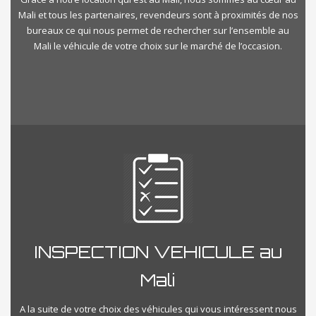
Mali et tous les partenaires, revendeurs sont à proximités de nos
bureaux ce qui nous permet de rechercher sur l’ensemble au
Mali le véhicule de votre choix sur le marché de l’occasion.
INSPECTION VEHICULE au
Mali
A la suite de votre choix des véhicules qui vous intéressent nous