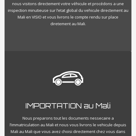
nous visitons directement votre véhicule et procédons a une
inspection minutieuse sur l’etat global du vehicule directement au
Mali en VISIO et vous livrons le compte rendu sur place
diretement au Mali.
IMPORTATION au Mali
Nous preparons tout les documents nessecaire a
l’immatriculation au Mali et nous vous livrons le vehicule depuis
Mali au Mali que vous avez choisi directement chez vous dans