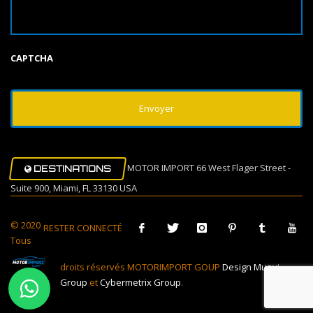
CAPTCHA
MOTOR IMPORT 66 West Flager Street -
DESTINATIONS
Suite 900, Miami, FL 33130 USA
© 2020
RESTER CONNECTÉ
Tous
droits réservés MOTORIMPORT GOUP
Design Muovi
Group
et
Cybermetrix Group
.