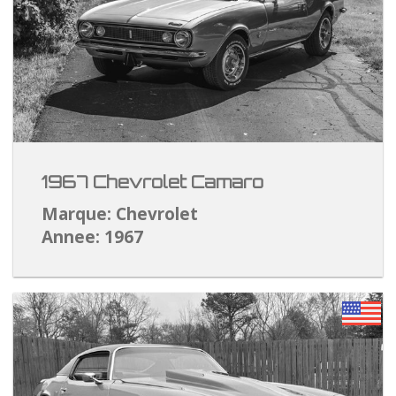
1967 Chevrolet Camaro
Marque: Chevrolet
Annee: 1967