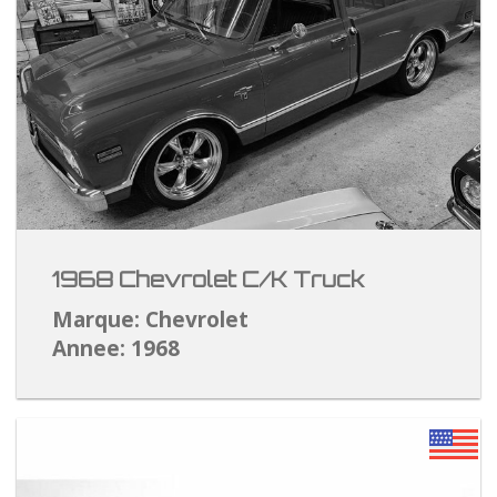
1968 Chevrolet C/K Truck
Marque: Chevrolet
Annee: 1968