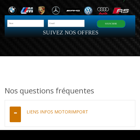
SOUSCRIRE
SUIVEZ NOS OFFRES
Nos questions fréquentes
LIENS INFOS MOTORIMPORT