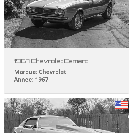
1967 Chevrolet Camaro
Marque: Chevrolet
Annee: 1967