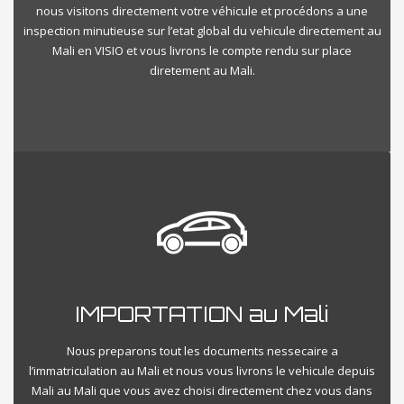
nous visitons directement votre véhicule et procédons a une
inspection minutieuse sur l’etat global du vehicule directement au
Mali en VISIO et vous livrons le compte rendu sur place
diretement au Mali.
IMPORTATION au Mali
Nous preparons tout les documents nessecaire a
l’immatriculation au Mali et nous vous livrons le vehicule depuis
Mali au Mali que vous avez choisi directement chez vous dans