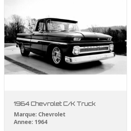
1964 Chevrolet C/K Truck
Marque: Chevrolet
Annee: 1964