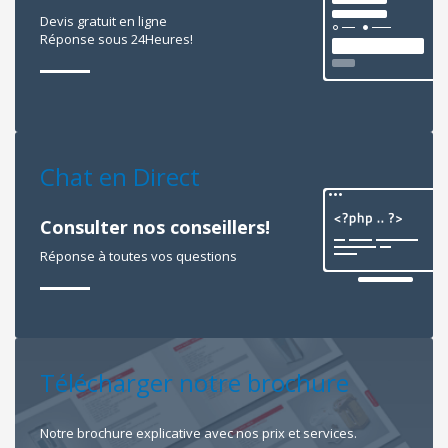
Devis gratuit en ligne
Réponse sous 24Heures!
Chat en Direct
Consulter nos conseillers!
Réponse à toutes vos questions
Télécharger notre brochure
Notre brochure explicative avec nos prix et services.