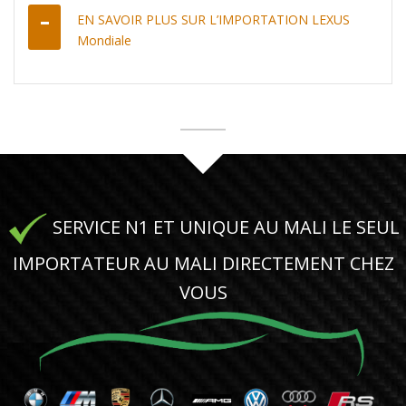
EN SAVOIR PLUS SUR L’IMPORTATION LEXUS
Mondiale
SERVICE N1 ET UNIQUE AU MALI LE SEUL
IMPORTATEUR AU MALI DIRECTEMENT CHEZ
VOUS