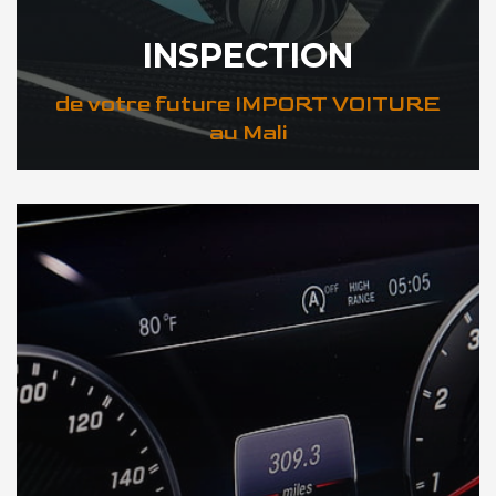
INSPECTION
de votre future IMPORT VOITURE
au Mali
DÉCOUVREZ VOTRE INSPECTION AUTO au Mali