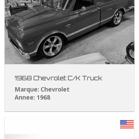
1968 Chevrolet C/K Truck
Marque: Chevrolet
Annee: 1968