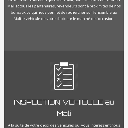
Mali et tous les partenaires, revendeurs sont à proximités de nos
bureaux ce qui nous permet de rechercher sur l’ensemble au
Mali le véhicule de votre choix sur le marché de l’occasion.
INSPECTION VEHICULE au
Mali
A la suite de votre choix des véhicules qui vous intéressent nous