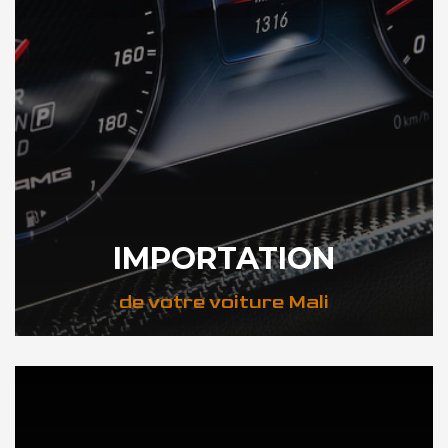
IMPORTATION
de votre voiture Mali