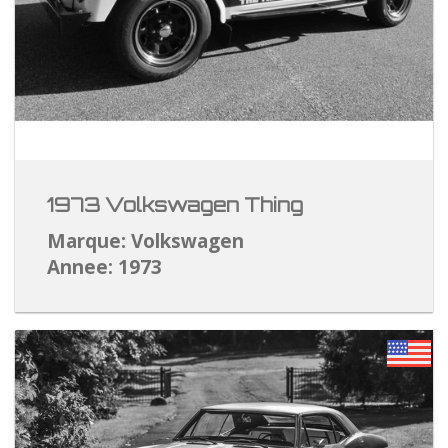
1973 Volkswagen Thing
Marque: Volkswagen
Annee: 1973