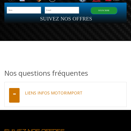
SOUSCRIRE
SUIVEZ NOS OFFRES
Nos questions fréquentes
LIENS INFOS MOTORIMPORT
SUIVEZ NOS OFFRES