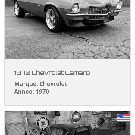
1970 Chevrolet Camaro
Marque: Chevrolet
Annee: 1970