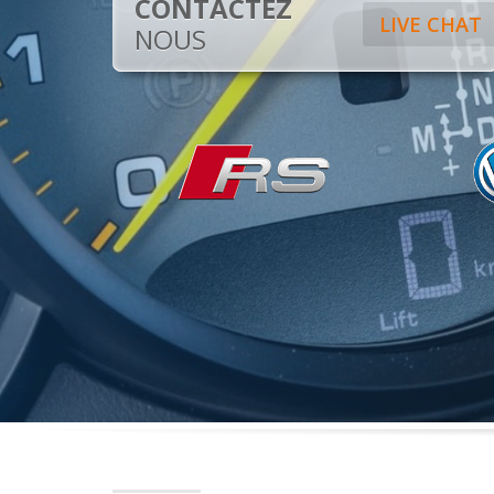
CONTACTEZ
LIVE CHAT
NOUS