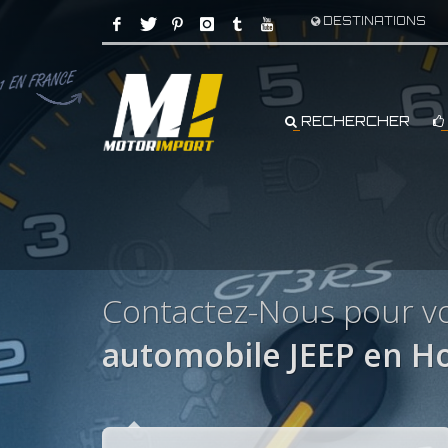
DESTINATIONS
RECHERCHER
Contactez-Nous pour vo
automobile JEEP en Ho