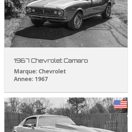
1967 Chevrolet Camaro
Marque: Chevrolet
Annee: 1967