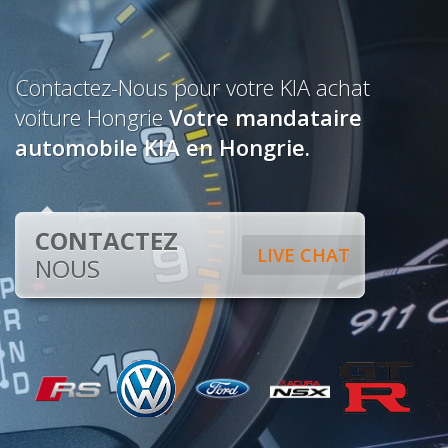
Contactez-Nous pour votre KIA achat
voiture Hongrie
Votre mandataire
automobile KIA en Hongrie.
CONTACTEZ
LIVE CHAT
NOUS