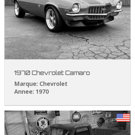
1970 Chevrolet Camaro
Marque: Chevrolet
Annee: 1970