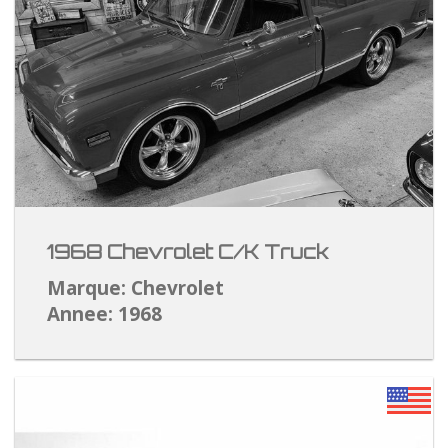
1968 Chevrolet C/K Truck
Marque: Chevrolet
Annee: 1968