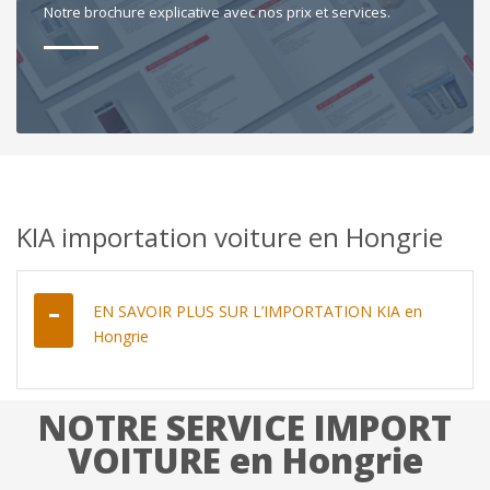
Notre brochure explicative avec nos prix et services.
KIA importation voiture en Hongrie
EN SAVOIR PLUS SUR L’IMPORTATION KIA en
Hongrie
NOTRE SERVICE IMPORT
VOITURE en Hongrie