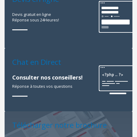
Devis gratuit en ligne
Réponse sous 24Heures!
Chat en Direct
Consulter nos conseillers!
Réponse à toutes vos questions
Télécharger notre brochure