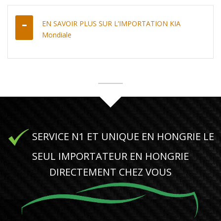
EN SAVOIR PLUS SUR L’IMPORTATION KIA
Mondiale
SERVICE N1 ET UNIQUE EN HONGRIE LE
SEUL IMPORTATEUR EN HONGRIE
DIRECTEMENT CHEZ VOUS