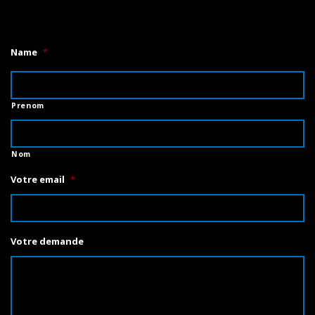
1
Name
*
Prenom
Nom
Votre email
*
Votre demande