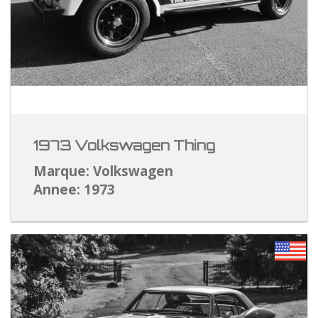
1973 Volkswagen Thing
Marque: Volkswagen
Annee: 1973