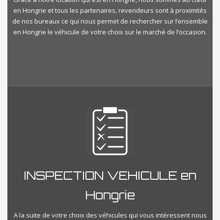
en Hongrie et tous les partenaires, revendeurs sont à proximités
de nos bureaux ce qui nous permet de rechercher sur l’ensemble
en Hongrie le véhicule de votre choix sur le marché de l’occasion.
INSPECTION VEHICULE en
Hongrie
A la suite de votre choix des véhicules qui vous intéressent nous