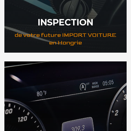
INSPECTION
de votre future IMPORT VOITURE
en Hongrie
DÉCOUVREZ VOTRE INSPECTION AUTO en Hongrie