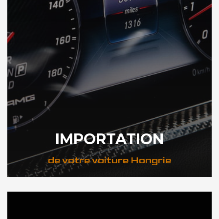
IMPORTATION
de votre voiture Hongrie