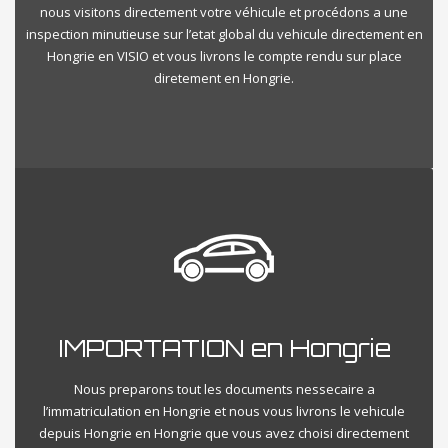
nous visitons directement votre véhicule et procédons a une
inspection minutieuse sur l’etat global du vehicule directement en
Hongrie en VISIO et vous livrons le compte rendu sur place
diretement en Hongrie.
IMPORTATION en Hongrie
Nous preparons tout les documents nessecaire a
l’immatriculation en Hongrie et nous vous livrons le vehicule
depuis Hongrie en Hongrie que vous avez choisi directement