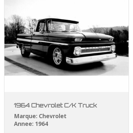
1964 Chevrolet C/K Truck
Marque: Chevrolet
Annee: 1964