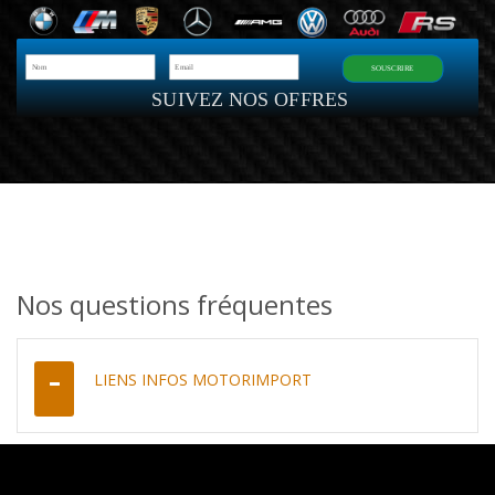
SOUSCRIRE
SUIVEZ NOS OFFRES
Nos questions fréquentes
LIENS INFOS MOTORIMPORT