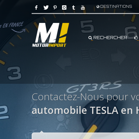
DESTINATIONS
RECHERCHER
Contactez-Nous pour vo
automobile TESLA en 