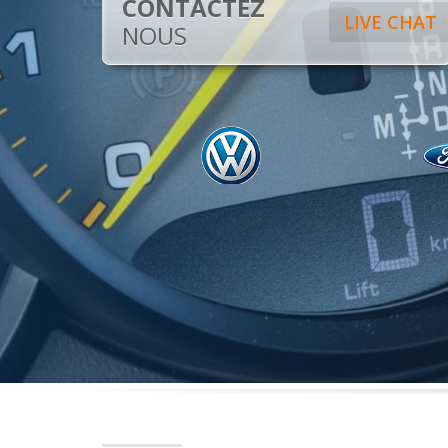
CONTACTEZ
LIVE CHAT
NOUS