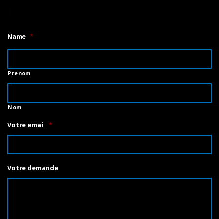
1
Name
*
Prenom
Nom
Votre email
*
Votre demande