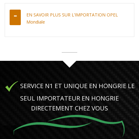
EN SAVOIR PLUS SUR L’IMPORTATION OPEL
Mondiale
SERVICE N1 ET UNIQUE EN HONGRIE LE
SEUL IMPORTATEUR EN HONGRIE
DIRECTEMENT CHEZ VOUS