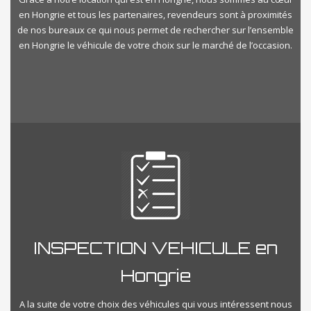
en Hongrie et tous les partenaires, revendeurs sont à proximités
de nos bureaux ce qui nous permet de rechercher sur l’ensemble
en Hongrie le véhicule de votre choix sur le marché de l’occasion.
INSPECTION VEHICULE en
Hongrie
A la suite de votre choix des véhicules qui vous intéressent nous