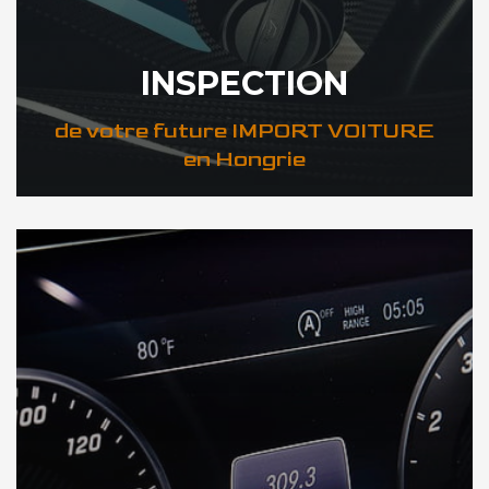
INSPECTION
de votre future IMPORT VOITURE
en Hongrie
DÉCOUVREZ VOTRE INSPECTION AUTO en Hongrie