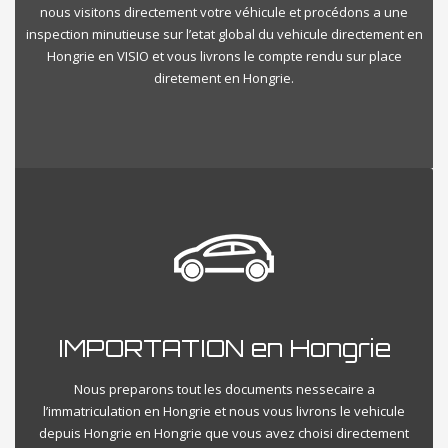
nous visitons directement votre véhicule et procédons a une
inspection minutieuse sur l’etat global du vehicule directement en
Hongrie en VISIO et vous livrons le compte rendu sur place
diretement en Hongrie.
IMPORTATION en Hongrie
Nous preparons tout les documents nessecaire a
l’immatriculation en Hongrie et nous vous livrons le vehicule
depuis Hongrie en Hongrie que vous avez choisi directement