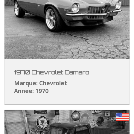
1970 Chevrolet Camaro
Marque: Chevrolet
Annee: 1970