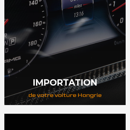
IMPORTATION
de votre voiture Hongrie