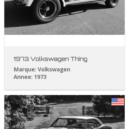
1973 Volkswagen Thing
Marque: Volkswagen
Annee: 1973