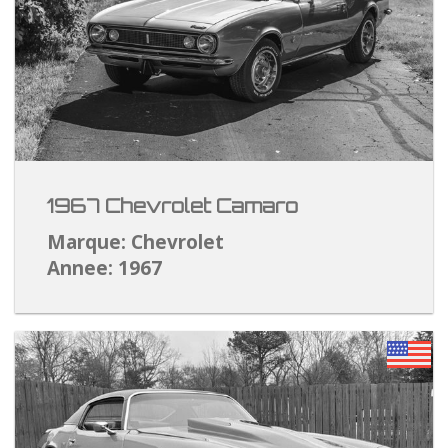
1967 Chevrolet Camaro
Marque: Chevrolet
Annee: 1967