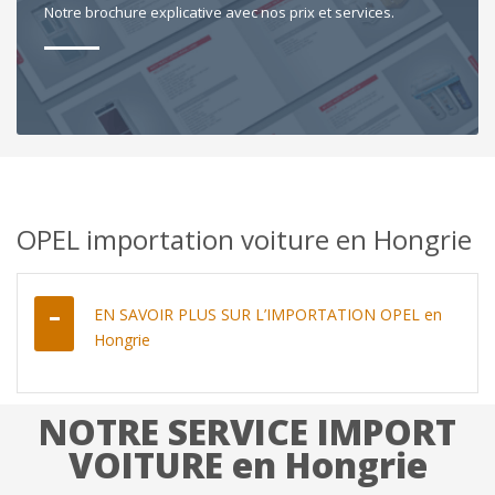
Notre brochure explicative avec nos prix et services.
OPEL importation voiture en Hongrie
EN SAVOIR PLUS SUR L’IMPORTATION OPEL en
Hongrie
NOTRE SERVICE IMPORT
VOITURE en Hongrie