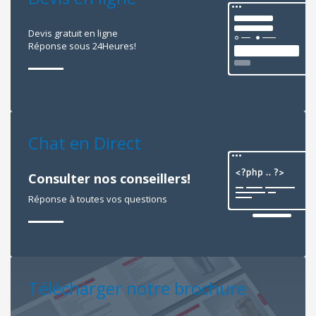
Devis gratuit en ligne
Réponse sous 24Heures!
Chat en Direct
Consulter nos conseillers!
Réponse à toutes vos questions
Télécharger notre brochure