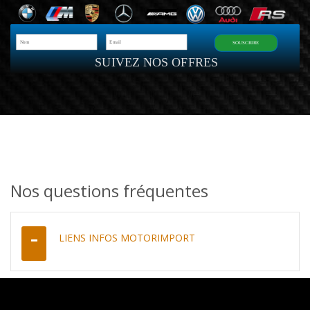
SOUSCRIRE
SUIVEZ NOS OFFRES
Nos questions fréquentes
LIENS INFOS MOTORIMPORT