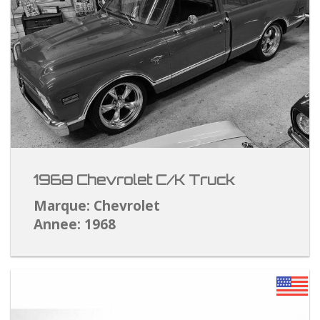
1968 Chevrolet C/K Truck
Marque: Chevrolet
Annee: 1968