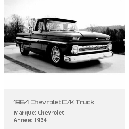
1964 Chevrolet C/K Truck
Marque: Chevrolet
Annee: 1964