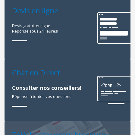
Devis en ligne
Devis gratuit en ligne
Réponse sous 24Heures!
Chat en Direct
Consulter nos conseillers!
Réponse à toutes vos questions
Télécharger notre brochure