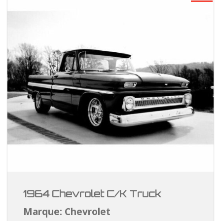
1964 Chevrolet C/K Truck
Marque: Chevrolet