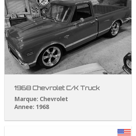
1968 Chevrolet C/K Truck
Marque: Chevrolet
Annee: 1968