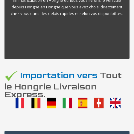
l’immatriculation en Hongrie et nous vous livrons le vehicule
depuis Hongrie en Hongrie que vous avez choisi directement
chez vous dans des delais rapides et selon vos disponibilites.
Importation vers
Tout
le Hongrie Livraison
Express.