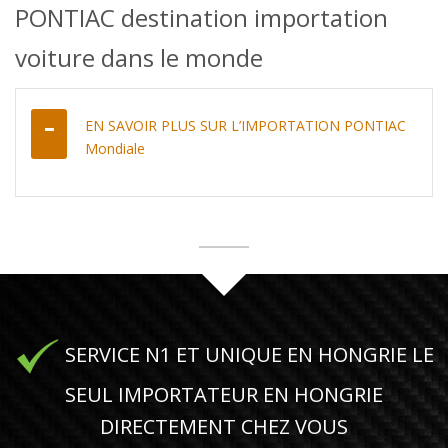
PONTIAC destination importation
voiture dans le monde
EN SAVOIR PLUS SUR L’IMPORTATION PONTIAC
Mondiale
SERVICE N1 ET UNIQUE EN HONGRIE LE
SEUL IMPORTATEUR EN HONGRIE
DIRECTEMENT CHEZ VOUS