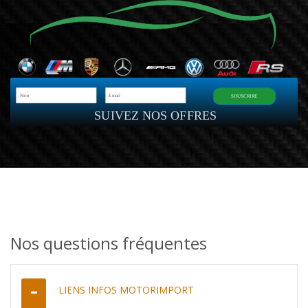
SOUSCRIRE
SUIVEZ NOS OFFRES
Nos questions fréquentes
LIENS INFOS MOTORIMPORT