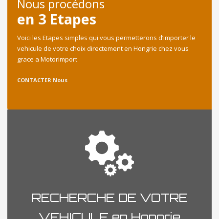
Nous procédons
en 3 Etapes
Voici les Etapes simples qui vous permetterons d’importer le
vehicule de votre choix directement en Hongrie chez vous
grace a Motorimport
CONTACTER Nous
RECHERCHE DE VOTRE
VEHICULE en Hongrie