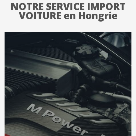
NOTRE SERVICE IMPORT
VOITURE en Hongrie