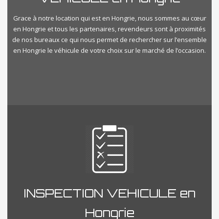
Grace à notre location qui est en Hongrie, nous sommes au cœur
en Hongrie et tous les partenaires, revendeurs sont à proximités
de nos bureaux ce qui nous permet de rechercher sur l’ensemble
en Hongrie le véhicule de votre choix sur le marché de l’occasion.
INSPECTION VEHICULE en
Hongrie