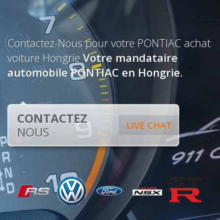
Contactez-Nous pour votre PONTIAC achat
voiture Hongrie
Votre mandataire
automobile PONTIAC en Hongrie.
CONTACTEZ
LIVE CHAT
NOUS