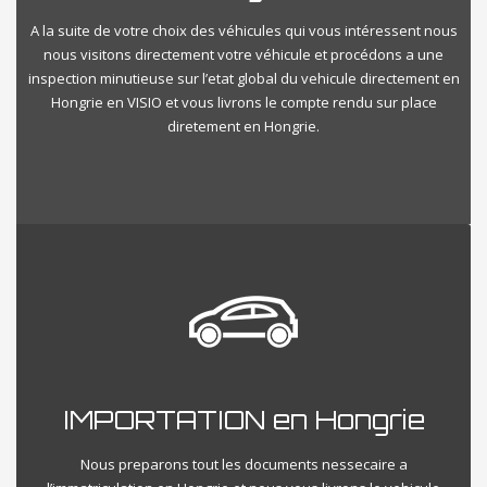
A la suite de votre choix des véhicules qui vous intéressent nous
nous visitons directement votre véhicule et procédons a une
inspection minutieuse sur l’etat global du vehicule directement en
Hongrie en VISIO et vous livrons le compte rendu sur place
diretement en Hongrie.
IMPORTATION en Hongrie
Nous preparons tout les documents nessecaire a