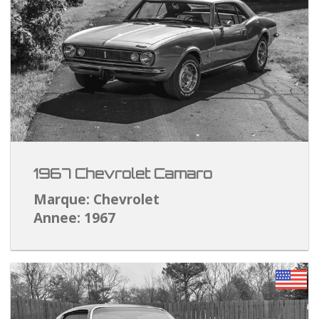
1967 Chevrolet Camaro
Marque: Chevrolet
Annee: 1967