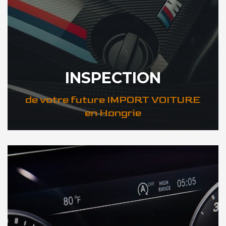
INSPECTION
de votre future IMPORT VOITURE
en Hongrie
DÉCOUVREZ VOTRE INSPECTION AUTO en Hongrie