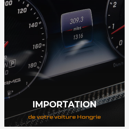
IMPORTATION
de votre voiture Hongrie