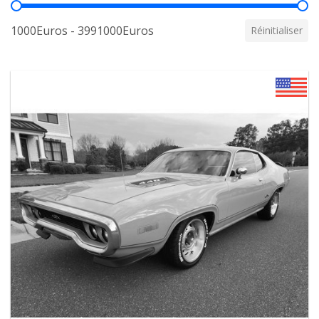
Prix
1000Euros - 3991000Euros
Réinitialiser