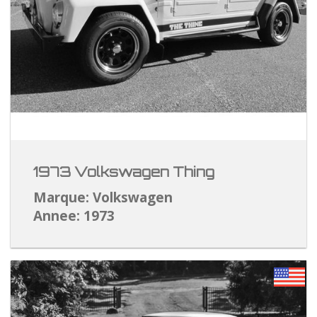
1973 Volkswagen Thing
Marque: Volkswagen
Annee: 1973