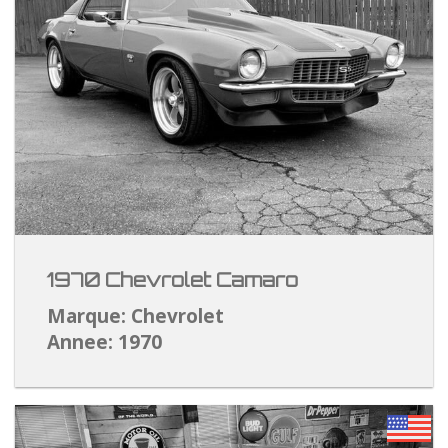
1970 Chevrolet Camaro
Marque: Chevrolet
Annee: 1970