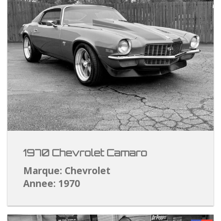
1970 Chevrolet Camaro
Marque: Chevrolet
Annee: 1970