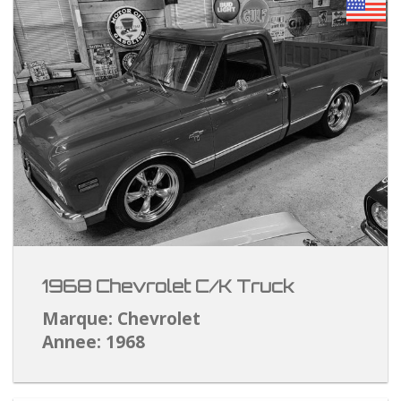
1968 Chevrolet C/K Truck
Marque: Chevrolet
Annee: 1968