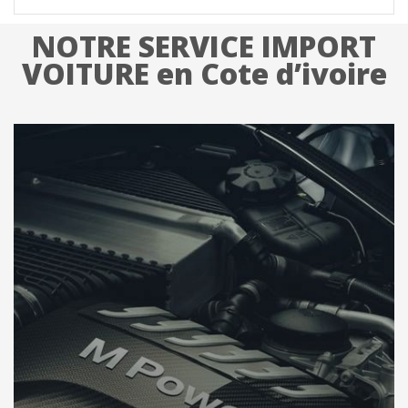
NOTRE SERVICE IMPORT
VOITURE en Cote d’ivoire