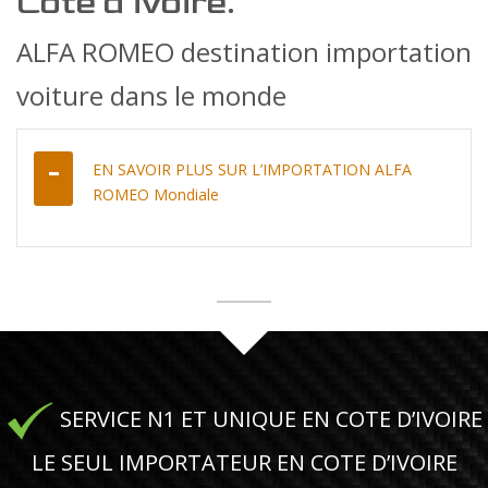
Cote d’ivoire.
ALFA ROMEO destination importation
voiture dans le monde
EN SAVOIR PLUS SUR L’IMPORTATION ALFA
ROMEO Mondiale
SERVICE N1 ET UNIQUE EN COTE D’IVOIRE
LE SEUL IMPORTATEUR EN COTE D’IVOIRE