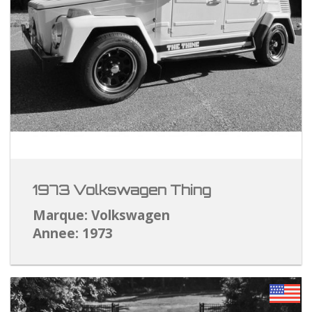
1973 Volkswagen Thing
Marque: Volkswagen
Annee: 1973