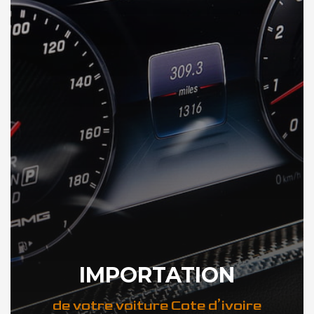
IMPORTATION
de votre voiture Cote d’ivoire