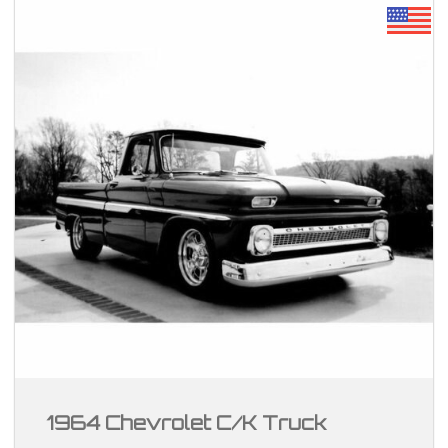
1964 Chevrolet C/K Truck