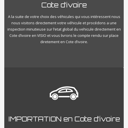
Cote d’ivoire
A la suite de votre choix des véhicules qui vous intéressent nous
nous visitons directement votre véhicule et procédons a une
inspection minutieuse sur l’etat global du vehicule directement en
Cote d’ivoire en VISIO et vous livrons le compte rendu sur place
diretement en Cote d’ivoire.
IMPORTATION en Cote d’ivoire