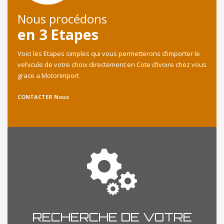
Nous procédons
en 3 Etapes
Voici les Etapes simples qui vous permetterons d’importer le
vehicule de votre choix directement en Cote d’ivoire chez vous
grace a Motorimport
CONTACTER Nous
RECHERCHE DE VOTRE