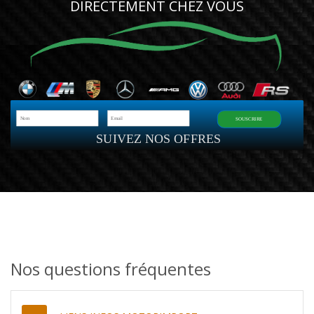
DIRECTEMENT CHEZ VOUS
SOUSCRIRE
SUIVEZ NOS OFFRES
Nos questions fréquentes