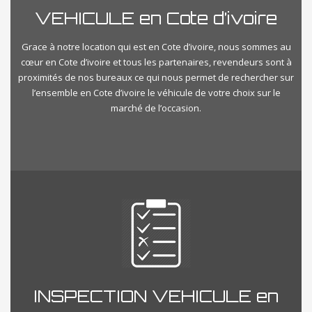
VEHICULE en Cote d’ivoire
Grace à notre location qui est en Cote d’ivoire, nous sommes au
cœur en Cote d’ivoire et tous les partenaires, revendeurs sont à
proximités de nos bureaux ce qui nous permet de rechercher sur
l’ensemble en Cote d’ivoire le véhicule de votre choix sur le
marché de l’occasion.
INSPECTION VEHICULE en