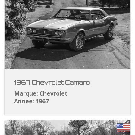
1967 Chevrolet Camaro
Marque: Chevrolet
Annee: 1967