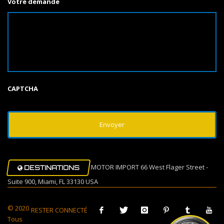
Votre demande
CAPTCHA
MOTOR IMPORT 66 West Flager Street -
DESTINATIONS
Suite 900, Miami, FL 33130 USA
© 2020
RESTER CONNECTÉ
Tous