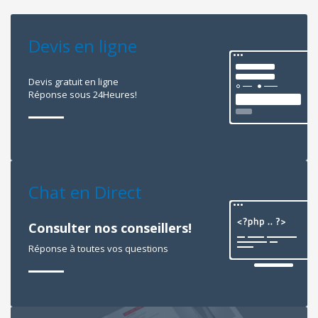
Devis en ligne
Devis gratuit en ligne
Réponse sous 24Heures!
Chat en Direct
Consulter nos conseillers!
Réponse à toutes vos questions