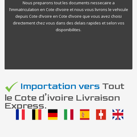
Nous preparons tout les documents nessecaire a
l’immatriculation en Cote d’ivoire et nous vous livrons le vehicule
depuis Cote d’ivoire en Cote d’ivoire que vous avez choisi
directement chez vous dans des delais rapides et selon vos
disponibilites.
Importation vers
Tout
le Cote d’ivoire Livraison
Express.