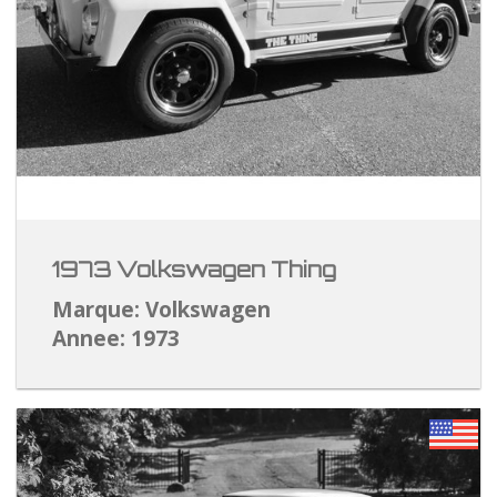
1973 Volkswagen Thing
Marque: Volkswagen
Annee: 1973