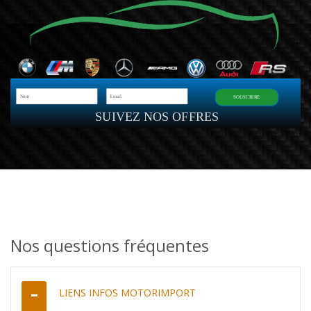
SOUSCRIRE
SUIVEZ NOS OFFRES
Nos questions fréquentes
LIENS INFOS MOTORIMPORT