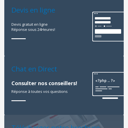
Devis en ligne
Devis gratuit en ligne
Réponse sous 24Heures!
Chat en Direct
Consulter nos conseillers!
Réponse à toutes vos questions
Télécharger notre brochure