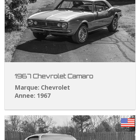
1967 Chevrolet Camaro
Marque: Chevrolet
Annee: 1967