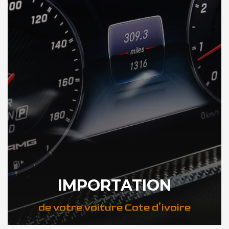
IMPORTATION
de votre voiture Cote d’ivoire