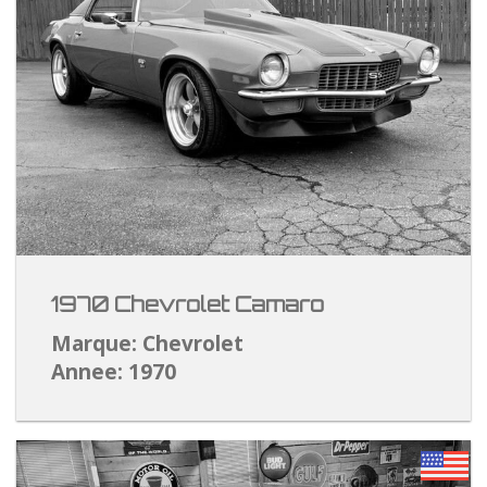
1970 Chevrolet Camaro
Marque: Chevrolet
Annee: 1970