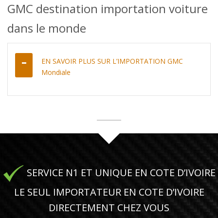
GMC destination importation voiture
dans le monde
EN SAVOIR PLUS SUR L’IMPORTATION GMC
Mondiale
SERVICE N1 ET UNIQUE EN COTE D’IVOIRE
LE SEUL IMPORTATEUR EN COTE D’IVOIRE
DIRECTEMENT CHEZ VOUS