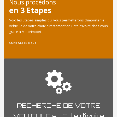
Nous procédons
en 3 Etapes
Voici les Etapes simples qui vous permetterons d’importer le
vehicule de votre choix directement en Cote d’ivoire chez vous
grace a Motorimport
CONTACTER Nous
RECHERCHE DE VOTRE
VEHICULE en Cote d’ivoire