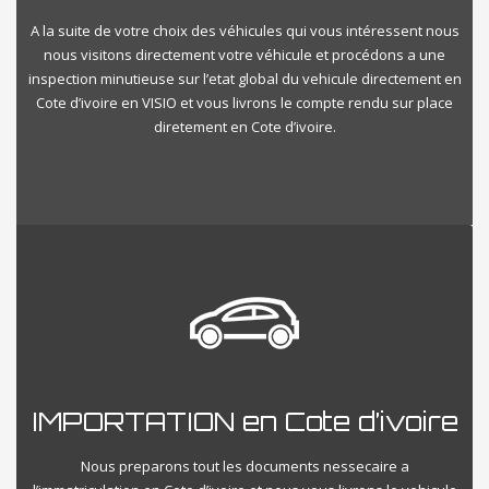
A la suite de votre choix des véhicules qui vous intéressent nous
nous visitons directement votre véhicule et procédons a une
inspection minutieuse sur l’etat global du vehicule directement en
Cote d’ivoire en VISIO et vous livrons le compte rendu sur place
diretement en Cote d’ivoire.
IMPORTATION en Cote d’ivoire
Nous preparons tout les documents nessecaire a