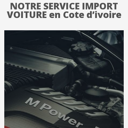
NOTRE SERVICE IMPORT
VOITURE en Cote d’ivoire