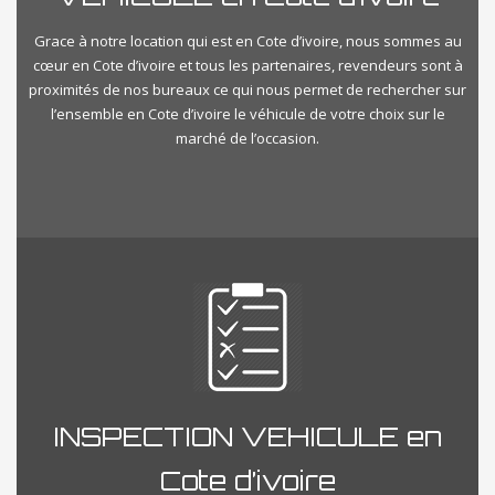
Grace à notre location qui est en Cote d’ivoire, nous sommes au
cœur en Cote d’ivoire et tous les partenaires, revendeurs sont à
proximités de nos bureaux ce qui nous permet de rechercher sur
l’ensemble en Cote d’ivoire le véhicule de votre choix sur le
marché de l’occasion.
INSPECTION VEHICULE en
Cote d’ivoire