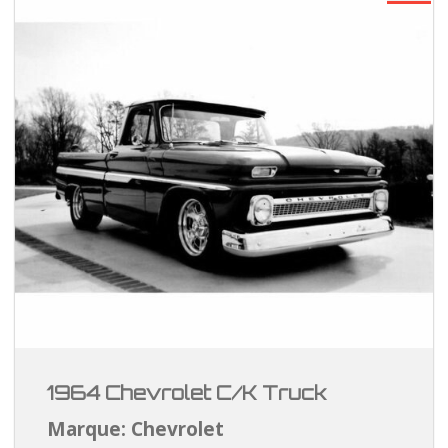
1964 Chevrolet C/K Truck
Marque: Chevrolet