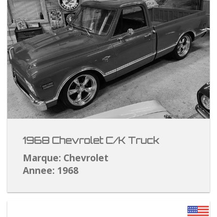
1968 Chevrolet C/K Truck
Marque: Chevrolet
Annee: 1968