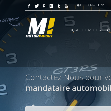
DESTINATIONS
RECHERCHER
Contactez-Nous pour vo
mandataire automobil