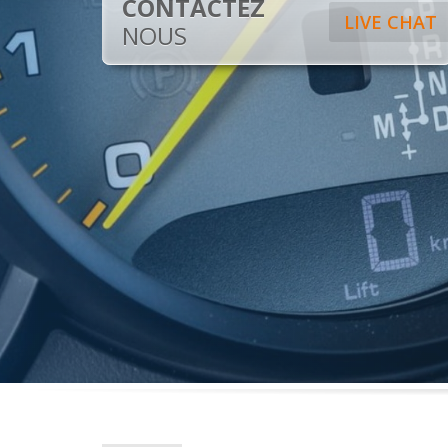
CONTACTEZ
LIVE CHAT
NOUS