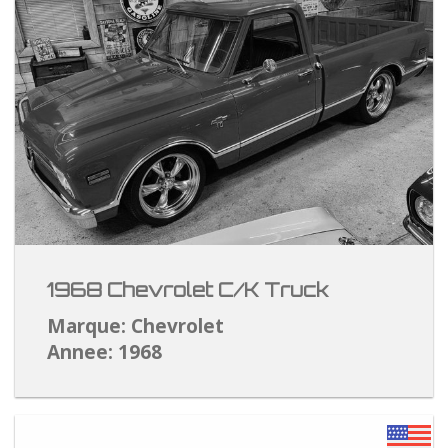
1968 Chevrolet C/K Truck
Marque: Chevrolet
Annee: 1968