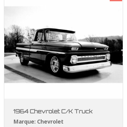
1964 Chevrolet C/K Truck
Marque: Chevrolet