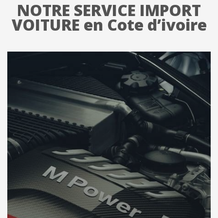
NOTRE SERVICE IMPORT
VOITURE en Cote d’ivoire