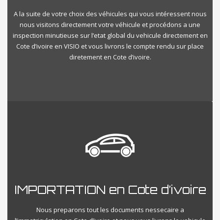
A la suite de votre choix des véhicules qui vous intéressent nous
nous visitons directement votre véhicule et procédons a une
inspection minutieuse sur l’etat global du vehicule directement en
Cote d’ivoire en VISIO et vous livrons le compte rendu sur place
diretement en Cote d’ivoire.
IMPORTATION en Cote d’ivoire
Nous preparons tout les documents nessecaire a