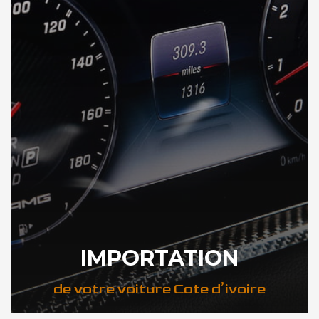
IMPORTATION
de votre voiture Cote d’ivoire