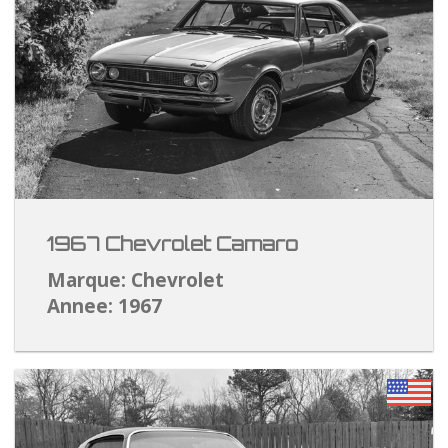
1967 Chevrolet Camaro
Marque: Chevrolet
Annee: 1967