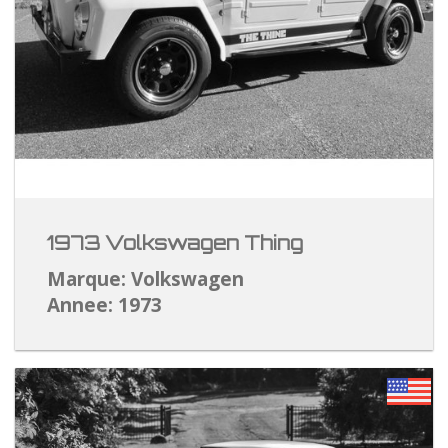
1973 Volkswagen Thing
Marque: Volkswagen
Annee: 1973