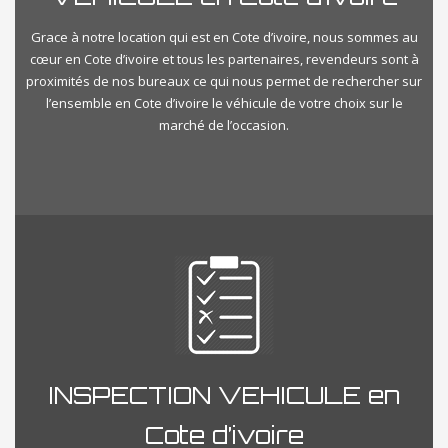
Grace à notre location qui est en Cote d’ivoire, nous sommes au
cœur en Cote d’ivoire et tous les partenaires, revendeurs sont à
proximités de nos bureaux ce qui nous permet de rechercher sur
l’ensemble en Cote d’ivoire le véhicule de votre choix sur le
marché de l’occasion.
INSPECTION VEHICULE en
Cote d’ivoire