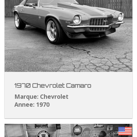
1970 Chevrolet Camaro
Marque: Chevrolet
Annee: 1970