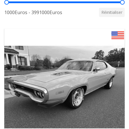
Prix
1000Euros - 3991000Euros
Réinitialiser