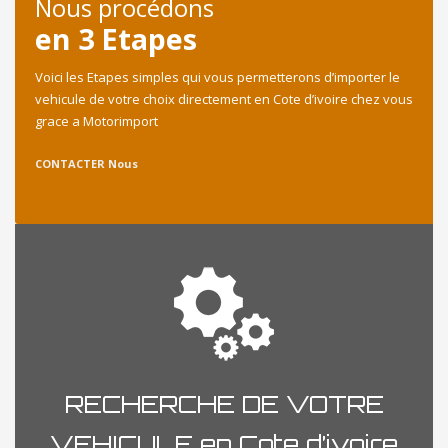
Nous procédons
en 3 Etapes
Voici les Etapes simples qui vous permetterons d’importer le
vehicule de votre choix directement en Cote d’ivoire chez vous
grace a Motorimport
CONTACTER Nous
RECHERCHE DE VOTRE
VEHICULE en Cote d’ivoire