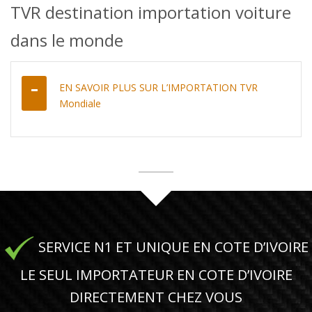
TVR destination importation voiture
dans le monde
EN SAVOIR PLUS SUR L’IMPORTATION TVR
Mondiale
SERVICE N1 ET UNIQUE EN COTE D’IVOIRE
LE SEUL IMPORTATEUR EN COTE D’IVOIRE
DIRECTEMENT CHEZ VOUS