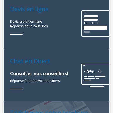
Devis en ligne
Devis gratuit en ligne
Réponse sous 24Heures!
Chat en Direct
Consulter nos conseillers!
Réponse à toutes vos questions
Télécharger notre brochure