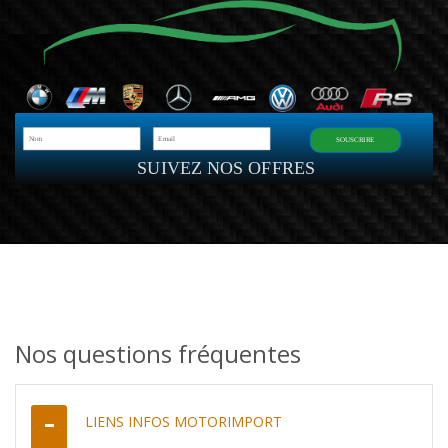
SOUSCRIRE
SUIVEZ NOS OFFRES
Nos questions fréquentes
LIENS INFOS MOTORIMPORT