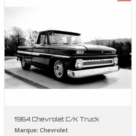
1964 Chevrolet C/K Truck
Marque: Chevrolet