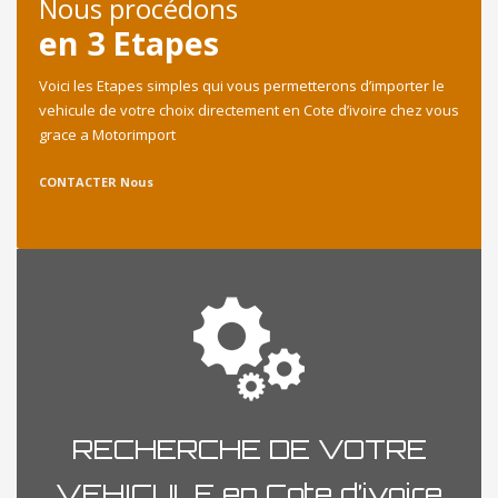
Nous procédons
en 3 Etapes
Voici les Etapes simples qui vous permetterons d’importer le
vehicule de votre choix directement en Cote d’ivoire chez vous
grace a Motorimport
CONTACTER Nous
RECHERCHE DE VOTRE
VEHICULE en Cote d’ivoire