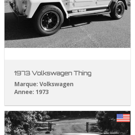
1973 Volkswagen Thing
Marque: Volkswagen
Annee: 1973