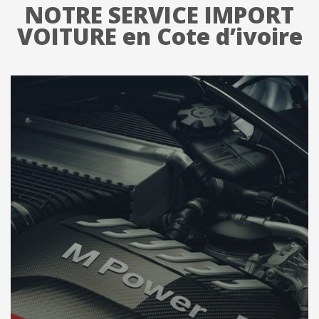
NOTRE SERVICE IMPORT
VOITURE en Cote d’ivoire