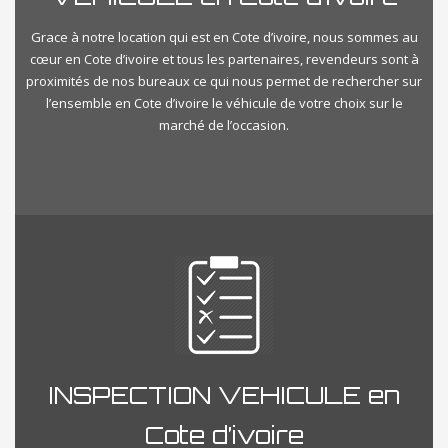
Grace à notre location qui est en Cote d’ivoire, nous sommes au
cœur en Cote d’ivoire et tous les partenaires, revendeurs sont à
proximités de nos bureaux ce qui nous permet de rechercher sur
l’ensemble en Cote d’ivoire le véhicule de votre choix sur le
marché de l’occasion.
INSPECTION VEHICULE en
Cote d’ivoire