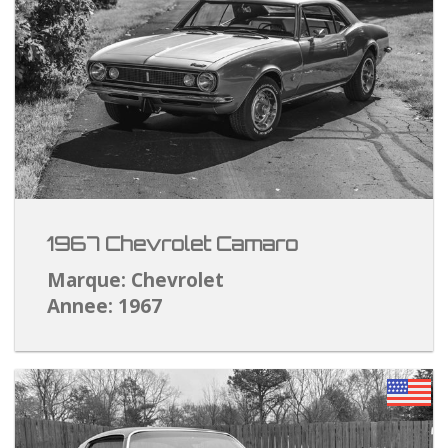
1967 Chevrolet Camaro
Marque: Chevrolet
Annee: 1967