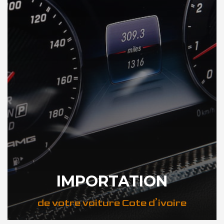
IMPORTATION
de votre voiture Cote d’ivoire