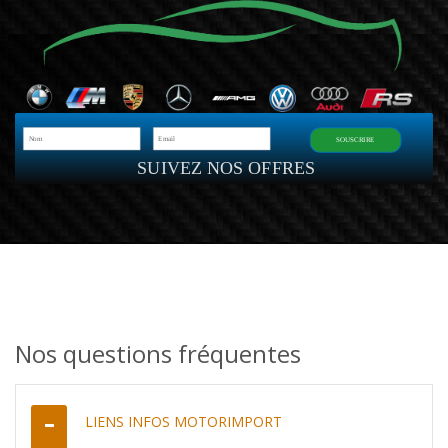
SOUSCRIRE
SUIVEZ NOS OFFRES
Nos questions fréquentes
LIENS INFOS MOTORIMPORT