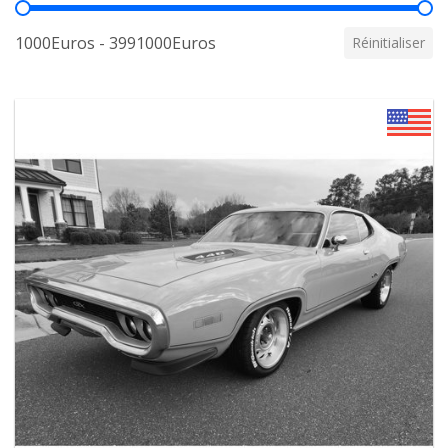
Prix
1000Euros - 3991000Euros
Réinitialiser