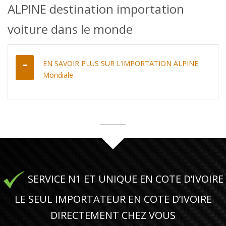
ALPINE destination importation
voiture dans le monde
EN SAVOIR PLUS SUR L’IMPORTATION ALPINE
Mondiale
SERVICE N1 ET UNIQUE EN COTE D’IVOIRE
LE SEUL IMPORTATEUR EN COTE D’IVOIRE
DIRECTEMENT CHEZ VOUS