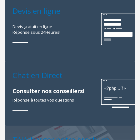
Devis en ligne
Devis gratuit en ligne
Réponse sous 24Heures!
Chat en Direct
Consulter nos conseillers!
Réponse à toutes vos questions
Télécharger notre brochure