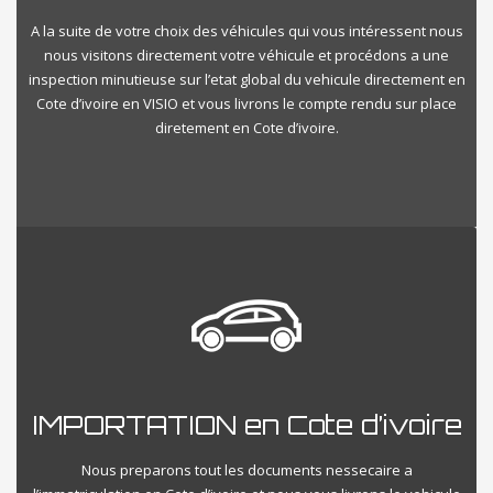
A la suite de votre choix des véhicules qui vous intéressent nous
nous visitons directement votre véhicule et procédons a une
inspection minutieuse sur l’etat global du vehicule directement en
Cote d’ivoire en VISIO et vous livrons le compte rendu sur place
diretement en Cote d’ivoire.
IMPORTATION en Cote d’ivoire
Nous preparons tout les documents nessecaire a