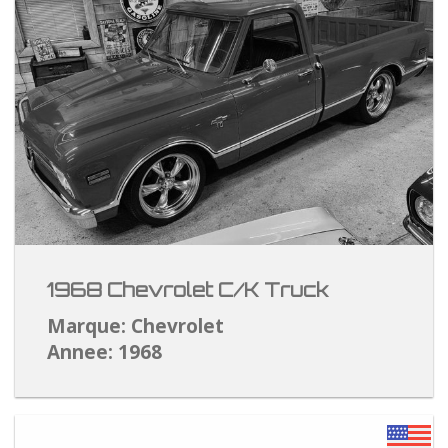
1968 Chevrolet C/K Truck
Marque: Chevrolet
Annee: 1968