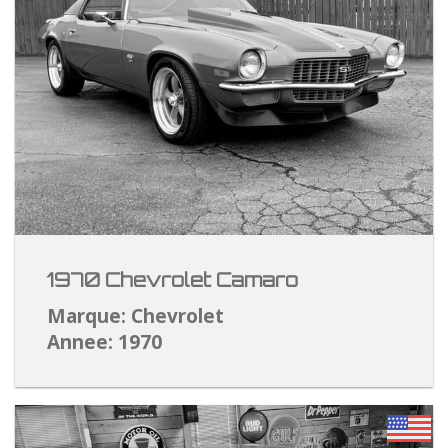
1970 Chevrolet Camaro
Marque: Chevrolet
Annee: 1970