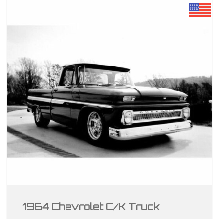
1964 Chevrolet C/K Truck