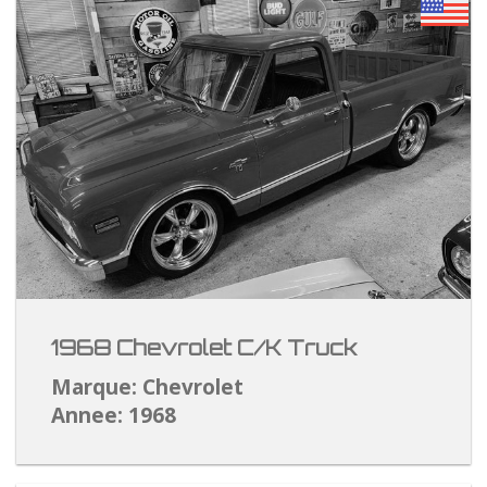
1968 Chevrolet C/K Truck
Marque: Chevrolet
Annee: 1968