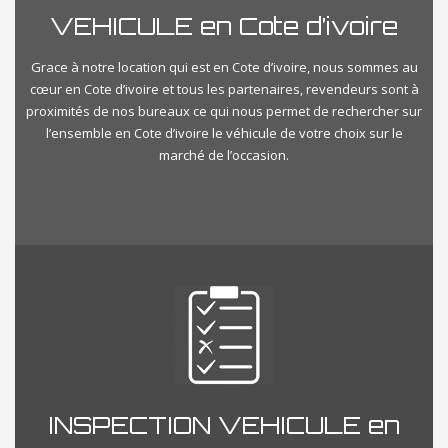
VEHICULE en Cote d’ivoire
Grace à notre location qui est en Cote d’ivoire, nous sommes au
cœur en Cote d’ivoire et tous les partenaires, revendeurs sont à
proximités de nos bureaux ce qui nous permet de rechercher sur
l’ensemble en Cote d’ivoire le véhicule de votre choix sur le
marché de l’occasion.
INSPECTION VEHICULE en