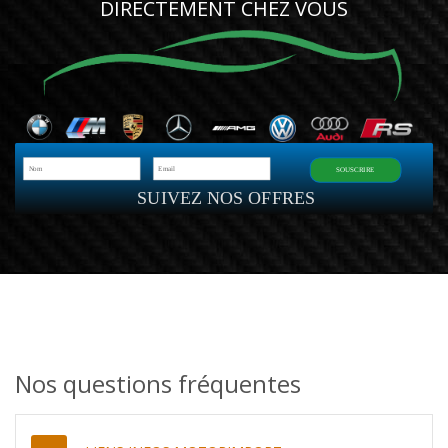
DIRECTEMENT CHEZ VOUS
SOUSCRIRE
SUIVEZ NOS OFFRES
Nos questions fréquentes