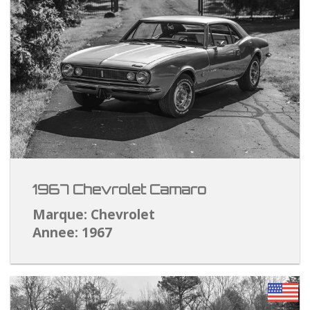
1967 Chevrolet Camaro
Marque: Chevrolet
Annee: 1967