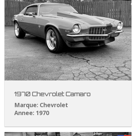
1970 Chevrolet Camaro
Marque: Chevrolet
Annee: 1970