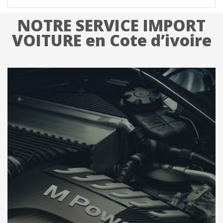
NOTRE SERVICE IMPORT
VOITURE en Cote d’ivoire