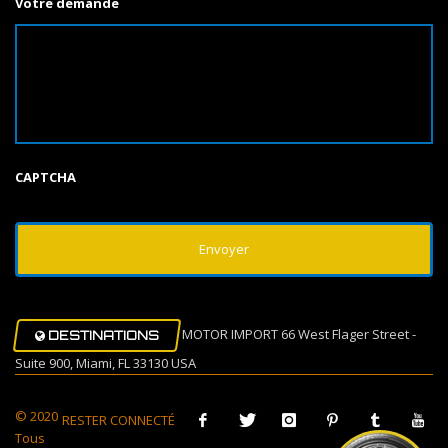
Votre demande
CAPTCHA
MOTOR IMPORT 66 West Flager Street -
DESTINATIONS
Suite 900, Miami, FL 33130 USA
© 2020
RESTER CONNECTÉ
Tous