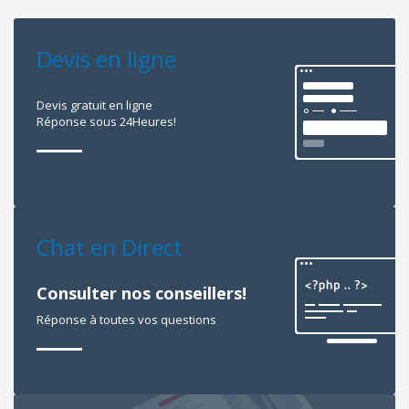
Devis en ligne
Devis gratuit en ligne
Réponse sous 24Heures!
Chat en Direct
Consulter nos conseillers!
Réponse à toutes vos questions