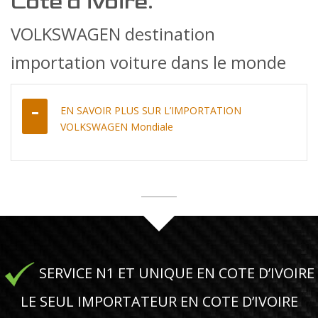
Cote d’ivoire.
VOLKSWAGEN destination
importation voiture dans le monde
EN SAVOIR PLUS SUR L’IMPORTATION
VOLKSWAGEN Mondiale
SERVICE N1 ET UNIQUE EN COTE D’IVOIRE
LE SEUL IMPORTATEUR EN COTE D’IVOIRE