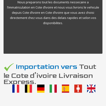
Nous preparons tout les documents nessecaire a
l’immatriculation en Cote d’ivoire et nous vous livrons le vehicule
depuis Cote d’ivoire en Cote d’ivoire que vous avez choisi
directement chez vous dans des delais rapides et selon vos
disponibilites.
Importation vers
Tout
le Cote d’ivoire Livraison
Express.