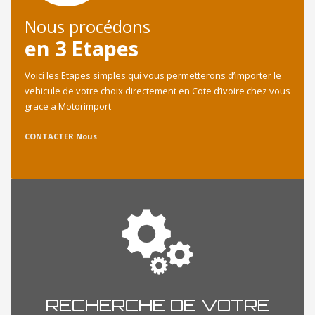
Nous procédons
en 3 Etapes
Voici les Etapes simples qui vous permetterons d’importer le
vehicule de votre choix directement en Cote d’ivoire chez vous
grace a Motorimport
CONTACTER Nous
RECHERCHE DE VOTRE