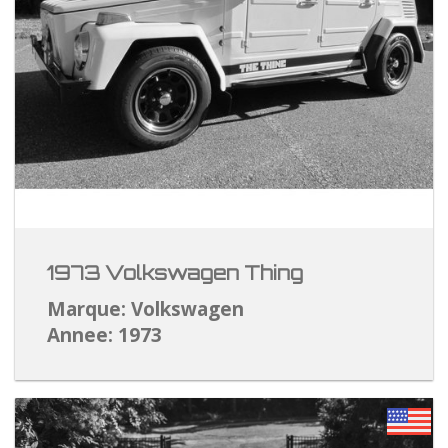
1973 Volkswagen Thing
Marque: Volkswagen
Annee: 1973