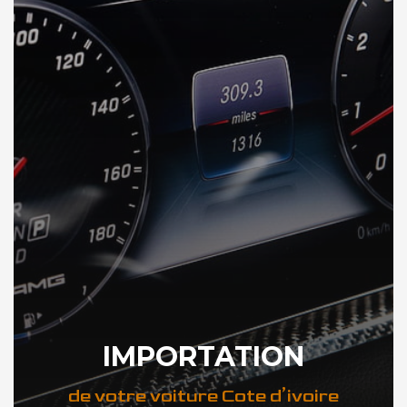
IMPORTATION
de votre voiture Cote d’ivoire