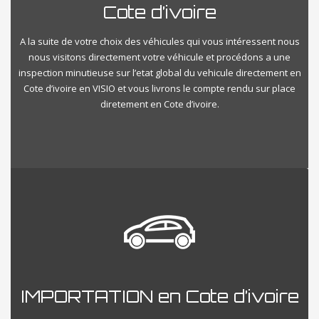
Cote d’ivoire
A la suite de votre choix des véhicules qui vous intéressent nous
nous visitons directement votre véhicule et procédons a une
inspection minutieuse sur l’etat global du vehicule directement en
Cote d’ivoire en VISIO et vous livrons le compte rendu sur place
diretement en Cote d’ivoire.
IMPORTATION en Cote d’ivoire