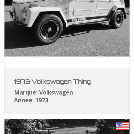
1973 Volkswagen Thing
Marque: Volkswagen
Annee: 1973