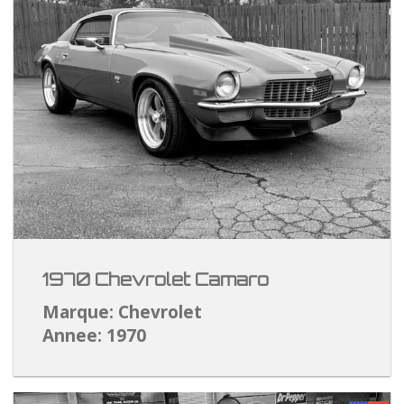
1970 Chevrolet Camaro
Marque: Chevrolet
Annee: 1970