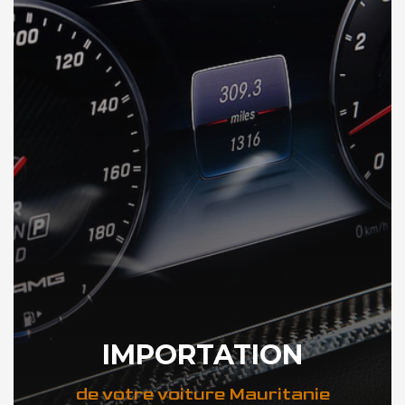
IMPORTATION
de votre voiture Mauritanie