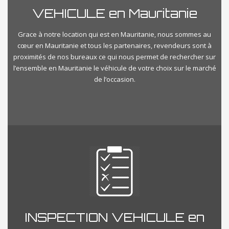
VEHICULE en Mauritanie
Grace à notre location qui est en Mauritanie, nous sommes au
cœur en Mauritanie et tous les partenaires, revendeurs sont à
proximités de nos bureaux ce qui nous permet de rechercher sur
l’ensemble en Mauritanie le véhicule de votre choix sur le marché
de l’occasion.
INSPECTION VEHICULE en