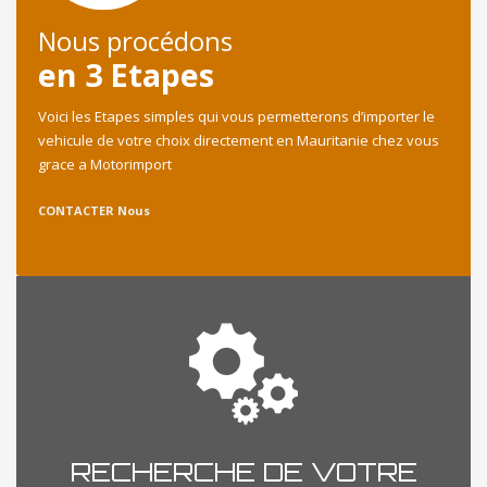
Nous procédons
en 3 Etapes
Voici les Etapes simples qui vous permetterons d’importer le
vehicule de votre choix directement en Mauritanie chez vous
grace a Motorimport
CONTACTER Nous
RECHERCHE DE VOTRE