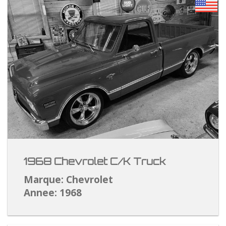
1968 Chevrolet C/K Truck
Marque: Chevrolet
Annee: 1968