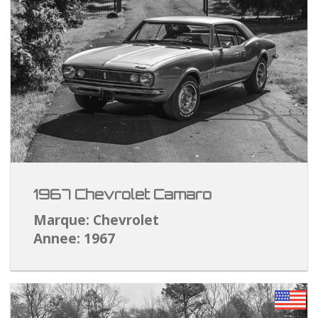
1967 Chevrolet Camaro
Marque: Chevrolet
Annee: 1967