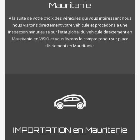
Mauritanie
A la suite de votre choix des véhicules qui vous intéressent nous
nous visitons directement votre véhicule et procédons a une
inspection minutieuse sur l’etat global du vehicule directement en
Mauritanie en VISIO et vous livrons le compte rendu sur place
diretement en Mauritanie.
IMPORTATION en Mauritanie