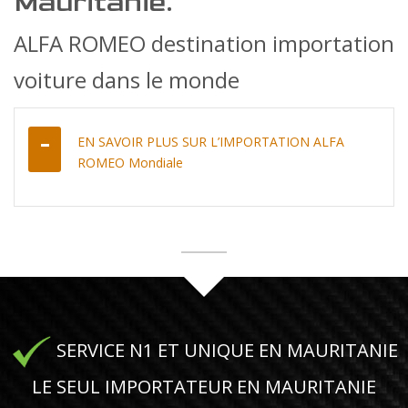
Mauritanie.
ALFA ROMEO destination importation
voiture dans le monde
EN SAVOIR PLUS SUR L’IMPORTATION ALFA
ROMEO Mondiale
SERVICE N1 ET UNIQUE EN MAURITANIE
LE SEUL IMPORTATEUR EN MAURITANIE