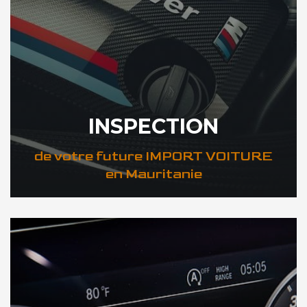
INSPECTION
de votre future IMPORT VOITURE
en Mauritanie
DÉCOUVREZ VOTRE INSPECTION AUTO en Mauritanie