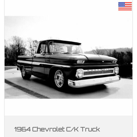
1964 Chevrolet C/K Truck