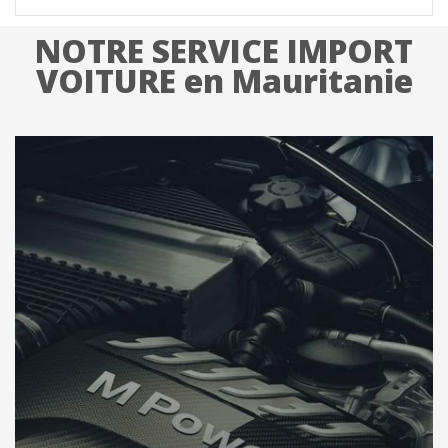
NOTRE SERVICE IMPORT
VOITURE en Mauritanie