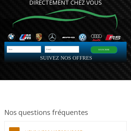
DIRECTEMENT CHEZ VOUS
SOUSCRIRE
SUIVEZ NOS OFFRES
Nos questions fréquentes