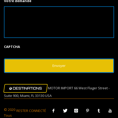
Votre demande
CAPTCHA
MOTOR IMPORT 66 West Flager Street -
DESTINATIONS
Suite 900, Miami, FL 33130 USA
© 2020
RESTER CONNECTÉ
Tous