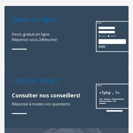
Devis en ligne
Devis gratuit en ligne
Réponse sous 24Heures!
Chat en Direct
Consulter nos conseillers!
Réponse à toutes vos questions