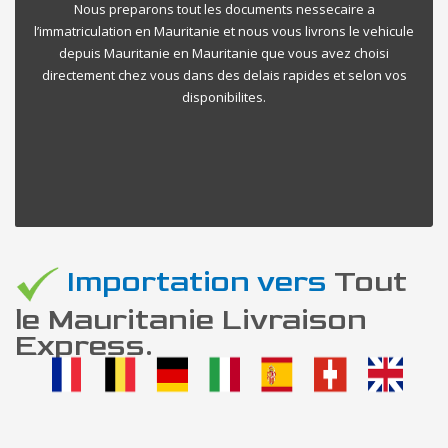
Nous preparons tout les documents nessecaire a
l’immatriculation en Mauritanie et nous vous livrons le vehicule
depuis Mauritanie en Mauritanie que vous avez choisi
directement chez vous dans des delais rapides et selon vos
disponibilites.
Importation vers
Tout
le Mauritanie Livraison
Express.