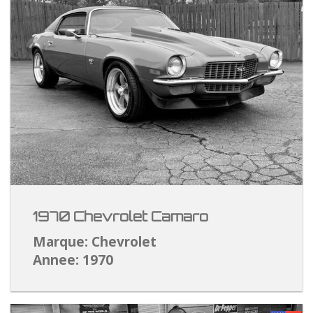
1970 Chevrolet Camaro
Marque: Chevrolet
Annee: 1970