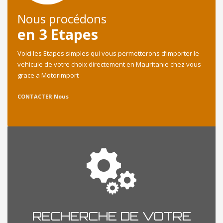
Nous procédons
en 3 Etapes
Voici les Etapes simples qui vous permetterons d’importer le
vehicule de votre choix directement en Mauritanie chez vous
grace a Motorimport
CONTACTER Nous
RECHERCHE DE VOTRE