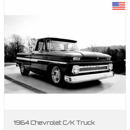
1964 Chevrolet C/K Truck