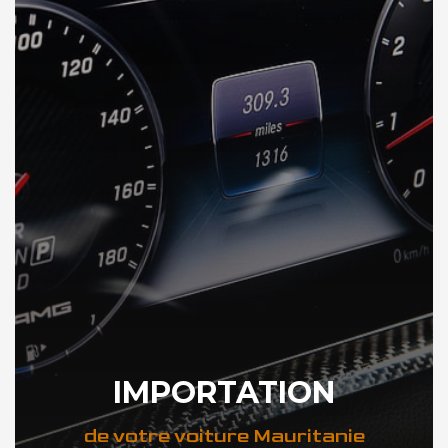
IMPORTATION
de votre voiture Mauritanie