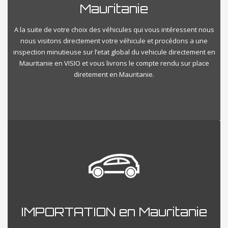
Mauritanie
A la suite de votre choix des véhicules qui vous intéressent nous
nous visitons directement votre véhicule et procédons a une
inspection minutieuse sur l’etat global du vehicule directement en
Mauritanie en VISIO et vous livrons le compte rendu sur place
diretement en Mauritanie.
IMPORTATION en Mauritanie