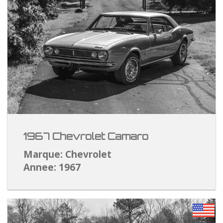
1967 Chevrolet Camaro
Marque: Chevrolet
Annee: 1967