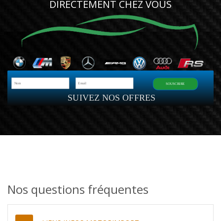
DIRECTEMENT CHEZ VOUS
SOUSCRIRE
SUIVEZ NOS OFFRES
Nos questions fréquentes