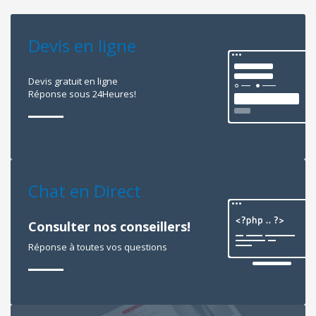
Devis en ligne
Devis gratuit en ligne
Réponse sous 24Heures!
Chat en Direct
Consulter nos conseillers!
Réponse à toutes vos questions