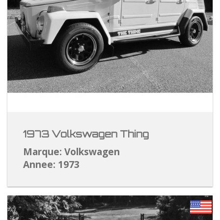
1973 Volkswagen Thing
Marque: Volkswagen
Annee: 1973