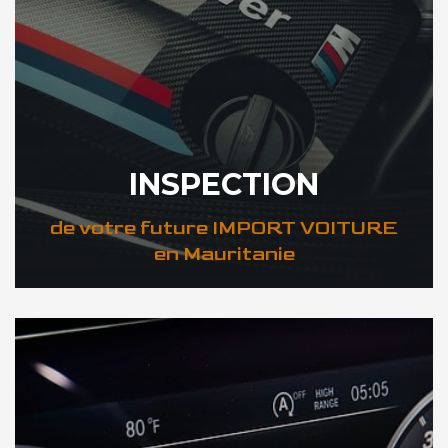
INSPECTION
de votre future IMPORT VOITURE
en Mauritanie
DÉCOUVREZ VOTRE INSPECTION AUTO en Mauritanie