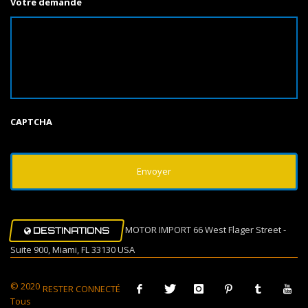
Votre demande
CAPTCHA
MOTOR IMPORT 66 West Flager Street -
DESTINATIONS
Suite 900, Miami, FL 33130 USA
© 2020
RESTER CONNECTÉ
Tous