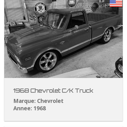
1968 Chevrolet C/K Truck
Marque: Chevrolet
Annee: 1968