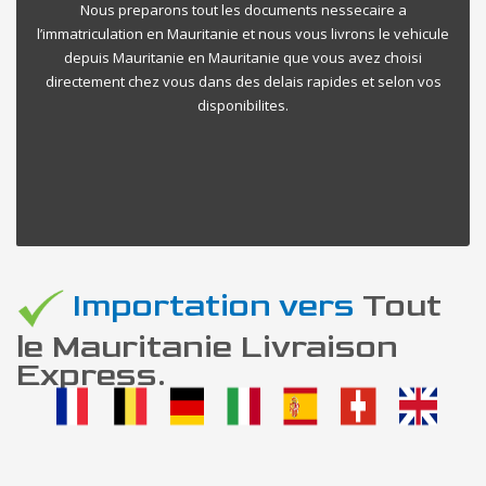
Nous preparons tout les documents nessecaire a
l’immatriculation en Mauritanie et nous vous livrons le vehicule
depuis Mauritanie en Mauritanie que vous avez choisi
directement chez vous dans des delais rapides et selon vos
disponibilites.
Importation vers
Tout
le Mauritanie Livraison
Express.