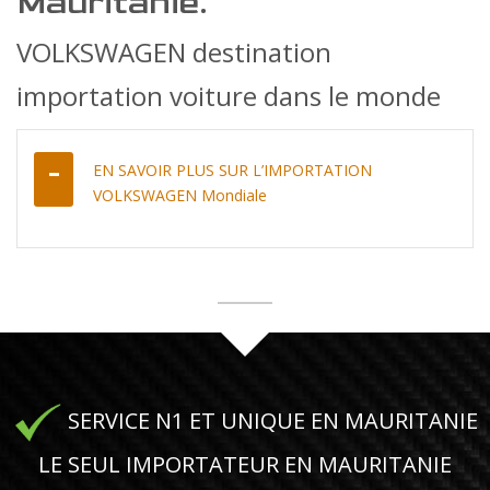
Mauritanie.
VOLKSWAGEN destination
importation voiture dans le monde
EN SAVOIR PLUS SUR L’IMPORTATION
VOLKSWAGEN Mondiale
SERVICE N1 ET UNIQUE EN MAURITANIE
LE SEUL IMPORTATEUR EN MAURITANIE