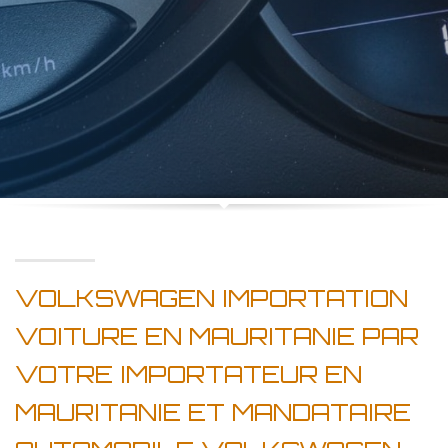
VOLKSWAGEN IMPORTATION
VOITURE EN MAURITANIE PAR
VOTRE IMPORTATEUR EN
MAURITANIE ET MANDATAIRE