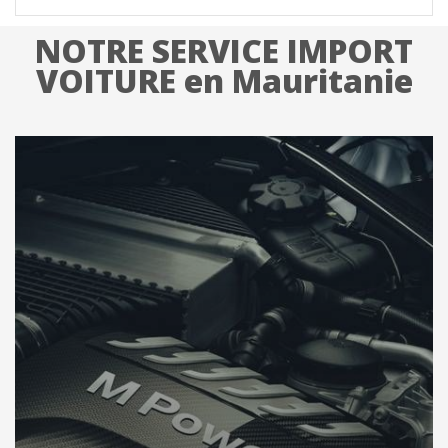
NOTRE SERVICE IMPORT
VOITURE en Mauritanie