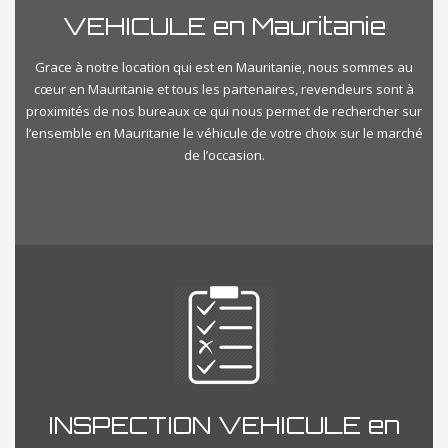
VEHICULE en Mauritanie
Grace à notre location qui est en Mauritanie, nous sommes au
cœur en Mauritanie et tous les partenaires, revendeurs sont à
proximités de nos bureaux ce qui nous permet de rechercher sur
l’ensemble en Mauritanie le véhicule de votre choix sur le marché
de l’occasion.
INSPECTION VEHICULE en