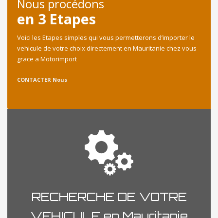
Nous procédons
en 3 Etapes
Voici les Etapes simples qui vous permetterons d’importer le
vehicule de votre choix directement en Mauritanie chez vous
grace a Motorimport
CONTACTER Nous
RECHERCHE DE VOTRE
VEHICULE en Mauritanie