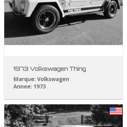
1973 Volkswagen Thing
Marque: Volkswagen
Annee: 1973