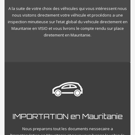
A la suite de votre choix des véhicules qui vous intéressent nous
nous visitons directement votre véhicule et procédons a une
inspection minutieuse sur l’etat global du vehicule directement en
Mauritanie en VISIO et vous livrons le compte rendu sur place
diretement en Mauritanie.
IMPORTATION en Mauritanie
Nous preparons tout les documents nessecaire a