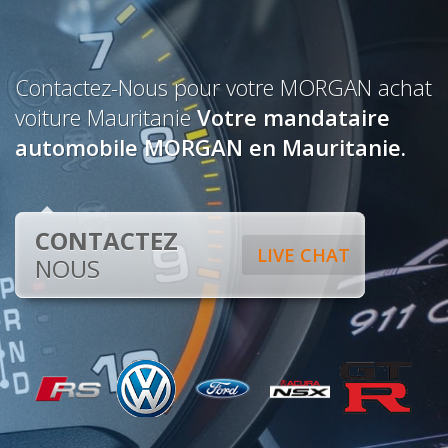
Contactez-Nous pour votre MORGAN achat
voiture Mauritanie
Votre mandataire
automobile MORGAN en Mauritanie.
CONTACTEZ
LIVE CHAT
NOUS