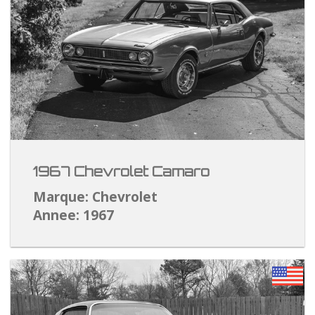
1967 Chevrolet Camaro
Marque: Chevrolet
Annee: 1967