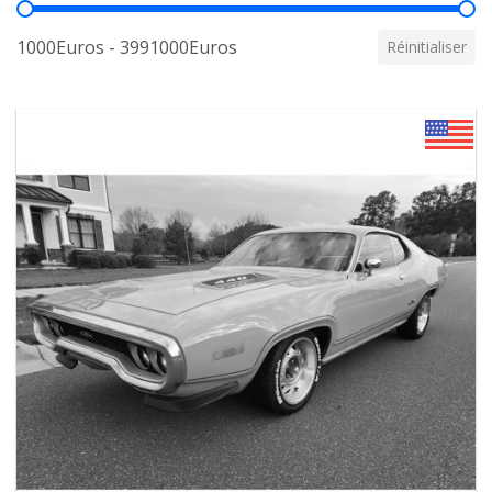
Prix
1000Euros - 3991000Euros
Réinitialiser