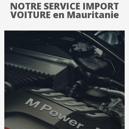
NOTRE SERVICE IMPORT
VOITURE en Mauritanie