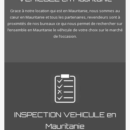
Grace à notre location qui est en Mauritanie, nous sommes au
cœur en Mauritanie et tous les partenaires, revendeurs sont à
proximités de nos bureaux ce qui nous permet de rechercher sur
l’ensemble en Mauritanie le véhicule de votre choix sur le marché
de l’occasion.
INSPECTION VEHICULE en
Mauritanie