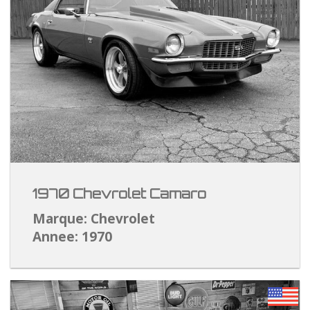
1970 Chevrolet Camaro
Marque: Chevrolet
Annee: 1970