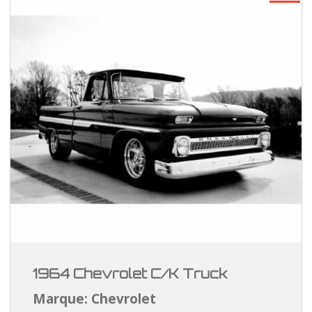
1964 Chevrolet C/K Truck
Marque: Chevrolet