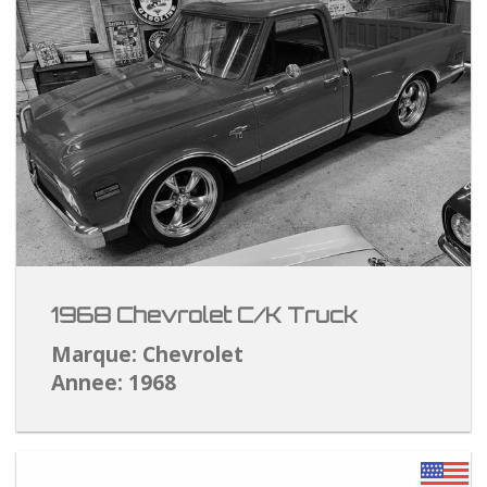
1968 Chevrolet C/K Truck
Marque: Chevrolet
Annee: 1968