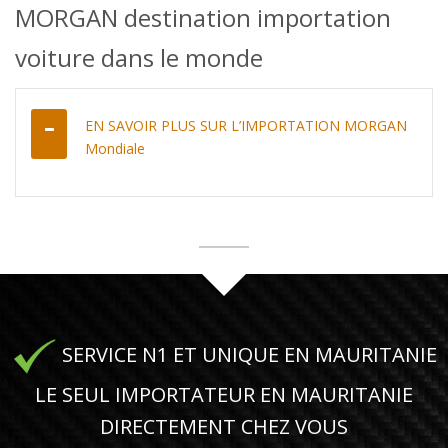
MORGAN destination importation
voiture dans le monde
EN SAVOIR PLUS SUR L’IMPORTATION MORGAN
Mondiale
SERVICE N1 ET UNIQUE EN MAURITANIE
LE SEUL IMPORTATEUR EN MAURITANIE
DIRECTEMENT CHEZ VOUS