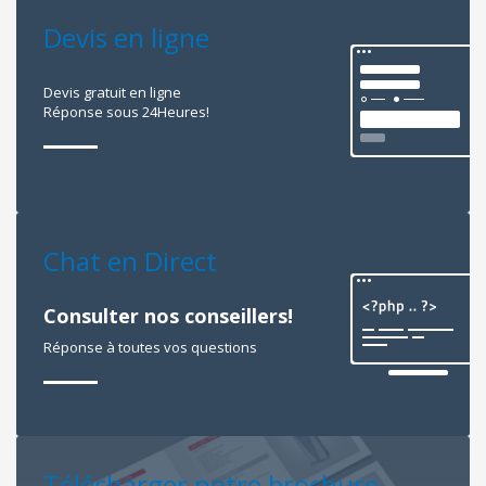
Devis en ligne
Devis gratuit en ligne
Réponse sous 24Heures!
Chat en Direct
Consulter nos conseillers!
Réponse à toutes vos questions
Télécharger notre brochure