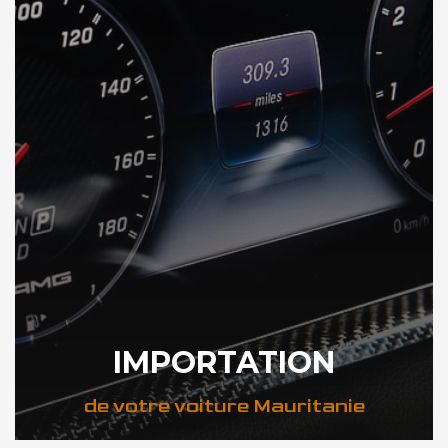
IMPORTATION
de votre voiture Mauritanie