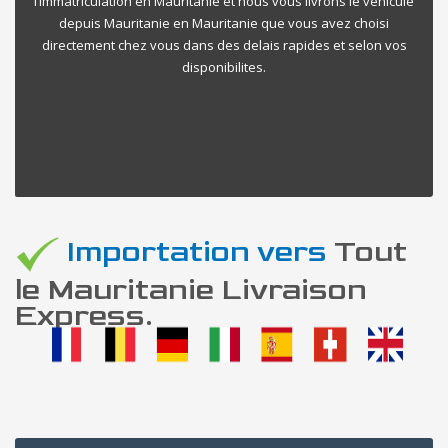
l’immatriculation en Mauritanie et nous vous livrons le vehicule
depuis Mauritanie en Mauritanie que vous avez choisi
directement chez vous dans des delais rapides et selon vos
disponibilites.
Importation vers
Tout
le Mauritanie Livraison
Express.