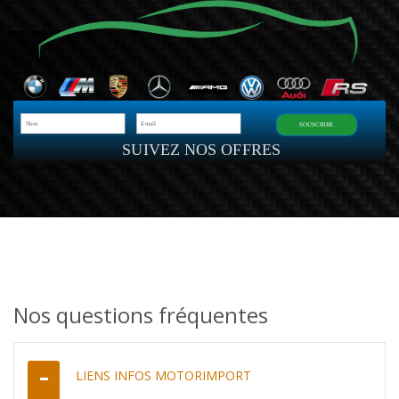
SOUSCRIRE
SUIVEZ NOS OFFRES
Nos questions fréquentes
LIENS INFOS MOTORIMPORT