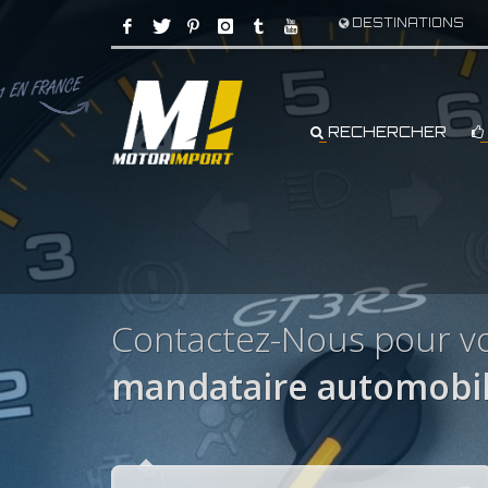
DESTINATIONS
RECHERCHER
Contactez-Nous pour v
mandataire automobi