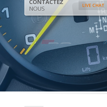
CONTACTEZ
LIVE CHAT
NOUS