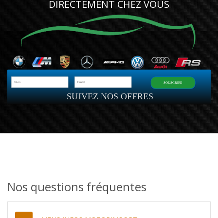
DIRECTEMENT CHEZ VOUS
SOUSCRIRE
SUIVEZ NOS OFFRES
Nos questions fréquentes