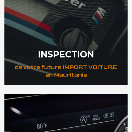
INSPECTION
de votre future IMPORT VOITURE
en Mauritanie
DÉCOUVREZ VOTRE INSPECTION AUTO en Mauritanie