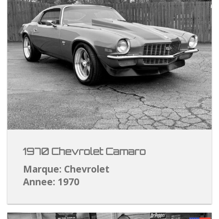
1970 Chevrolet Camaro
Marque: Chevrolet
Annee: 1970