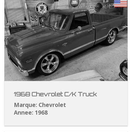
1968 Chevrolet C/K Truck
Marque: Chevrolet
Annee: 1968