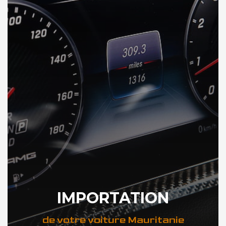
IMPORTATION
de votre voiture Mauritanie