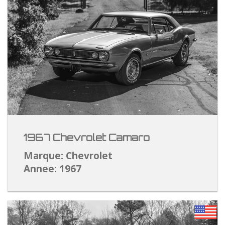
1967 Chevrolet Camaro
Marque: Chevrolet
Annee: 1967