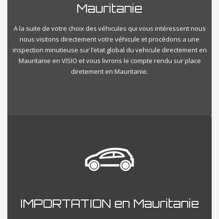
Mauritanie
A la suite de votre choix des véhicules qui vous intéressent nous
nous visitons directement votre véhicule et procédons a une
inspection minutieuse sur l’etat global du vehicule directement en
Mauritanie en VISIO et vous livrons le compte rendu sur place
diretement en Mauritanie.
IMPORTATION en Mauritanie