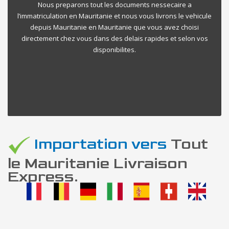
Nous preparons tout les documents nessecaire a
l’immatriculation en Mauritanie et nous vous livrons le vehicule
depuis Mauritanie en Mauritanie que vous avez choisi
directement chez vous dans des delais rapides et selon vos
disponibilites.
Importation vers
Tout
le Mauritanie Livraison
Express.