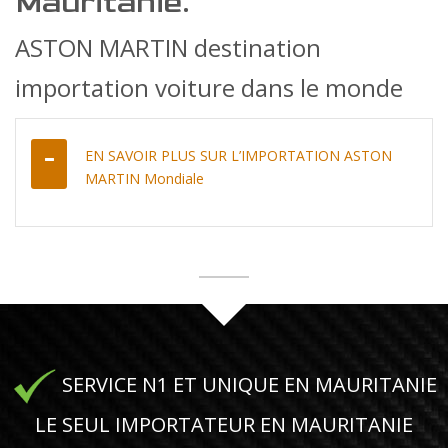
Mauritanie.
ASTON MARTIN destination
importation voiture dans le monde
EN SAVOIR PLUS SUR L’IMPORTATION ASTON
MARTIN Mondiale
SERVICE N1 ET UNIQUE EN MAURITANIE
LE SEUL IMPORTATEUR EN MAURITANIE