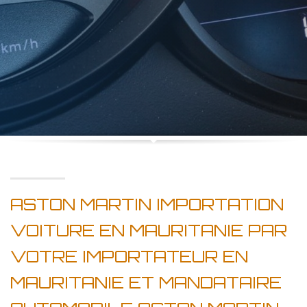
ASTON MARTIN IMPORTATION
VOITURE EN MAURITANIE PAR
VOTRE IMPORTATEUR EN
MAURITANIE ET MANDATAIRE