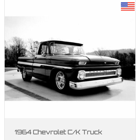
1964 Chevrolet C/K Truck