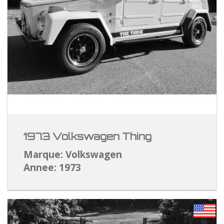
1973 Volkswagen Thing
Marque: Volkswagen
Annee: 1973