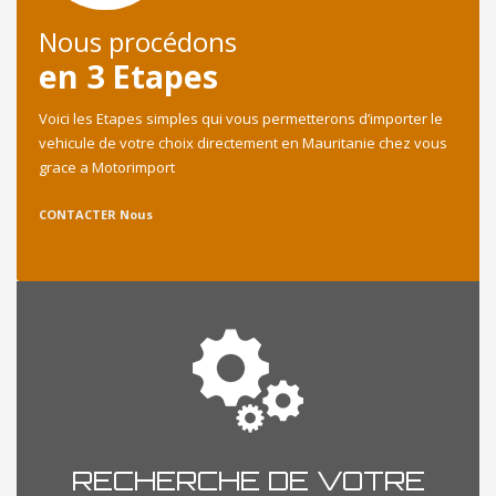
Nous procédons
en 3 Etapes
Voici les Etapes simples qui vous permetterons d’importer le
vehicule de votre choix directement en Mauritanie chez vous
grace a Motorimport
CONTACTER Nous
RECHERCHE DE VOTRE