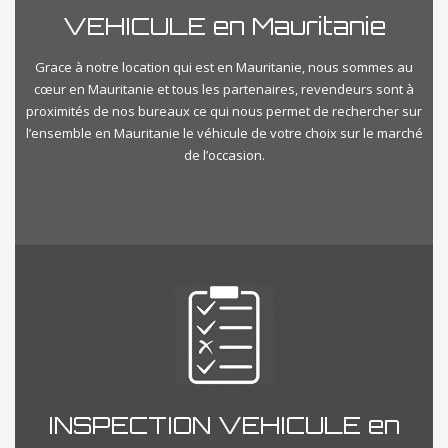
VEHICULE en Mauritanie
Grace à notre location qui est en Mauritanie, nous sommes au
cœur en Mauritanie et tous les partenaires, revendeurs sont à
proximités de nos bureaux ce qui nous permet de rechercher sur
l’ensemble en Mauritanie le véhicule de votre choix sur le marché
de l’occasion.
INSPECTION VEHICULE en