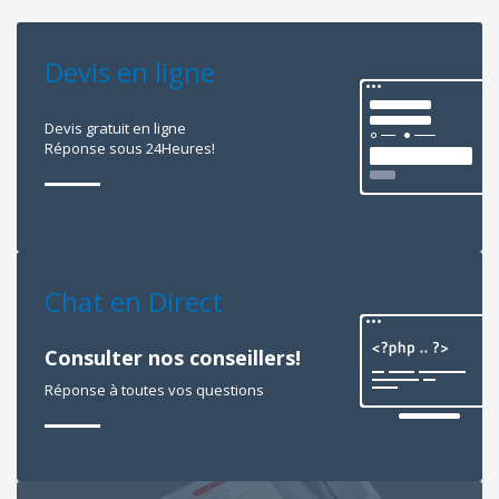
Devis en ligne
Devis gratuit en ligne
Réponse sous 24Heures!
Chat en Direct
Consulter nos conseillers!
Réponse à toutes vos questions