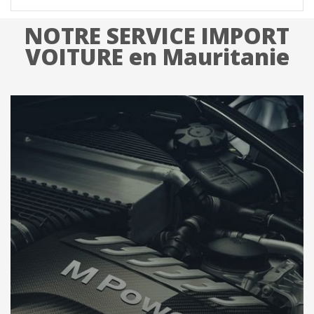
NOTRE SERVICE IMPORT
VOITURE en Mauritanie