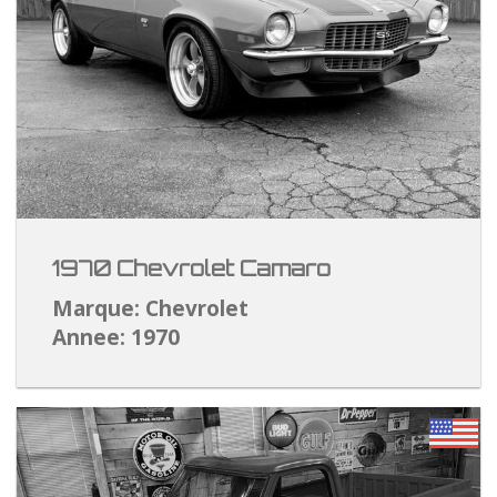
1970 Chevrolet Camaro
Marque: Chevrolet
Annee: 1970