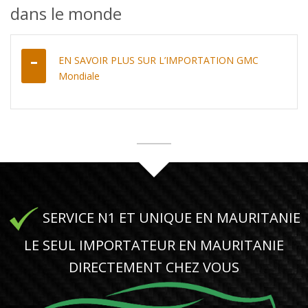
dans le monde
EN SAVOIR PLUS SUR L’IMPORTATION GMC
Mondiale
SERVICE N1 ET UNIQUE EN MAURITANIE
LE SEUL IMPORTATEUR EN MAURITANIE
DIRECTEMENT CHEZ VOUS