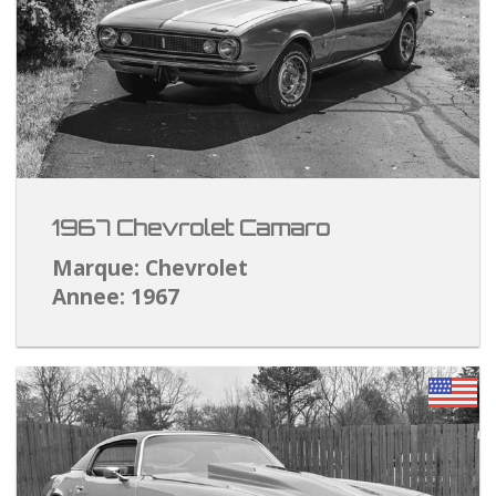
1967 Chevrolet Camaro
Marque: Chevrolet
Annee: 1967