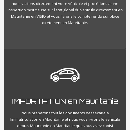
nous visitons directement votre véhicule et procédons a une
inspection minutieuse sur l’etat global du vehicule directement en
Mauritanie en VISIO et vous livrons le compte rendu sur place
diretement en Mauritanie.
IMPORTATION en Mauritanie
Nous preparons tout les documents nessecaire a
l’immatriculation en Mauritanie et nous vous livrons le vehicule
depuis Mauritanie en Mauritanie que vous avez choisi