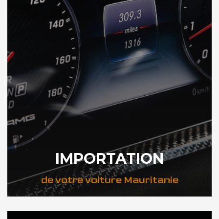
IMPORTATION
de votre voiture Mauritanie