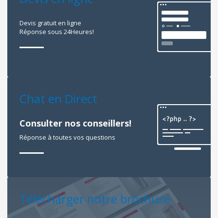
Devis gratuit en ligne
Réponse sous 24Heures!
Chat en Direct
Consulter nos conseillers!
Réponse à toutes vos questions
Télécharger notre brochure