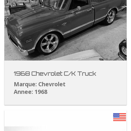
1968 Chevrolet C/K Truck
Marque: Chevrolet
Annee: 1968