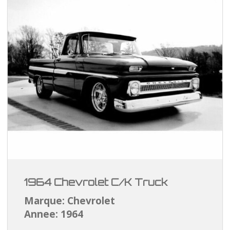
1964 Chevrolet C/K Truck
Marque: Chevrolet
Annee: 1964