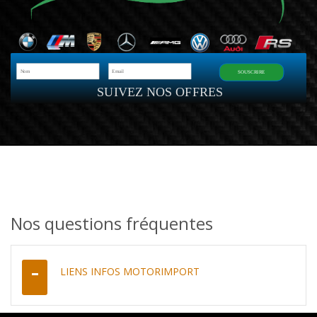
SOUSCRIRE
SUIVEZ NOS OFFRES
Nos questions fréquentes
LIENS INFOS MOTORIMPORT