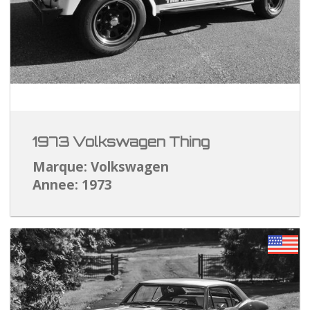
1973 Volkswagen Thing
Marque: Volkswagen
Annee: 1973