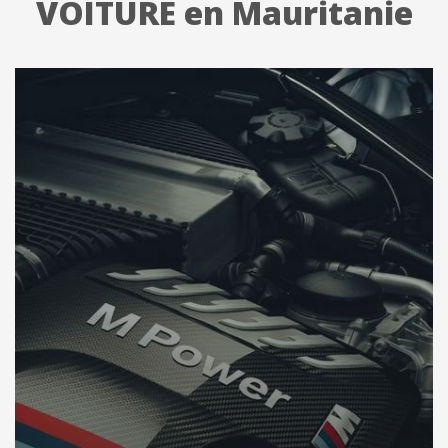
VOITURE en Mauritanie