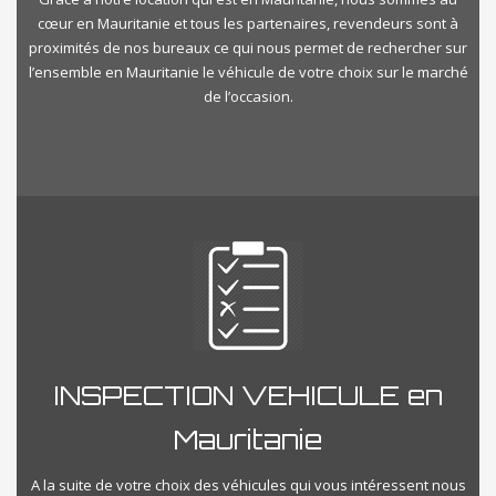
cœur en Mauritanie et tous les partenaires, revendeurs sont à
proximités de nos bureaux ce qui nous permet de rechercher sur
l’ensemble en Mauritanie le véhicule de votre choix sur le marché
de l’occasion.
INSPECTION VEHICULE en
Mauritanie
A la suite de votre choix des véhicules qui vous intéressent nous