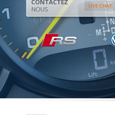
CONTACTEZ
LIVE CHAT
NOUS