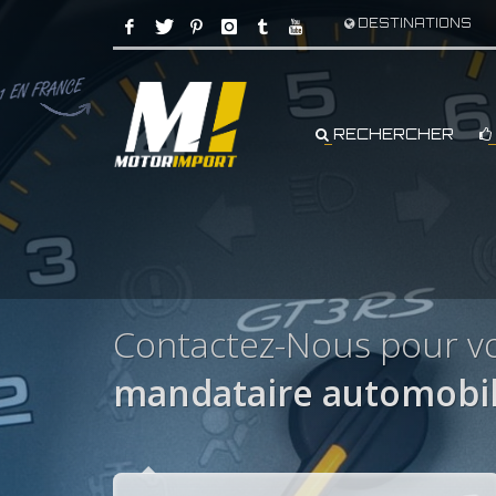
DESTINATIONS
RECHERCHER
Contactez-Nous pour v
mandataire automobi