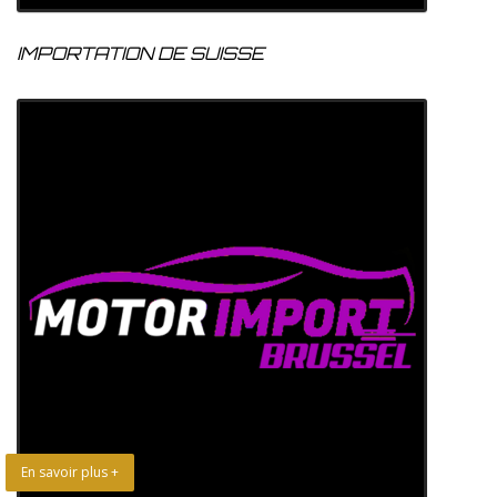
IMPORTATION DE SUISSE
En savoir plus +