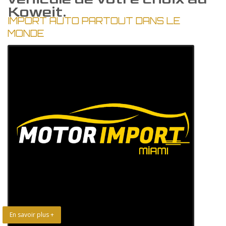
Koweit.
IMPORT AUTO PARTOUT DANS LE
MONDE
En savoir plus +