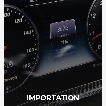
IMPORTATION