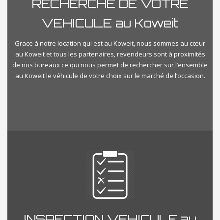
RECHERCHE DE VOTRE
VEHICULE au Koweit
Grace à notre location qui est au Koweit, nous sommes au cœur
au Koweit et tous les partenaires, revendeurs sont à proximités
de nos bureaux ce qui nous permet de rechercher sur l’ensemble
au Koweit le véhicule de votre choix sur le marché de l’occasion.
INSPECTION VEHICULE au