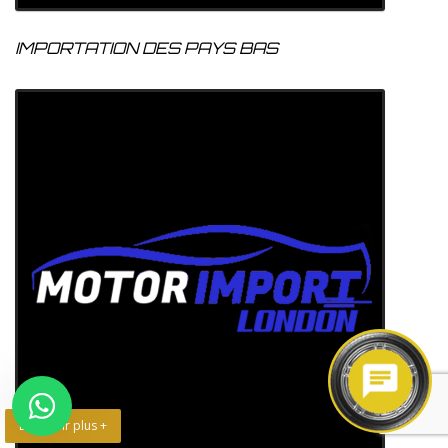
IMPORTATION DES PAYS BAS
En savoir plus +