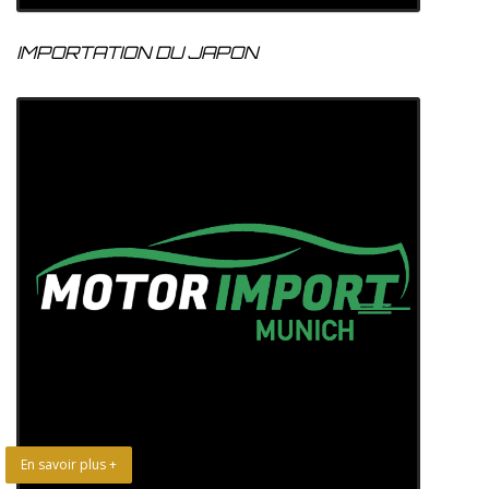
IMPORTATION DU JAPON
En savoir plus +