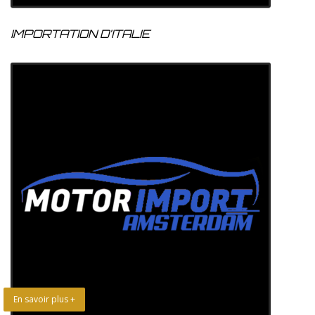
IMPORTATION D’ITALIE
En savoir plus +