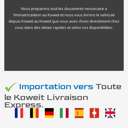
Nous preparons tout les documents nessecaire a
l’immatriculation au Koweit et nous vous livrons le vehicule
depuis Koweit au Koweit que vous avez choisi directement chez
vous dans des delais rapides et selon vos disponibilites.
Importation vers
Toute
le Koweit Livraison
Express.