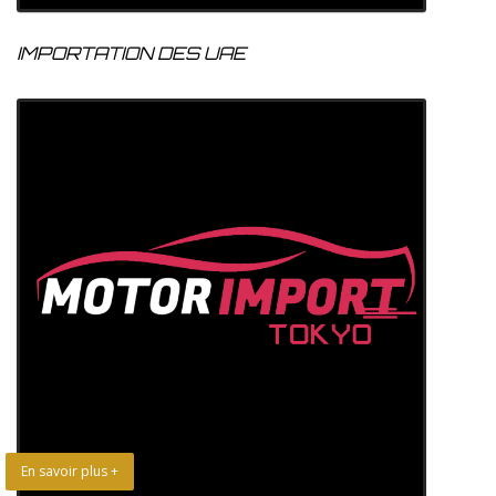
IMPORTATION DES UAE
En savoir plus +