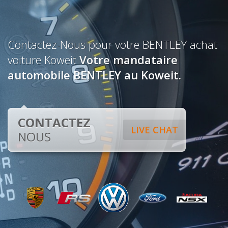
Contactez-Nous pour votre BENTLEY achat
voiture Koweit
Votre mandataire
automobile BENTLEY au Koweit.
CONTACTEZ
LIVE CHAT
NOUS