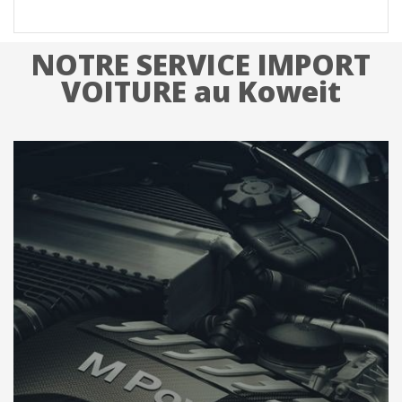
NOTRE SERVICE IMPORT
VOITURE au Koweit