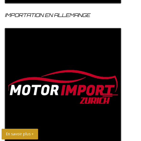
IMPORTATION EN ALLEMANGE
En savoir plus +