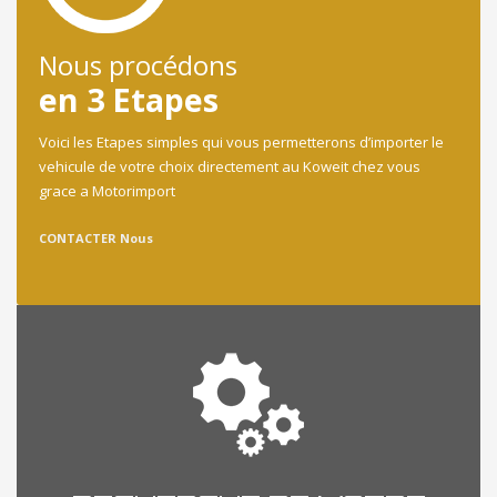
Nous procédons
en 3 Etapes
Voici les Etapes simples qui vous permetterons d’importer le
vehicule de votre choix directement au Koweit chez vous
grace a Motorimport
CONTACTER Nous