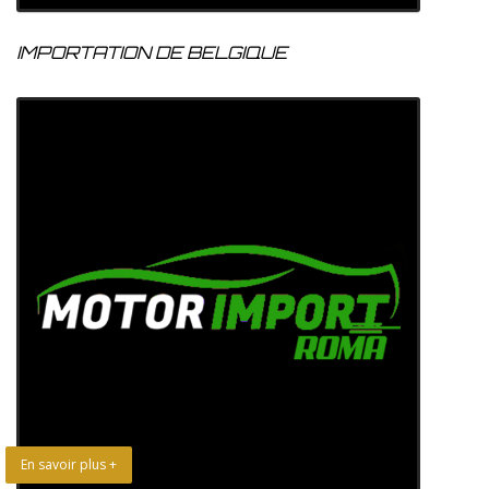
IMPORTATION DE BELGIQUE
En savoir plus +