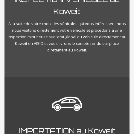
Koweit
A la suite de votre choix des véhicules qui vous intéressent nous
nous visitons directement votre véhicule et procédons a une
inspection minutieuse sur l’etat global du vehicule directement au
Koweit en VISIO et vous livrons le compte rendu sur place
diretement au Koweit.
IMPORTATION au Koweit