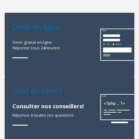
Devis en ligne
Devis gratuit en ligne
Réponse sous 24Heures!
Chat en Direct
Consulter nos conseillers!
Réponse à toutes vos questions