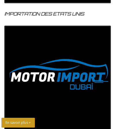
IMPORTATION DES ETATS UNIS
En savoir plus +