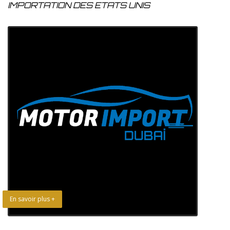
IMPORTATION DES ETATS UNIS
En savoir plus +