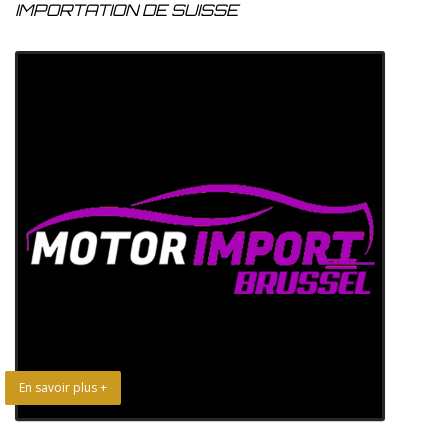
IMPORTATION DE SUISSE
En savoir plus +