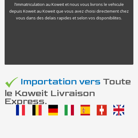
l’immatriculation au Koweit et nous vous livrons le vehicule
depuis Koweit au Koweit que vous avez choisi directement chez
vous dans des delais rapides et selon vos disponibilites.
Importation vers
Toute
le Koweit Livraison
Express.