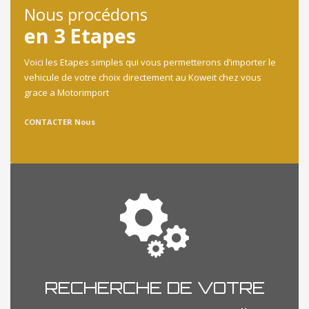
Nous procédons
en 3 Etapes
Voici les Etapes simples qui vous permetterons d’importer le
vehicule de votre choix directement au Koweit chez vous
grace a Motorimport
CONTACTER Nous
RECHERCHE DE VOTRE