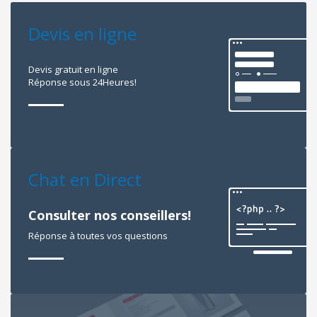
Devis en ligne
Devis gratuit en ligne
Réponse sous 24Heures!
Chat en Direct
Consulter nos conseillers!
Réponse à toutes vos questions