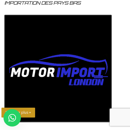
IMPORTATION DES PAYS BAS
En savoir plus +