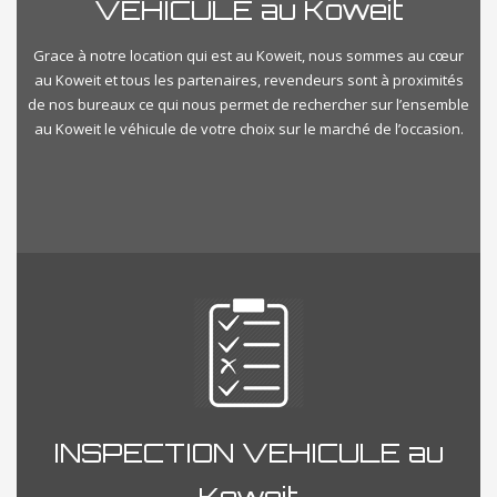
VEHICULE au Koweit
Grace à notre location qui est au Koweit, nous sommes au cœur
au Koweit et tous les partenaires, revendeurs sont à proximités
de nos bureaux ce qui nous permet de rechercher sur l’ensemble
au Koweit le véhicule de votre choix sur le marché de l’occasion.
INSPECTION VEHICULE au