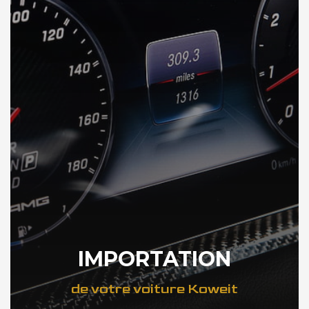
IMPORTATION
de votre voiture Koweit