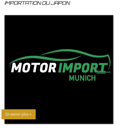
IMPORTATION DU JAPON
En savoir plus +