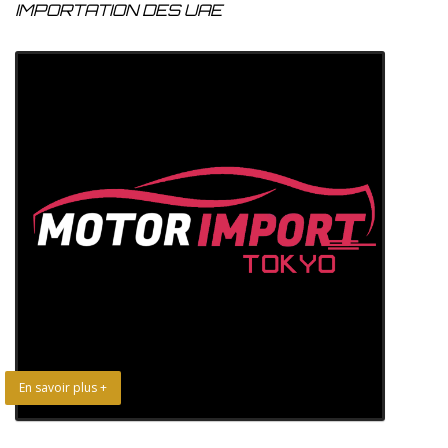
IMPORTATION DES UAE
En savoir plus +