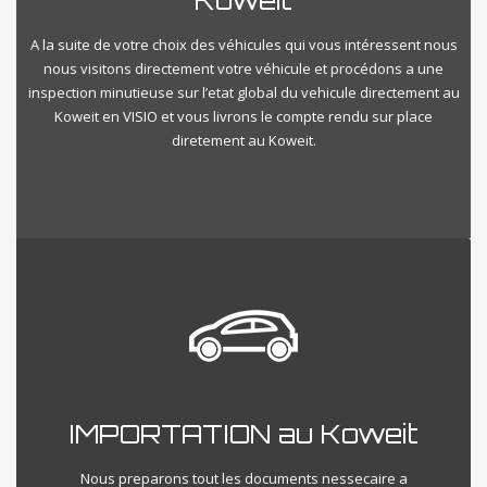
Koweit
A la suite de votre choix des véhicules qui vous intéressent nous
nous visitons directement votre véhicule et procédons a une
inspection minutieuse sur l’etat global du vehicule directement au
Koweit en VISIO et vous livrons le compte rendu sur place
diretement au Koweit.
IMPORTATION au Koweit
Nous preparons tout les documents nessecaire a