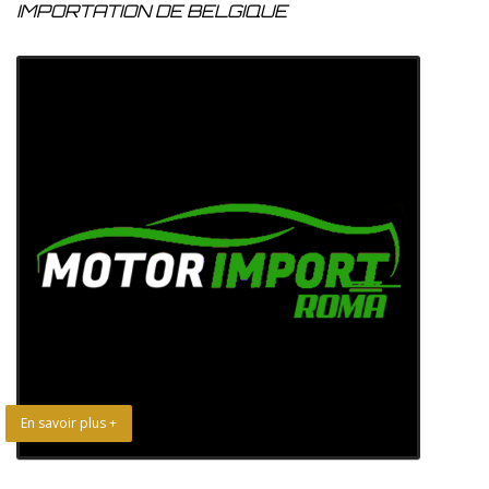
IMPORTATION DE BELGIQUE
En savoir plus +