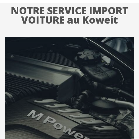
NOTRE SERVICE IMPORT
VOITURE au Koweit