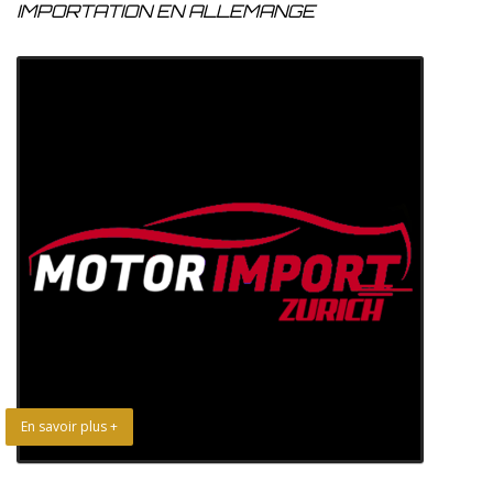
IMPORTATION EN ALLEMANGE
En savoir plus +