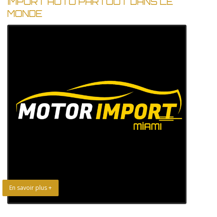
IMPORT AUTO PARTOUT DANS LE
MONDE
En savoir plus +