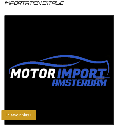
IMPORTATION D’ITALIE
En savoir plus +