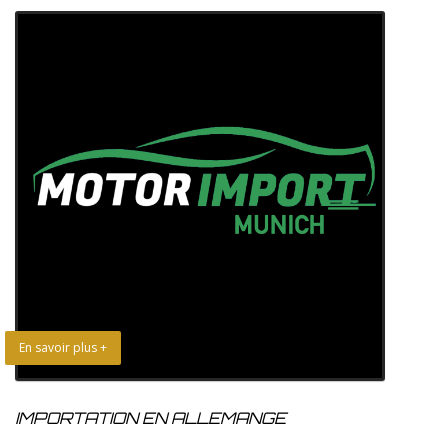
En savoir plus +
IMPORTATION EN ALLEMANGE