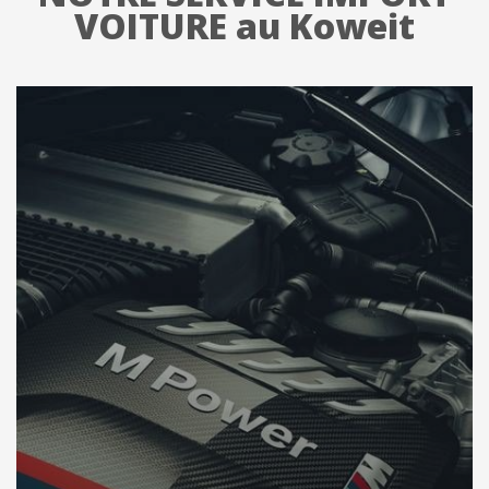
VOITURE au Koweit