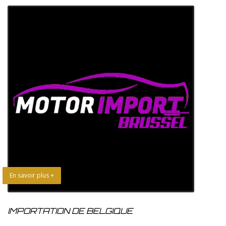
En savoir plus +
IMPORTATION DE BELGIQUE