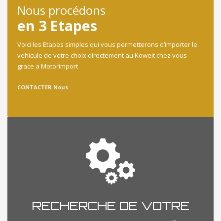
Nous procédons
en 3 Etapes
Voici les Etapes simples qui vous permetterons d’importer le
vehicule de votre choix directement au Koweit chez vous
grace a Motorimport
CONTACTER Nous
RECHERCHE DE VOTRE