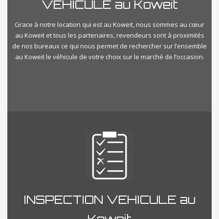
VEHICULE au Koweit
Grace à notre location qui est au Koweit, nous sommes au cœur
au Koweit et tous les partenaires, revendeurs sont à proximités
de nos bureaux ce qui nous permet de rechercher sur l’ensemble
au Koweit le véhicule de votre choix sur le marché de l’occasion.
INSPECTION VEHICULE au