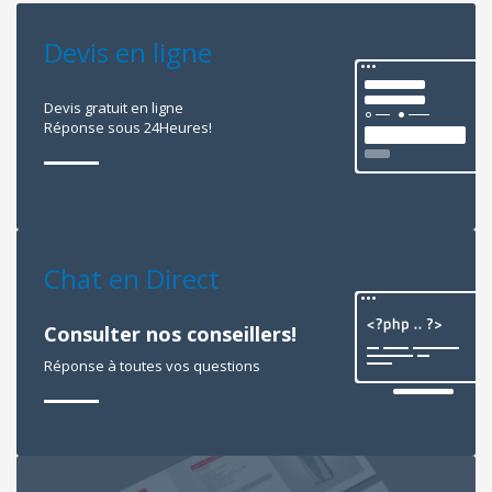
Devis en ligne
Devis gratuit en ligne
Réponse sous 24Heures!
Chat en Direct
Consulter nos conseillers!
Réponse à toutes vos questions