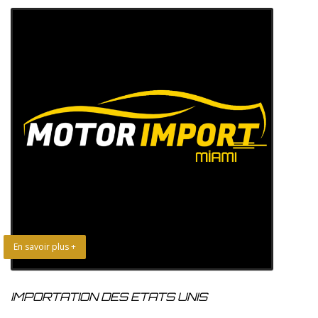
En savoir plus +
IMPORTATION DES ETATS UNIS