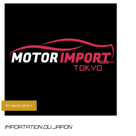
En savoir plus +
IMPORTATION DU JAPON