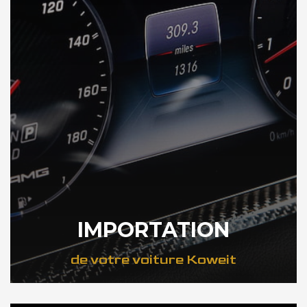
IMPORTATION
de votre voiture Koweit