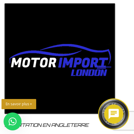
En savoir plus +
IMPORTATION EN ANGLETERRE