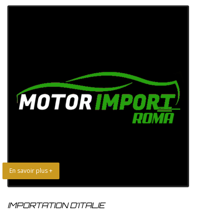
En savoir plus +
IMPORTATION D’ITALIE