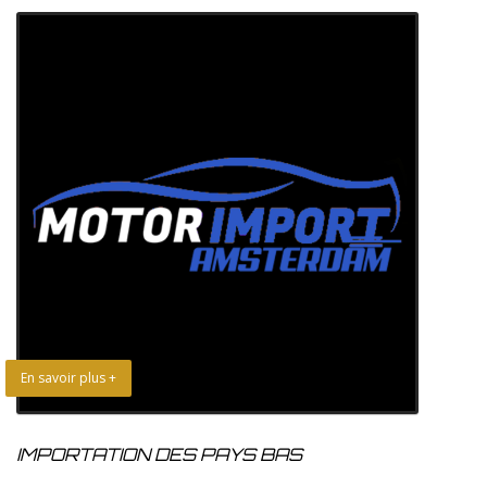
En savoir plus +
IMPORTATION DES PAYS BAS