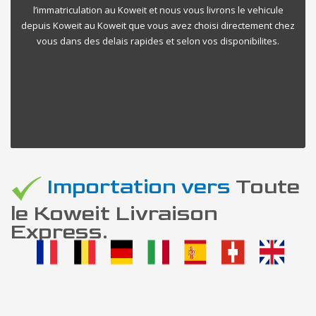
l’immatriculation au Koweit et nous vous livrons le vehicule
depuis Koweit au Koweit que vous avez choisi directement chez
vous dans des delais rapides et selon vos disponibilites.
Importation vers
Toute
le Koweit Livraison
Express.