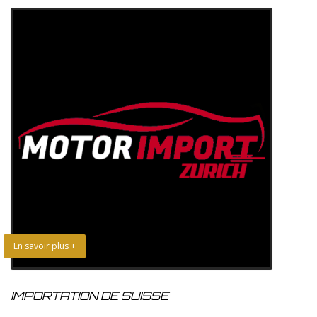
En savoir plus +
IMPORTATION DE SUISSE