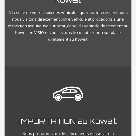
Koweit
A la suite de votre choix des véhicules qui vous intéressent nous
nous visitons directement votre véhicule et procédons a une
inspection minutieuse sur l’etat global du vehicule directement au
Koweit en VISIO et vous livrons le compte rendu sur place
diretement au Koweit.
IMPORTATION au Koweit
Nous preparons tout les documents nessecaire a