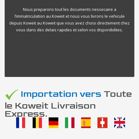
Nous preparons tout les documents nessecaire a
l’immatriculation au Koweit et nous vous livrons le vehicule
depuis Koweit au Koweit que vous avez choisi directement chez
vous dans des delais rapides et selon vos disponibilites.
Importation vers
Toute
le Koweit Livraison
Express.