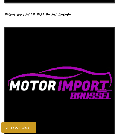
IMPORTATION DE SUISSE
En savoir plus +