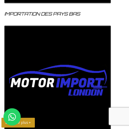
IMPORTATION DES PAYS BAS
En savoir plus +