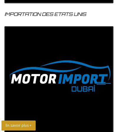
IMPORTATION DES ETATS UNIS
En savoir plus +