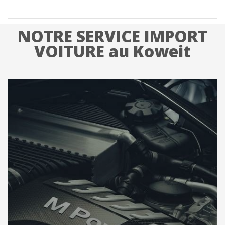
NOTRE SERVICE IMPORT
VOITURE au Koweit