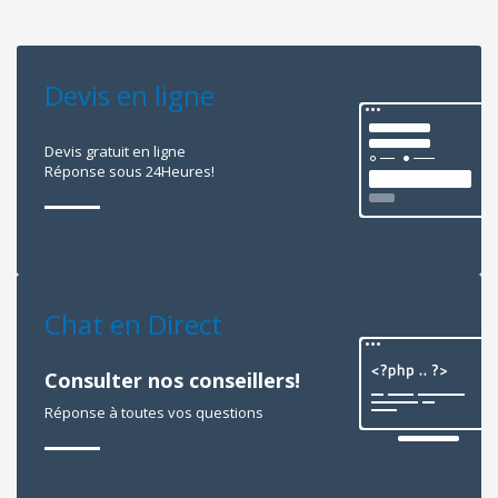
Devis en ligne
Devis gratuit en ligne
Réponse sous 24Heures!
Chat en Direct
Consulter nos conseillers!
Réponse à toutes vos questions