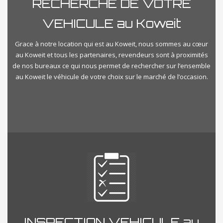
RECHERCHE DE VOTRE
VEHICULE au Koweit
Grace à notre location qui est au Koweit, nous sommes au cœur
au Koweit et tous les partenaires, revendeurs sont à proximités
de nos bureaux ce qui nous permet de rechercher sur l’ensemble
au Koweit le véhicule de votre choix sur le marché de l’occasion.
INSPECTION VEHICULE au