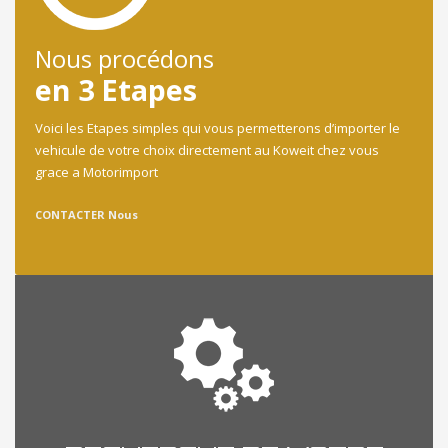
Nous procédons
en 3 Etapes
Voici les Etapes simples qui vous permetterons d’importer le
vehicule de votre choix directement au Koweit chez vous
grace a Motorimport
CONTACTER Nous