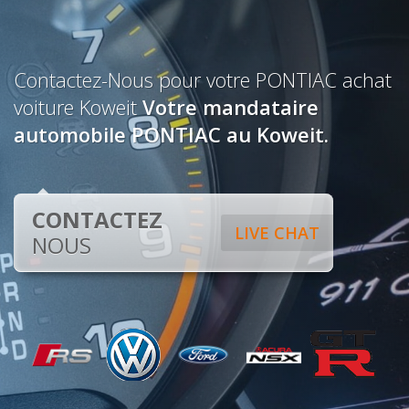
Contactez-Nous pour votre PONTIAC achat
voiture Koweit
Votre mandataire
automobile PONTIAC au Koweit.
CONTACTEZ
LIVE CHAT
NOUS