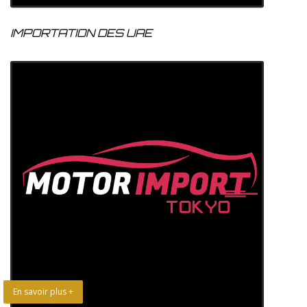
IMPORTATION DES UAE
En savoir plus +