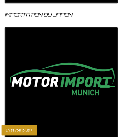
IMPORTATION DU JAPON
En savoir plus +