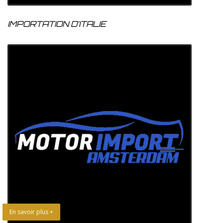
IMPORTATION D’ITALIE
En savoir plus +