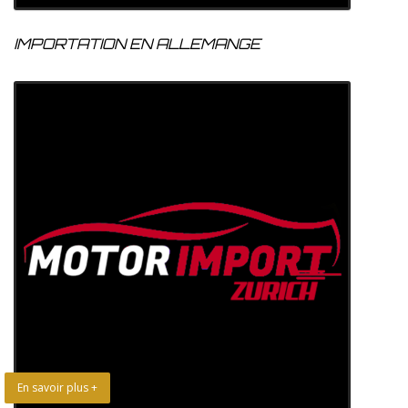
IMPORTATION EN ALLEMANGE
En savoir plus +