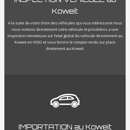
Koweit
A la suite de votre choix des véhicules qui vous intéressent nous
nous visitons directement votre véhicule et procédons a une
inspection minutieuse sur l’etat global du vehicule directement au
Koweit en VISIO et vous livrons le compte rendu sur place
diretement au Koweit.
IMPORTATION au Koweit