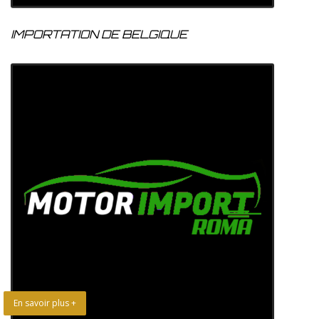
IMPORTATION DE BELGIQUE
En savoir plus +