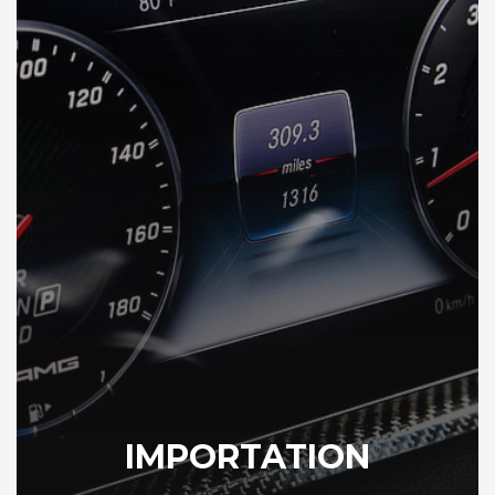
IMPORTATION