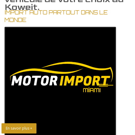
Koweit.
IMPORT AUTO PARTOUT DANS LE
MONDE
En savoir plus +