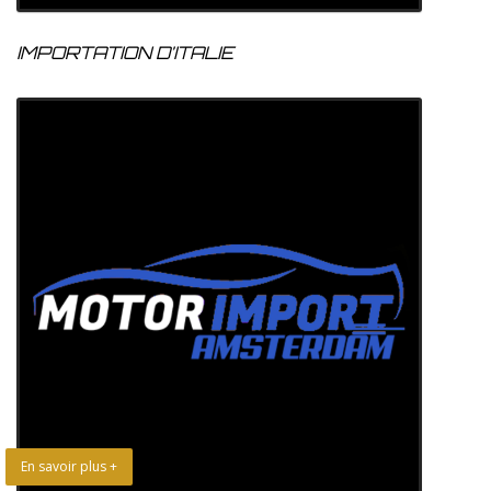
IMPORTATION D’ITALIE
En savoir plus +