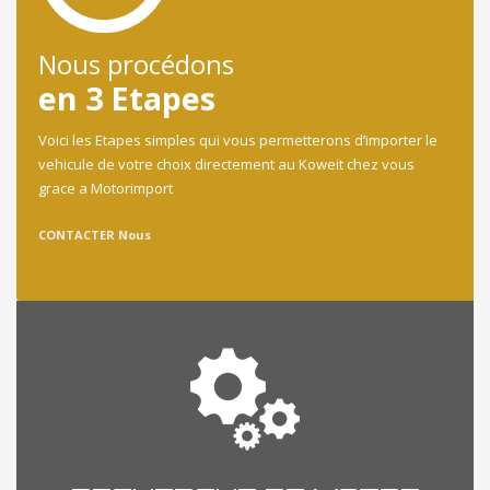
Nous procédons
en 3 Etapes
Voici les Etapes simples qui vous permetterons d’importer le
vehicule de votre choix directement au Koweit chez vous
grace a Motorimport
CONTACTER Nous