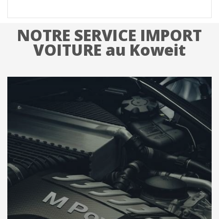
NOTRE SERVICE IMPORT
VOITURE au Koweit