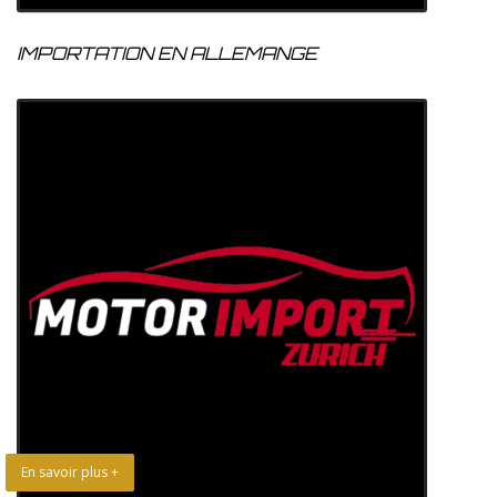
IMPORTATION EN ALLEMANGE
En savoir plus +