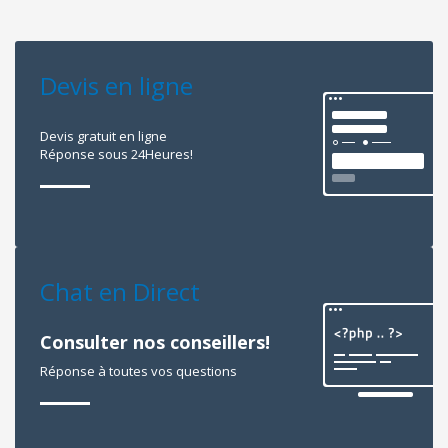
Devis en ligne
Devis gratuit en ligne
Réponse sous 24Heures!
Chat en Direct
Consulter nos conseillers!
Réponse à toutes vos questions