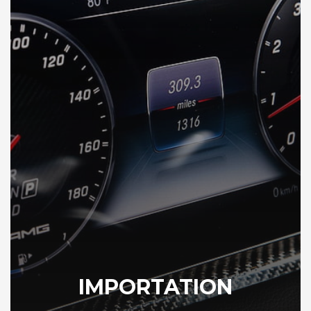
IMPORTATION