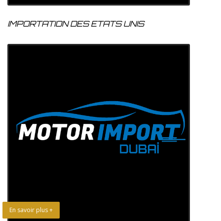
IMPORTATION DES ETATS UNIS
En savoir plus +