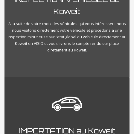
Koweit
A la suite de votre choix des véhicules qui vous intéressent nous
nous visitons directement votre véhicule et procédons a une
inspection minutieuse sur l’etat global du vehicule directement au
Koweit en VISIO et vous livrons le compte rendu sur place
diretement au Koweit.
IMPORTATION au Koweit