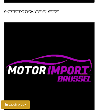
IMPORTATION DE SUISSE
En savoir plus +