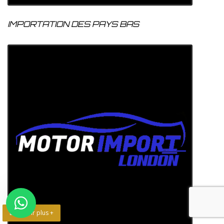
IMPORTATION DES PAYS BAS
En savoir plus +