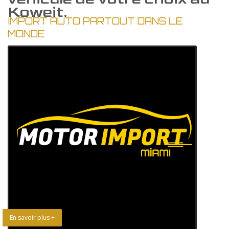
Koweit.
IMPORT AUTO PARTOUT DANS LE
MONDE
En savoir plus +