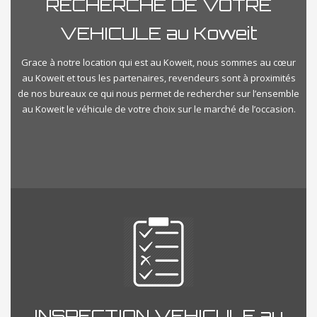
RECHERCHE DE VOTRE
VEHICULE au Koweit
Grace à notre location qui est au Koweit, nous sommes au cœur
au Koweit et tous les partenaires, revendeurs sont à proximités
de nos bureaux ce qui nous permet de rechercher sur l’ensemble
au Koweit le véhicule de votre choix sur le marché de l’occasion.
INSPECTION VEHICULE au