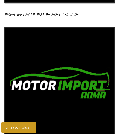
IMPORTATION DE BELGIQUE
En savoir plus +