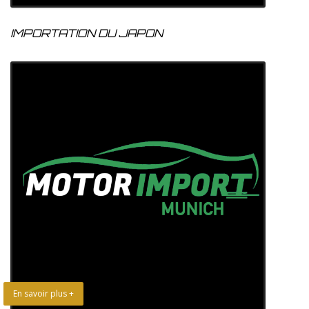
IMPORTATION DU JAPON
En savoir plus +