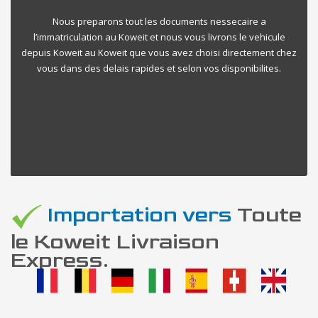
Nous preparons tout les documents nessecaire a
l’immatriculation au Koweit et nous vous livrons le vehicule
depuis Koweit au Koweit que vous avez choisi directement chez
vous dans des delais rapides et selon vos disponibilites.
Importation vers
Toute
le Koweit Livraison
Express.