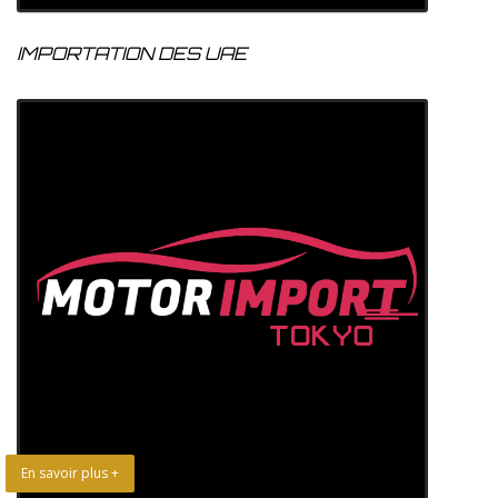
IMPORTATION DES UAE
En savoir plus +