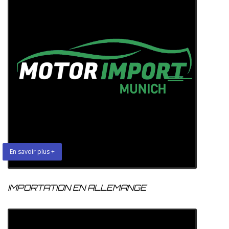
En savoir plus +
IMPORTATION EN ALLEMANGE