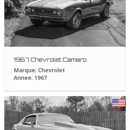
1967 Chevrolet Camaro
Marque: Chevrolet
Annee: 1967