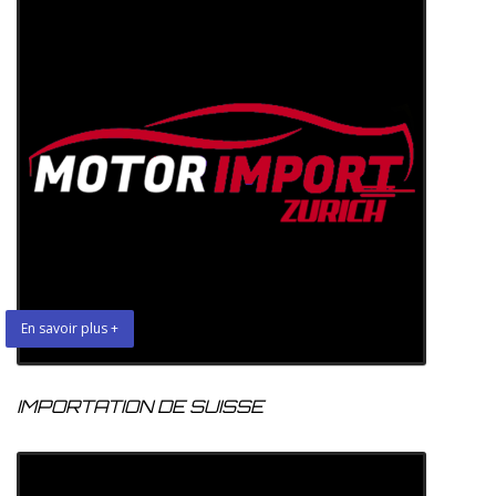
En savoir plus +
IMPORTATION DE SUISSE