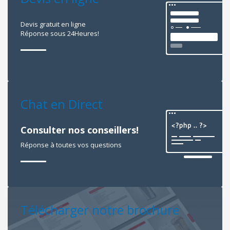
Devis gratuit en ligne
Réponse sous 24Heures!
Chat en Direct
Consulter nos conseillers!
Réponse à toutes vos questions
Télécharger notre brochure