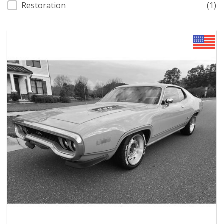
Restoration
(1)