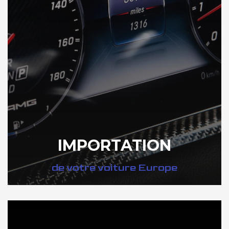
IMPORTATION
de votre voiture Europe