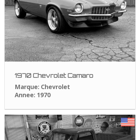
1970 Chevrolet Camaro
Marque: Chevrolet
Annee: 1970