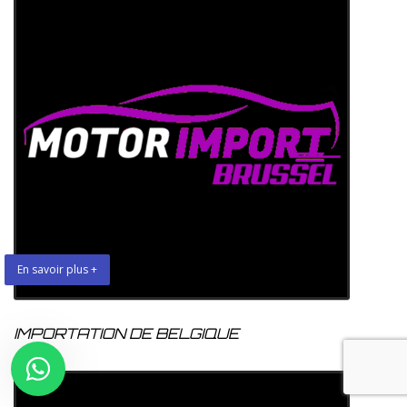
En savoir plus +
IMPORTATION DE BELGIQUE