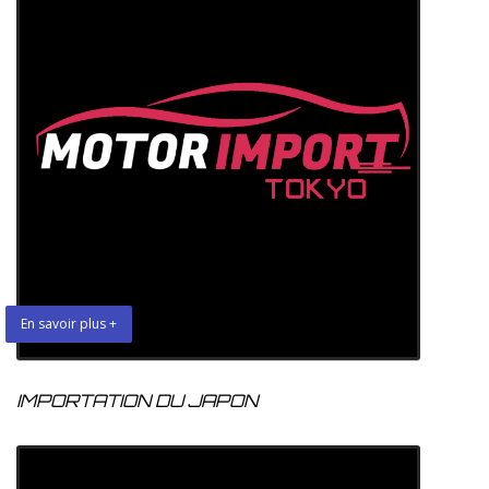
En savoir plus +
IMPORTATION DU JAPON