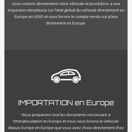
nous visitons directement votre véhicule et procédons a une
inspection minutieuse sur l’etat global du vehicule directement en
Europe en VISIO et vous livrons le compte rendu sur place
diretement en Europe.
IMPORTATION en Europe
Nous preparons tout les documents nessecaire a
l’immatriculation en Europe et nous vous livrons le vehicule
depuis Europe en Europe que vous avez choisi directement chez