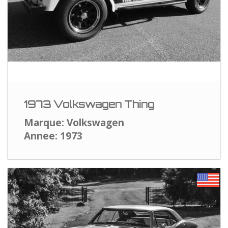
1973 Volkswagen Thing
Marque: Volkswagen
Annee: 1973