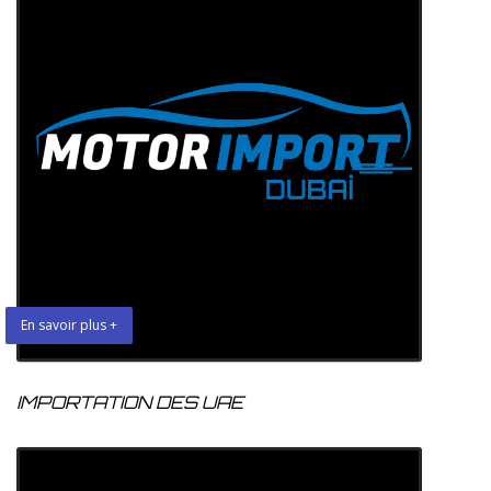
En savoir plus +
IMPORTATION DES UAE