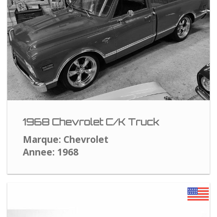
1968 Chevrolet C/K Truck
Marque: Chevrolet
Annee: 1968