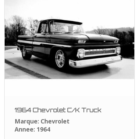
1964 Chevrolet C/K Truck
Marque: Chevrolet
Annee: 1964