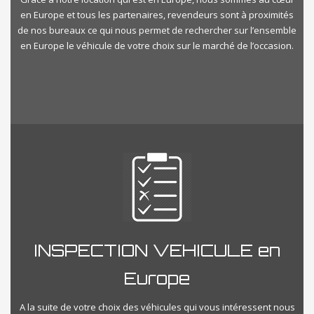
en Europe et tous les partenaires, revendeurs sont à proximités
de nos bureaux ce qui nous permet de rechercher sur l’ensemble
en Europe le véhicule de votre choix sur le marché de l’occasion.
INSPECTION VEHICULE en
Europe
A la suite de votre choix des véhicules qui vous intéressent nous