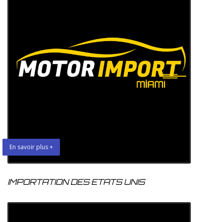
En savoir plus +
IMPORTATION DES ETATS UNIS