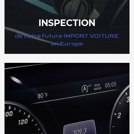
INSPECTION
de votre future IMPORT VOITURE
en Europe
DÉCOUVREZ VOTRE INSPECTION AUTO en Europe