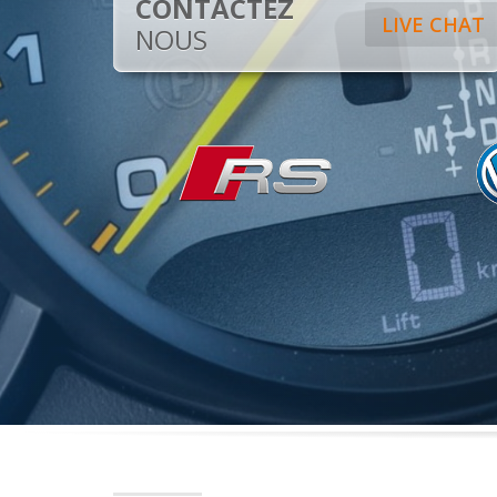
CONTACTEZ
LIVE CHAT
NOUS