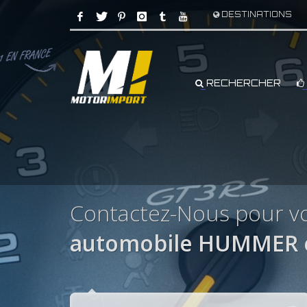
DESTINATIONS
RECHERCHER
Contactez-Nous pour v
automobile HUMMER e