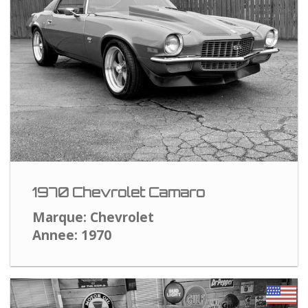
1970 Chevrolet Camaro
Marque: Chevrolet
Annee: 1970