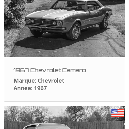
1967 Chevrolet Camaro
Marque: Chevrolet
Annee: 1967