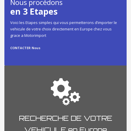
Nous procédons
en 3 Etapes
Voici les Etapes simples qui vous permetterons d’importer le
vehicule de votre choix directement en Europe chez vous
grace a Motorimport
CONTACTER Nous
RECHERCHE DE VOTRE
VEHICULE en Europe