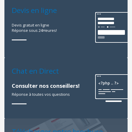
Devis en ligne
Devis gratuit en ligne
Réponse sous 24Heures!
Chat en Direct
Consulter nos conseillers!
Réponse à toutes vos questions
Télécharger notre brochure