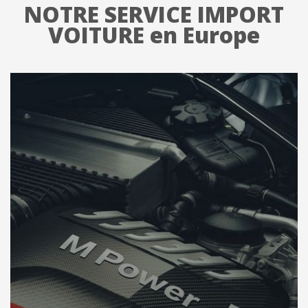
NOTRE SERVICE IMPORT
VOITURE en Europe