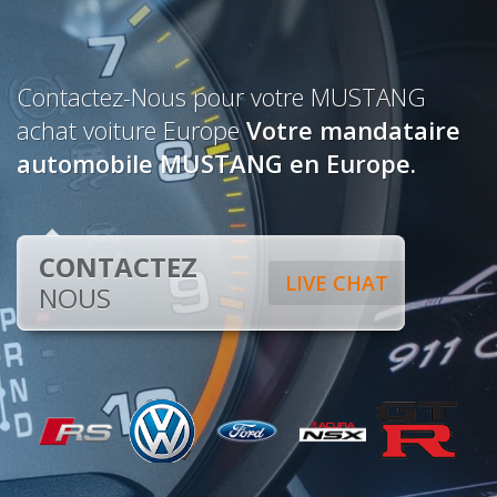
Contactez-Nous pour votre MUSTANG
achat voiture Europe
Votre mandataire
automobile MUSTANG en Europe.
CONTACTEZ
LIVE CHAT
NOUS