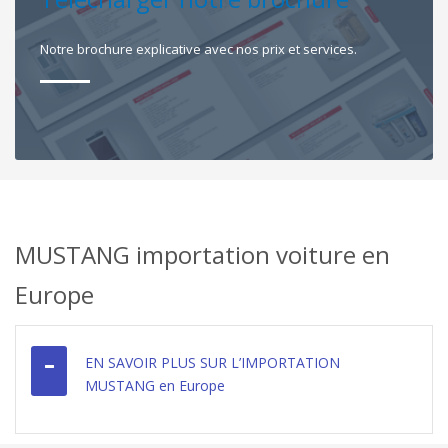
Notre brochure explicative avec nos prix et services.
MUSTANG importation voiture en
Europe
EN SAVOIR PLUS SUR L’IMPORTATION
MUSTANG en Europe