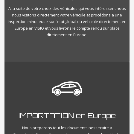
A la suite de votre choix des véhicules qui vous intéressent nous
nous visitons directement votre véhicule et procédons a une
inspection minutieuse sur l’etat global du vehicule directement en
Europe en VISIO et vous livrons le compte rendu sur place
diretement en Europe.
IMPORTATION en Europe
Nous preparons tout les documents nessecaire a