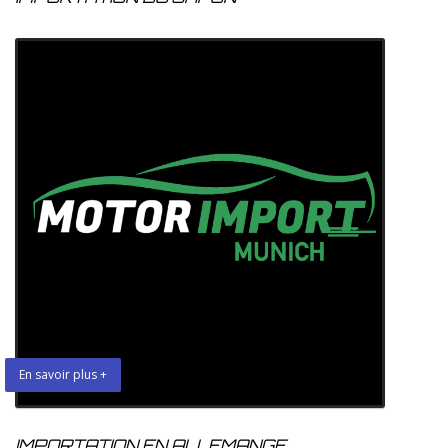
En savoir plus +
IMPORTATION EN ALLEMANGE