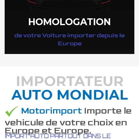
HOMOLOGATION
de votre Voiture importer depuis le
Europe
IMPORTATEUR
AUTO MONDIAL
DÉCOUVREZ COMMENT
Motorimport
Importe le
vehicule de votre choix en
Europe et Europe.
IMPORT AUTO PARTOUT DANS LE