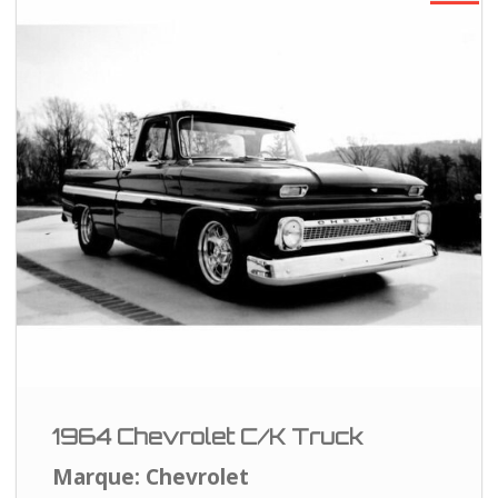
1964 Chevrolet C/K Truck
Marque: Chevrolet