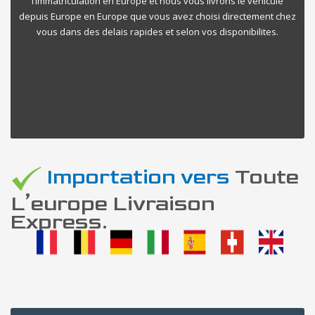
l’immatriculation en Europe et nous vous livrons le vehicule
depuis Europe en Europe que vous avez choisi directement chez
vous dans des delais rapides et selon vos disponibilites.
Importation vers
Toute
L’europe Livraison
Express.