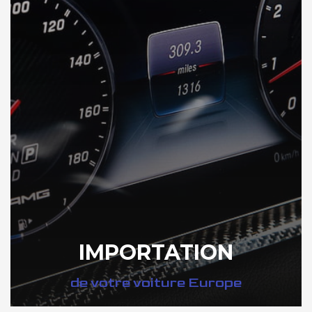
IMPORTATION
de votre voiture Europe