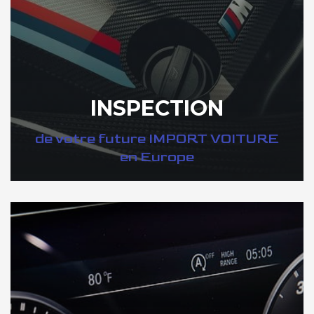
INSPECTION
de votre future IMPORT VOITURE
en Europe
DÉCOUVREZ VOTRE INSPECTION AUTO en Europe