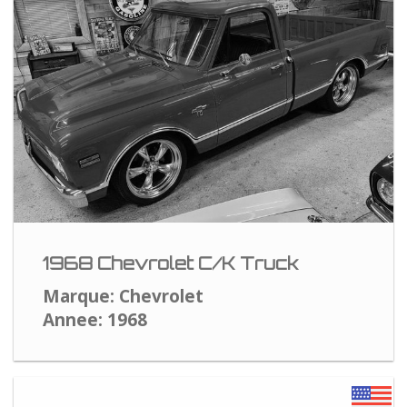
1968 Chevrolet C/K Truck
Marque: Chevrolet
Annee: 1968