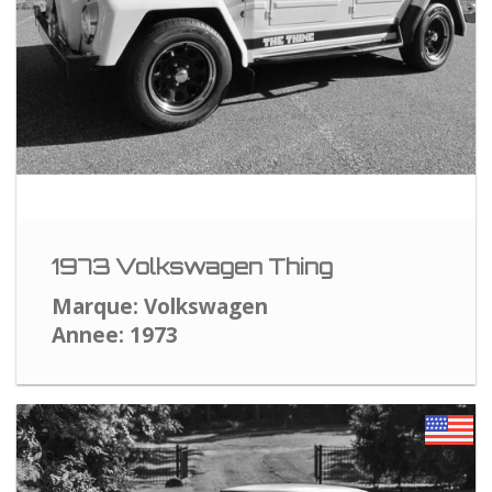
1973 Volkswagen Thing
Marque: Volkswagen
Annee: 1973