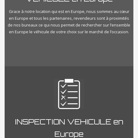
Grace à notre location qui est en Europe, nous sommes au cœur
en Europe et tous les partenaires, revendeurs sont à proximités
de nos bureaux ce qui nous permet de rechercher sur l’ensemble
en Europe le véhicule de votre choix sur le marché de l’occasion.
INSPECTION VEHICULE en
Europe